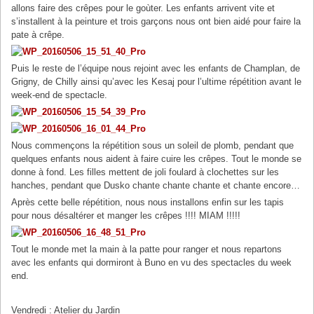
allons faire des crêpes pour le goùter. Les enfants arrivent vite et
s’installent à la peinture et trois garçons nous ont bien aidé pour faire la
pate à crêpe.
Puis le reste de l’équipe nous rejoint avec les enfants de Champlan, de
Grigny, de Chilly ainsi qu’avec les Kesaj pour l’ultime répétition avant le
week-end de spectacle.
Nous commençons la répétition sous un soleil de plomb, pendant que
quelques enfants nous aident à faire cuire les crêpes. Tout le monde se
donne à fond. Les filles mettent de joli foulard à clochettes sur les
hanches, pendant que Dusko chante chante chante et chante encore…
Après cette belle répétition, nous nous installons enfin sur les tapis
pour nous désaltérer et manger les crêpes !!!! MIAM !!!!!
Tout le monde met la main à la patte pour ranger et nous repartons
avec les enfants qui dormiront à Buno en vu des spectacles du week
end.
Vendredi : Atelier du Jardin