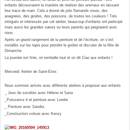
enfants découvraient la manière de réaliser des animaux en laissant
leur trace de main. Cela a donné de jolis flamands roses, des
araignées, des girafes, des poissons, de toutes les couleurs ! Très
intrigués et intéressés par cet atelier, beaucoup d’enfants ont participé
mais aussi les grandes sœurs ou leurs parents qui peignaient avec
nous.
Après un grand rangement de la peinture et de l’écriture, on s’est
installés sur les tapis pour prendre le goûter et discuter de la fête de
Dimanche.
La journée est finie, on remballe tout et on dit Ciao aux enfants !
Mercredi: Atelier de Saint-Elois
Nous sommes arrivés avec différents ateliers à proposer aux enfants
_ Jeux de sociétés avec Hélene et Sana
_Puissance 4 et peinture avec Lorelei
_ Peinture avec Sandra
_Construction voiture avec Kenzy