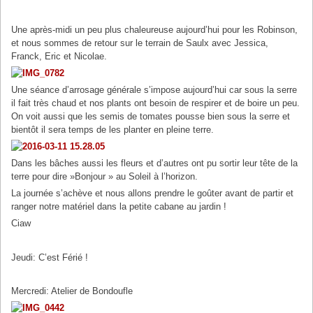
Une après-midi un peu plus chaleureuse aujourd’hui pour les Robinson,
et nous sommes de retour sur le terrain de Saulx avec Jessica,
Franck, Eric et Nicolae.
Une séance d’arrosage générale s’impose aujourd’hui car sous la serre
il fait très chaud et nos plants ont besoin de respirer et de boire un peu.
On voit aussi que les semis de tomates pousse bien sous la serre et
bientôt il sera temps de les planter en pleine terre.
Dans les bâches aussi les fleurs et d’autres ont pu sortir leur tête de la
terre pour dire »Bonjour » au Soleil à l’horizon.
La journée s’achève et nous allons prendre le goûter avant de partir et
ranger notre matériel dans la petite cabane au jardin !
Ciaw
Jeudi: C’est Férié !
Mercredi: Atelier de Bondoufle