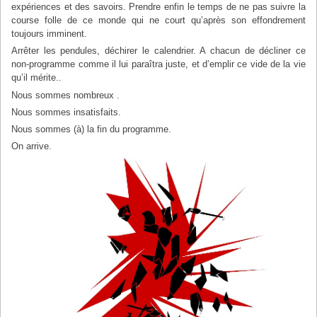
expériences et des savoirs. Prendre enfin le temps de ne pas suivre la
course folle de ce monde qui ne court qu’après son effondrement
toujours imminent.
Arrêter les pendules, déchirer le calendrier. A chacun de décliner ce
non-programme comme il lui paraîtra juste, et d’emplir ce vide de la vie
qu’il mérite..
Nous sommes nombreux .
Nous sommes insatisfaits.
Nous sommes (à) la fin du programme.
On arrive.