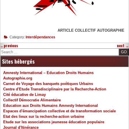
ARTICLE COLLECTIF AUTOGRAPHIE
Category:
Interdépendances
←
previous
next
→
Search
Sites hébergés
Amnesty International – Education Droits Humains
Autographie.org
Carnet de Voyage des banquets poétiques Urbains
Centre d'Etude Transdisciplinaire par la Recherche-Action
Cité éducative de Limay
Collectif Démocratie Alimentaire
Education aux Droits Humains Amnesty International
Espaces d'émancipation collective et de transformation sociale
Etat des lieux sur la recherche-action urbaine
Etude sur les associations jeunesse éducation populaire
Journal d'Itinérance