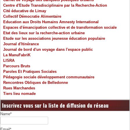
Centre d'Etude Transdisciplinaire par la Recherche-Action
Cité éducative de Limay
Collectif Démocratie Alimentaire
Education aux Droits Humains Amnesty International
Espaces d'émancipation collective et de transformation sociale
Etat des lieux sur la recherche-action urbaine
Etude sur les associations jeunesse éducation populaire
Journal d'Itinérance
Journal de bord d'un voyage dans l'espace public
La ManuFabriK
LISRA
Parcours Bruts
Paroles Et Pratiques Sociales
Pédagogie sociale développement communautaire
Rencontres Obliques de Belledonne
Rues Marchandes
Tiers lieu nomade
Inscrivez vous sur la liste de diffusion du réseau
Name*
Email*