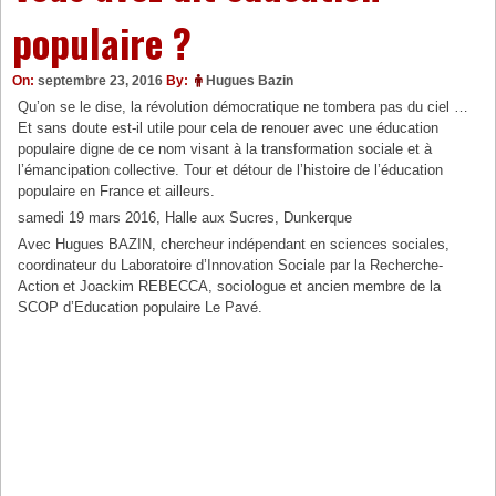
populaire ?
On:
septembre 23, 2016
By:
Hugues Bazin
Qu’on se le dise, la révolution démocratique ne tombera pas du ciel …
Et sans doute est-il utile pour cela de renouer avec une éducation
populaire digne de ce nom visant à la transformation sociale et à
l’émancipation collective. Tour et détour de l’histoire de l’éducation
populaire en France et ailleurs.
samedi 19 mars 2016, Halle aux Sucres, Dunkerque
Avec Hugues BAZIN, chercheur indépendant en sciences sociales,
coordinateur du Laboratoire d’Innovation Sociale par la Recherche-
Action et Joackim REBECCA, sociologue et ancien membre de la
SCOP d’Education populaire Le Pavé.