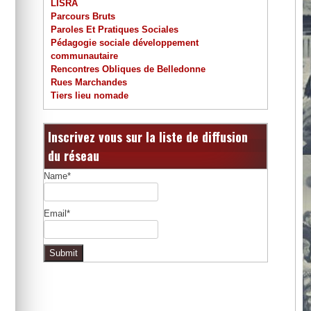
LISRA
Parcours Bruts
Paroles Et Pratiques Sociales
Pédagogie sociale développement
communautaire
Rencontres Obliques de Belledonne
Rues Marchandes
Tiers lieu nomade
Inscrivez vous sur la liste de diffusion
du réseau
Name*
Email*