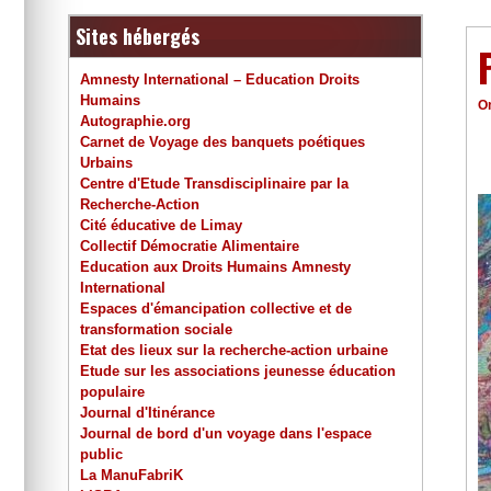
Sites hébergés
Amnesty International – Education Droits
Humains
O
Autographie.org
Carnet de Voyage des banquets poétiques
Urbains
Centre d'Etude Transdisciplinaire par la
Recherche-Action
Cité éducative de Limay
Collectif Démocratie Alimentaire
Education aux Droits Humains Amnesty
International
Espaces d'émancipation collective et de
transformation sociale
Etat des lieux sur la recherche-action urbaine
Etude sur les associations jeunesse éducation
populaire
Journal d'Itinérance
Journal de bord d'un voyage dans l'espace
public
La ManuFabriK