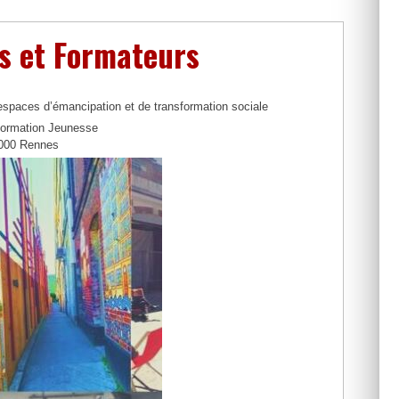
es et Formateurs
spaces d’émancipation et de transformation sociale
nformation Jeunesse
5000 Rennes