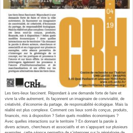
Les tiers-lieux fascinent. Répondant à une demande forte de faire et
vivre la ville autrement, ils façonnent un imaginaire de convivialité, de
créativité, d’économie du partage, de responsabilité écologique. Mais la
réalité est plus complexe. Comment ces lieux sont-ils conçus, produits,
financés, mis à disposition ? Selon quels modèles économiques ?
Avec quelles interactions sur le territoire ? En donnant la parole à
divers acteurs, chercheurs et associatifs et en s’appuyant sur plusieurs
exemples, cette séance permettra de s’interroger sur la généalogie de