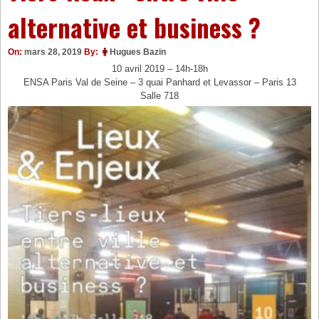
alternative et business ?
On:
mars 28, 2019
By:
Hugues Bazin
10 avril 2019 – 14h-18h
ENSA Paris Val de Seine – 3 quai Panhard et Levassor – Paris 13
Salle 718