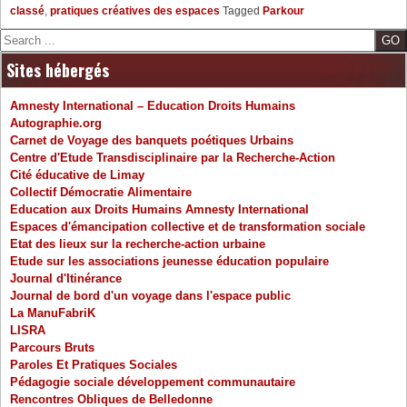
classé
,
pratiques créatives des espaces
Tagged
Parkour
Search
Sites hébergés
Amnesty International – Education Droits Humains
Autographie.org
Carnet de Voyage des banquets poétiques Urbains
Centre d'Etude Transdisciplinaire par la Recherche-Action
Cité éducative de Limay
Collectif Démocratie Alimentaire
Education aux Droits Humains Amnesty International
Espaces d'émancipation collective et de transformation sociale
Etat des lieux sur la recherche-action urbaine
Etude sur les associations jeunesse éducation populaire
Journal d'Itinérance
Journal de bord d'un voyage dans l'espace public
La ManuFabriK
LISRA
Parcours Bruts
Paroles Et Pratiques Sociales
Pédagogie sociale développement communautaire
Rencontres Obliques de Belledonne