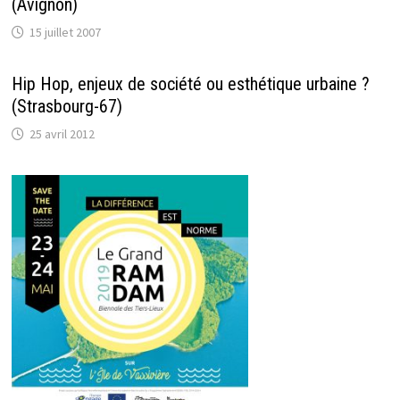
(Avignon)
15 juillet 2007
Hip Hop, enjeux de société ou esthétique urbaine ?
(Strasbourg-67)
25 avril 2012