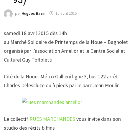
par
Hugues Bazin
15 avril 2015
samedi 18 avril 2015 dès 14h
au Marché Solidaire de Printemps de la Noue – Bagnolet
organisé par l’association Amelior et le Centre Social et
Culturel Guy Toffoletti
Cité de la Noue- Métro Gallieni ligne 3, bus 122 arrêt
Charles Delescluze ou à pieds par le parc Jean Moulin
Le collectif
RUES MARCHANDES
vous invite dans son
studio des récits biffins