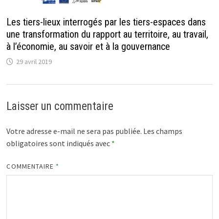
Les tiers-lieux interrogés par les tiers-espaces dans
une transformation du rapport au territoire, au travail,
à l’économie, au savoir et à la gouvernance
29 avril 2019
Laisser un commentaire
Votre adresse e-mail ne sera pas publiée.
Les champs
obligatoires sont indiqués avec
*
COMMENTAIRE
*