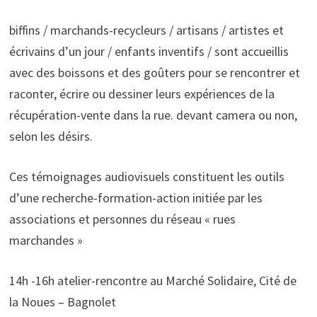
biffins / marchands-recycleurs / artisans / artistes et
écrivains d’un jour / enfants inventifs / sont accueillis
avec des boissons et des goûters pour se rencontrer et
raconter, écrire ou dessiner leurs expériences de la
récupération-vente dans la rue. devant camera ou non,
selon les désirs.
Ces témoignages audiovisuels constituent les outils
d’une recherche-formation-action initiée par les
associations et personnes du réseau « rues
marchandes »
14h -16h atelier-rencontre au Marché Solidaire, Cité de
la Noues – Bagnolet