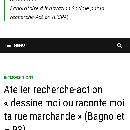
Laboratoire d'innovation Sociale par la
recherche-Action (LISRA
)
MENU
INTERVENTIONS
Atelier recherche-action
« dessine moi ou raconte moi
ta rue marchande » (Bagnolet
– 93)