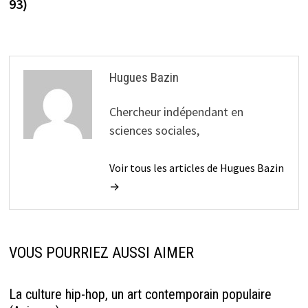
93)
Hugues Bazin
Chercheur indépendant en
sciences sociales,
Voir tous les articles de Hugues Bazin
→
VOUS POURRIEZ AUSSI AIMER
La culture hip-hop, un art contemporain populaire