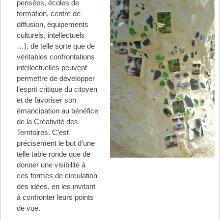
pensées, écoles de
formation, centre de
diffusion, équipements
culturels, intellectuels
…), de telle sorte que de
véritables confrontations
intellectuelles peuvent
permettre de développer
l’esprit critique du citoyen
et de favoriser son
émancipation au bénéfice
de la Créativité des
Territoires. C’est
précisément le but d’une
telle table ronde que de
donner une visibilité à
ces formes de circulation
des idées, en les invitant
à confronter leurs points
de vue.