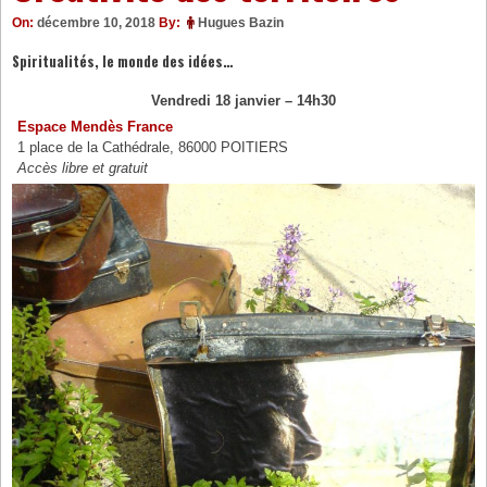
On:
décembre 10, 2018
By:
Hugues Bazin
Spiritualités, le monde des idées…
Vendredi 18 janvier – 14h30
Espace Mendès France
1 place de la Cathédrale, 86000 POITIERS
Accès libre et gratuit