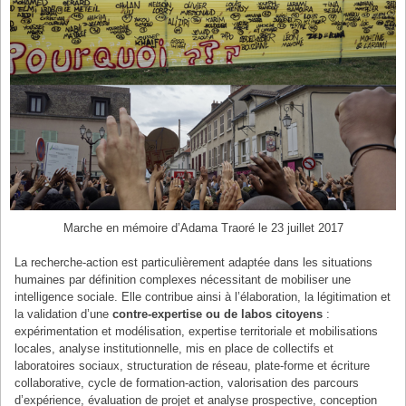
Marche en mémoire d’Adama Traoré le 23 juillet 2017
La recherche-action est particulièrement adaptée dans les situations
humaines par définition complexes nécessitant de mobiliser une
intelligence sociale. Elle contribue ainsi à l’élaboration, la légitimation et
la validation d’une
contre-expertise ou de labos citoyens
:
expérimentation et modélisation, expertise territoriale et mobilisations
locales, analyse institutionnelle, mis en place de collectifs et
laboratoires sociaux, structuration de réseau, plate-forme et écriture
collaborative, cycle de formation-action, valorisation des parcours
d’expérience, évaluation de projet et analyse prospective, conception