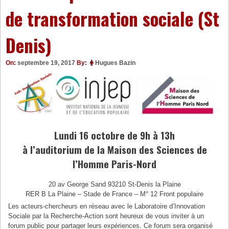
de transformation sociale (St
Denis)
On:
septembre 19, 2017
By:
Hugues Bazin
Lundi 16 octobre de 9h à 13h
à l’auditorium de la Maison des Sciences de
l’Homme Paris-Nord
20 av George Sand 93210 St-Denis la Plaine
RER B La Plaine – Stade de France – M° 12 Front populaire
Les acteurs-chercheurs en réseau avec le Laboratoire d’Innovation
Sociale par la Recherche-Action sont heureux de vous inviter à un
forum public pour partager leurs expériences. Ce forum sera organisé