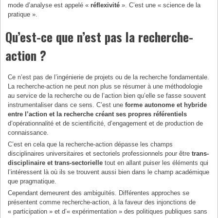
mode d’analyse est appelé «
réflexivité
». C’est une « science de la
pratique ».
Qu’est-ce que n’est pas la recherche-
action ?
Ce n’est pas de l’ingénierie de projets ou de la recherche fondamentale.
La recherche-action ne peut non plus se résumer à une méthodologie
au service de la recherche ou de l’action bien qu’elle se fasse souvent
instrumentaliser dans ce sens. C’est une
forme autonome et hybride
entre l’action et la recherche créant ses propres référentiels
d’opérationnalité et de scientificité, d’engagement et de production de
connaissance.
C’est en cela que la recherche-action dépasse les champs
disciplinaires universitaires et sectoriels professionnels pour être
trans-
disciplinaire et trans-sectorielle
tout en allant puiser les éléments qui
l’intéressent là où ils se trouvent aussi bien dans le champ académique
que pragmatique.
Cependant demeurent des ambiguïtés. Différentes approches se
présentent comme recherche-action, à la faveur des injonctions de
« participation » et d’« expérimentation » des politiques publiques sans