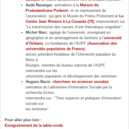
Aude Baranger
, animatrice à la
Maison du
Protestantisme Poitevin
, et un représentant de
l’association, qui gère le Musée du Poitou Protestant et
Le
Centre Jean Rivierre à La Couarde (79)
, interviendront sur
“La transmission des savoirs d’une thématique singulière” ;
Michel Marc
, agrégé de l’université, enseignant en
géographie et en aménagement du territoire à l’
université
d’Orléans
, co-fondateurs de l’AUPF (
Association des
universités populaires de France
),
ancien président-fondateur de l’Université populaire du
Berry à
Bourges, membre du bureau national de l’AUPF,
interviendra sur les
universités populaires et développement des territoires ;
Hugues Bazin
,
chercheur en sciences sociales
,
animateur du Laboratoire d’innovation Sociale par la
recherche-Action,
interviendra sur : “Tiers espaces et pratiques d’innovation
sociale sur
les territoires”.
Pour aller plus loin :
Enregistrement de la table-ronde