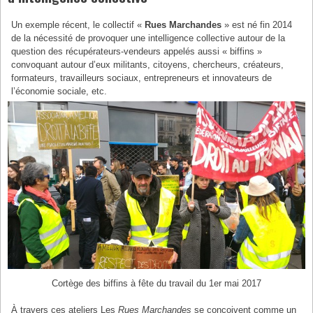
Un exemple récent, le collectif «
Rues Marchandes
» est né fin 2014
de la nécessité de provoquer une intelligence collective autour de la
question des récupérateurs-vendeurs appelés aussi « biffins »
convoquant autour d’eux militants, citoyens, chercheurs, créateurs,
formateurs, travailleurs sociaux, entrepreneurs et innovateurs de
l’économie sociale, etc.
Cortège des biffins à fête du travail du 1er mai 2017
À travers ces ateliers Les
Rues Marchandes
se conçoivent comme un