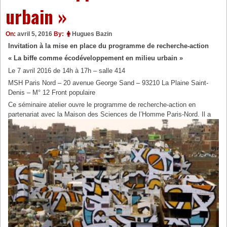
urbain »
On:
avril 5, 2016
By:
Hugues Bazin
Invitation à la mise en place du programme de recherche-action
« La biffe comme écodéveloppement en milieu urbain »
Le 7 avril 2016 de 14h à 17h – salle 414
MSH Paris Nord – 20 avenue George Sand – 93210 La Plaine Saint-
Denis – M° 12 Front populaire
Ce séminaire atelier ouvre le programme de recherche-action en
partenariat avec la Maison des
Sciences de l’Homme Paris-Nord. Il a