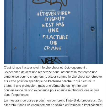
C’est ici que l’acteur rejoint le chercheur et réciproquement :
l’expérience devient une recherche pour l’acteur et la recherche une
expérience pour le chercheur. L’acteur comme le chercheur se retrouve
sur cette position spécifique de
l’acteur-chercheur
qui n’est ni un
statut ni une profession, mais une démarche où l’on tire une
connaissance de son expérience pour ensuite réintroduire ces acquis
dans l’expérience.
En mesurant ce qui se produit, on comprend l’intérêt du processus. Cet
aller-retour dans un cheminement en spirale entre mode d’implication et