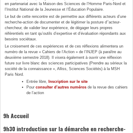
en partenariat avec la Maison des Sciences de l’Homme Paris-Nord et
l’Institut National de la Jeunesse et l’Éducation Populaire.
Le but de cette rencontre est de permettre aux différents acteurs d’une
recherche-action de documenter et de légitimer la posture d’’acteur-
chercheur, de valider leur expérience, de dégager leurs propres
référentiels en tant qu’outils d’expertise et d’évaluation répondants aux
besoins sociétaux.
Le croisement de ces expériences et de ces réflexions alimentera un
numéro de la revue « Cahiers de l’Action » de l’INJEP (à paraître au
deuxième semestre 2018). Il visera également à ouvrir une réflexion
future sur livre blanc des sciences participatives (Prendre au sérieux la
société de la connaissance », Alliss, Sciences Sociétés) à la MSH
Paris Nord.
Entrée libre,
Inscription sur le site
Pour
consulter d’autres numéros
de la revue des cahiers
de l’action
9h Accueil
9h30 introduction sur la démarche en recherche-