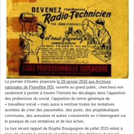
La journée d’études proposée
le 29 janvier 2016 aux Archives
nationales de Pierrefitte (93)
, ouverte au grand public, cherchera non
seulement à pointer à travers l’histoire les décalages dans l’apparition
des professions du social, l’apparition du terme générique de
« travailleur social » mais aussi à restituer toutes les tentatives
avortées de créer des passerelles, des ponts, des propédeutiques
communes, des annuaires et autres croisements en s’interrogeant sur
le pourquoi de ces tentatives et de leur échec.
Le tout récent rapport de Brigitte Bourguignon de juillet 2015 réduit à