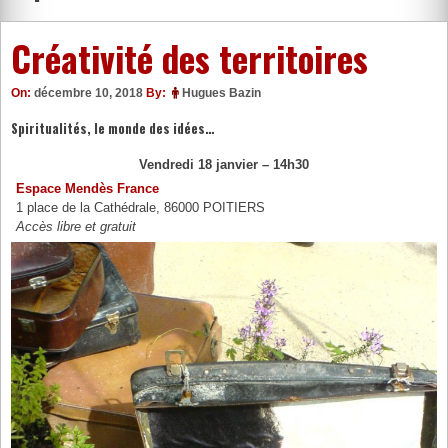
Créativité des territoires
On:
décembre 10, 2018
By:
Hugues Bazin
Spiritualités, le monde des idées…
Vendredi 18 janvier – 14h30
Espace Mendès France
1 place de la Cathédrale, 86000 POITIERS
Accès libre et gratuit