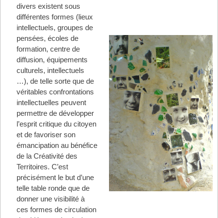
divers existent sous
différentes formes (lieux
intellectuels, groupes de
pensées, écoles de
formation, centre de
diffusion, équipements
culturels, intellectuels
…), de telle sorte que de
véritables confrontations
intellectuelles peuvent
permettre de développer
l’esprit critique du citoyen
et de favoriser son
émancipation au bénéfice
de la Créativité des
Territoires. C’est
précisément le but d’une
telle table ronde que de
donner une visibilité à
ces formes de circulation