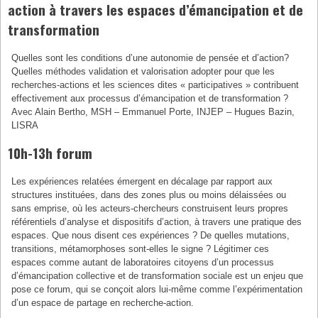
action à travers les espaces d’émancipation et de
transformation
Quelles sont les conditions d’une autonomie de pensée et d’action?
Quelles méthodes validation et valorisation adopter pour que les
recherches-actions et les sciences dites « participatives » contribuent
effectivement aux processus d’émancipation et de transformation ?
Avec Alain Bertho, MSH – Emmanuel Porte, INJEP – Hugues Bazin,
LISRA
10h-13h forum
Les expériences relatées émergent en décalage par rapport aux
structures instituées, dans des zones plus ou moins délaissées ou
sans emprise, où les acteurs-chercheurs construisent leurs propres
référentiels d’analyse et dispositifs d’action, à travers une pratique des
espaces. Que nous disent ces expériences ? De quelles mutations,
transitions, métamorphoses sont-elles le signe ? Légitimer ces
espaces comme autant de laboratoires citoyens d’un processus
d’émancipation collective et de transformation sociale est un enjeu que
pose ce forum, qui se conçoit alors lui-même comme l’expérimentation
d’un espace de partage en recherche-action.