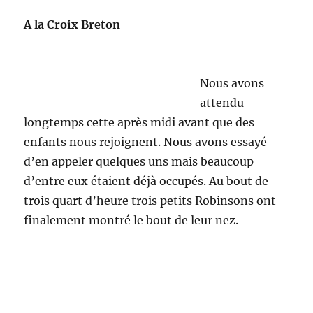
A la Croix Breton
Nous avons
attendu
longtemps cette après midi avant que des
enfants nous rejoignent. Nous avons essayé
d’en appeler quelques uns mais beaucoup
d’entre eux étaient déjà occupés. Au bout de
trois quart d’heure trois petits Robinsons ont
finalement montré le bout de leur nez.