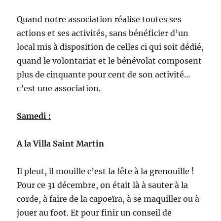
Quand notre association réalise toutes ses
actions et ses activités, sans bénéficier d’un
local mis à disposition de celles ci qui soit dédié,
quand le volontariat et le bénévolat composent
plus de cinquante pour cent de son activité…
c’est une association.
Samedi :
A la Villa Saint Martin
Il pleut, il mouille c’est la fête à la grenouille !
Pour ce 31 décembre, on était là à sauter à la
corde, à faire de la capoeïra, à se maquiller ou à
jouer au foot. Et pour finir un conseil de