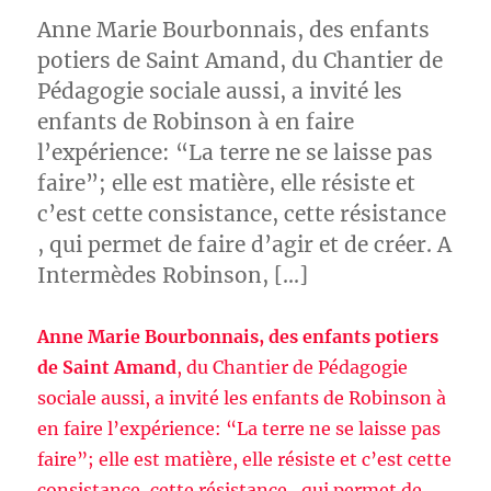
Anne Marie Bourbonnais, des enfants
potiers de Saint Amand, du Chantier de
Pédagogie sociale aussi, a invité les
enfants de Robinson à en faire
l’expérience: “La terre ne se laisse pas
faire”; elle est matière, elle résiste et
c’est cette consistance, cette résistance
, qui permet de faire d’agir et de créer. A
Intermèdes Robinson, […]
Anne Marie Bourbonnais, des enfants potiers
de Saint Amand
, du Chantier de Pédagogie
sociale aussi, a invité les enfants de Robinson à
en faire l’expérience: “La terre ne se laisse pas
faire”; elle est matière, elle résiste et c’est cette
consistance, cette résistance , qui permet de