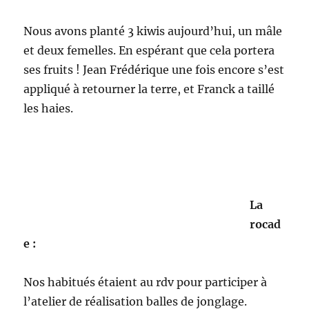
Nous avons planté 3 kiwis aujourd’hui, un mâle
et deux femelles. En espérant que cela portera
ses fruits ! Jean Frédérique une fois encore s’est
appliqué à retourner la terre, et Franck a taillé
les haies.
La
rocad
e :
Nos habitués étaient au rdv pour participer à
l’atelier de réalisation balles de jonglage.