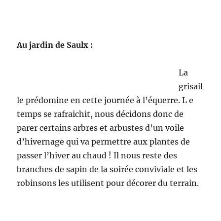
Au jardin de Saulx :
La
grisail
le prédomine en cette journée à l’équerre. L e
temps se rafraichit, nous décidons donc de
parer certains arbres et arbustes d’un voile
d’hivernage qui va permettre aux plantes de
passer l’hiver au chaud ! Il nous reste des
branches de sapin de la soirée conviviale et les
robinsons les utilisent pour décorer du terrain.