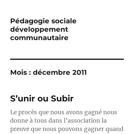
Pédagogie sociale
développement
communautaire
Mois :
décembre 2011
S’unir ou Subir
Le procès que nous avons gagné nous
donne à tous dans l’association la
preuve que nous pouvons gagner quand