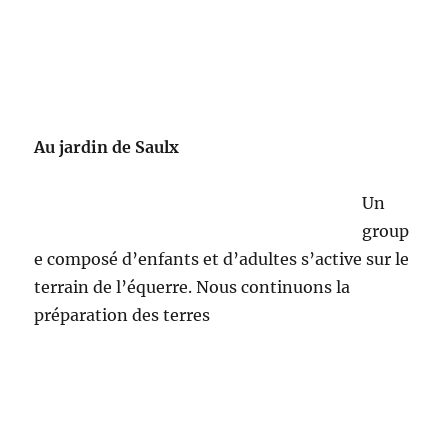
Au jardin de Saulx
Un
group
e composé d’enfants et d’adultes s’active sur le
terrain de l’équerre. Nous continuons la
préparation des terres