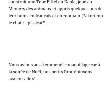
construit une Tour Eiffel en Kapla, joué au
Memory des animaux et appris quelques uns de
leur noms en français et en roumain. J’ai retenu
le chat : “pissicat” !
Nous avions aussi
emmené le maquillage car à
la soirée de Noël, nos petits Rrom’binsons
avaient adoré.