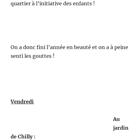
quartier à l’initiative des enfants !
On a donc fini l’année en beauté et on a à peine
senti les gouttes !
Vendredi
Au
jardin
de Chilly :