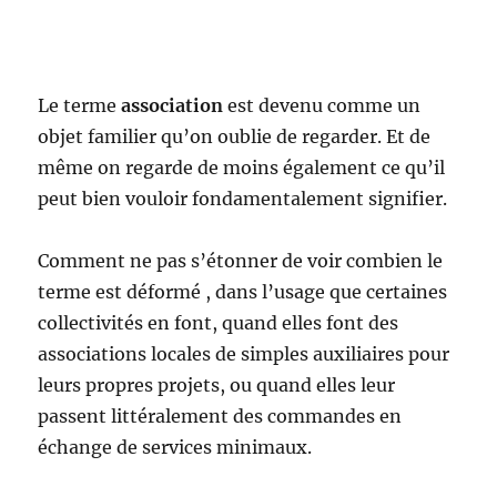
Le terme
association
est devenu comme un
objet familier qu’on oublie de regarder. Et de
même on regarde de moins également ce qu’il
peut bien vouloir fondamentalement signifier.
Comment ne pas s’étonner de voir combien le
terme est déformé , dans l’usage que certaines
collectivités en font, quand elles font des
associations locales de simples auxiliaires pour
leurs propres projets, ou quand elles leur
passent littéralement des commandes en
échange de services minimaux.