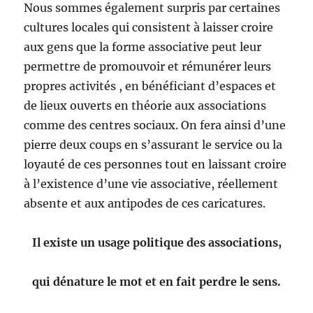
Nous sommes également surpris par certaines
cultures locales qui consistent à laisser croire
aux gens que la forme associative peut leur
permettre de promouvoir et rémunérer leurs
propres activités , en bénéficiant d’espaces et
de lieux ouverts en théorie aux associations
comme des centres sociaux. On fera ainsi d’une
pierre deux coups en s’assurant le service ou la
loyauté de ces personnes tout en laissant croire
à l’existence d’une vie associative, réellement
absente et aux antipodes de ces caricatures.
Il existe un usage politique des associations,
qui dénature le mot et en fait perdre le sens.