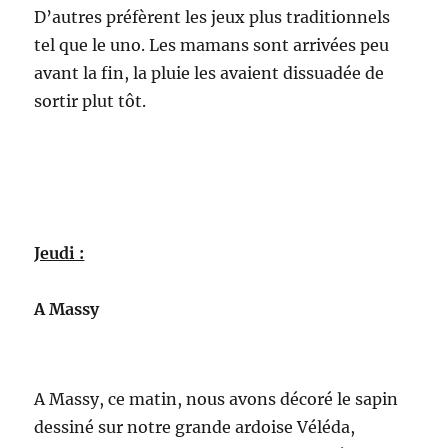
D’autres préfèrent les jeux plus traditionnels
tel que le uno. Les mamans sont arrivées peu
avant la fin, la pluie les avaient dissuadée de
sortir plut tôt.
Jeudi :
A Massy
A Massy, ce matin, nous avons décoré le sapin
dessiné sur notre grande ardoise Véléda,