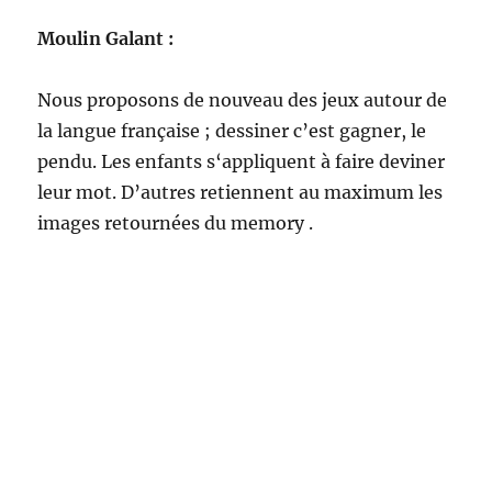
Moulin Galant :
Nous proposons de nouveau des jeux autour de
la langue française ; dessiner c’est gagner, le
pendu. Les enfants s‘appliquent à faire deviner
leur mot. D’autres retiennent au maximum les
images retournées du memory .