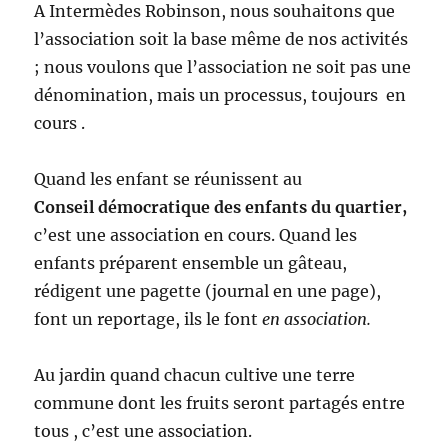
A Intermèdes Robinson, nous souhaitons que
l’association soit la base même de nos activités
; nous voulons que l’association ne soit pas une
dénomination, mais un processus, toujours en
cours .
Quand les enfant se réunissent au
Conseil démocratique des enfants du quartier,
c’est une association en cours. Quand les
enfants préparent ensemble un gâteau,
rédigent une pagette (journal en une page),
font un reportage, ils le font
en association.
Au jardin quand chacun cultive une terre
commune dont les fruits seront partagés entre
tous , c’est une association.