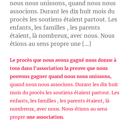
nous nous unissons, quand nous nous
associons. Durant les dix huit mois du
procès les soutiens étaient partout. Les
enfants, les familles , les parents
étaient, là nombreux, avec nous. Nous
étions au sens propre une […]
Le procès que nous avons gagné nous donne à
tous dans l’association la preuve que nous
pouvons gagner quand nous nous unissons,
quand nous nous associons. Durant les dix huit
mois du procès les soutiens étaient partout. Les
enfants, les familles , les parents étaient, là
nombreux, avec nous. Nous étions au sens
propre
une association.