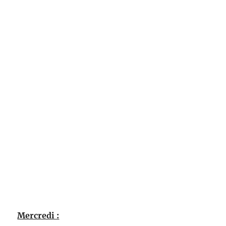
Mercredi :