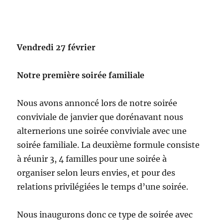
Vendredi 27 février
Notre première soirée familiale
Nous avons annoncé lors de notre soirée
conviviale de janvier que dorénavant nous
alternerions une soirée conviviale avec une
soirée familiale. La deuxième formule consiste
à réunir 3, 4 familles pour une soirée à
organiser selon leurs envies, et pour des
relations privilégiées le temps d’une soirée.
Nous inaugurons donc ce type de soirée avec