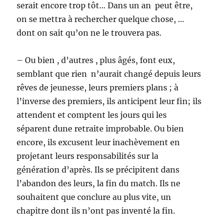
serait encore trop tôt… Dans un an peut être,
on se mettra à rechercher quelque chose, …
dont on sait qu’on ne le trouvera pas.
– Ou bien , d’autres , plus âgés, font eux,
semblant que rien n’aurait changé depuis leurs
rêves de jeunesse, leurs premiers plans ; à
l’inverse des premiers, ils anticipent leur fin; ils
attendent et comptent les jours qui les
séparent dune retraite improbable. Ou bien
encore, ils excusent leur inachèvement en
projetant leurs responsabilités sur la
génération d’après. Ils se précipitent dans
l’abandon des leurs, la fin du match. Ils ne
souhaitent que conclure au plus vite, un
chapitre dont ils n’ont pas inventé la fin.