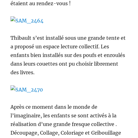
étaient au rendez-vous !
Thibault s’est installé sous une grande tente et
a proposé un espace lecture collectif. Les
enfants bien installés sur des poufs et enroulés
dans leurs couettes ont pu choisir librement
des livres.
Après ce moment dans le monde de
l’imaginaire, les enfants se sont activés à la
réalisation d’une grande fresque collective .
Découpage, Collage, Coloriage et Gribouillage