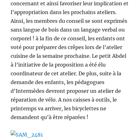
concernant et ainsi favoriser leur implication et
l’appropriation dans les prochains ateliers.
Ainsi, les membres du conseil se sont exprimés
sans langue de bois dans un langage verbal ou
corporel ! à la fin de ce conseil, les enfants ont
voté pour préparer des crêpes lors de l’atelier
cuisine de la semaine prochaine. Le petit Abdel
à l’initiative de la proposition a été élu
coordinateur de cet atelier. De plus, suite à la
demande des enfants, les pédagogues
d’Intermèdes devront proposer un atelier de
réparation de vélo. A nos caisses à outils, le
printemps va arriver, les bicyclettes ne
demandent qu’à être réparées !