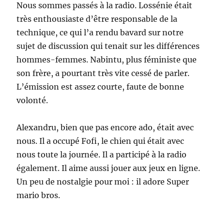
Nous sommes passés à la radio. Lossénie était
très enthousiaste d’être responsable de la
technique, ce qui l’a rendu bavard sur notre
sujet de discussion qui tenait sur les différences
hommes-femmes. Nabintu, plus féministe que
son frère, a pourtant très vite cessé de parler.
L’émission est assez courte, faute de bonne
volonté.
Alexandru, bien que pas encore ado, était avec
nous. Il a occupé Fofi, le chien qui était avec
nous toute la journée. Il a participé à la radio
également. Il aime aussi jouer aux jeux en ligne.
Un peu de nostalgie pour moi : il adore Super
mario bros.