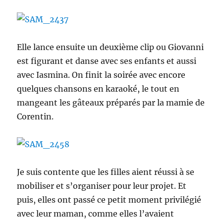
Elle lance ensuite un deuxième clip ou Giovanni
est figurant et danse avec ses enfants et aussi
avec Iasmina. On finit la soirée avec encore
quelques chansons en karaoké, le tout en
mangeant les gâteaux préparés par la mamie de
Corentin.
Je suis contente que les filles aient réussi à se
mobiliser et s’organiser pour leur projet. Et
puis, elles ont passé ce petit moment privilégié
avec leur maman, comme elles l’avaient