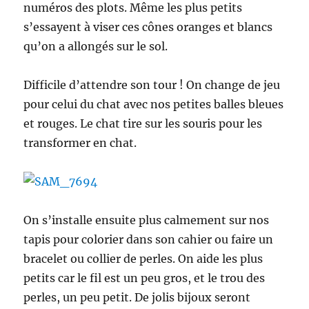
numéros des plots. Même les plus petits
s’essayent à viser ces cônes oranges et blancs
qu’on a allongés sur le sol.
Difficile d’attendre son tour ! On change de jeu
pour celui du chat avec nos petites balles bleues
et rouges. Le chat tire sur les souris pour les
transformer en chat.
On s’installe ensuite plus calmement sur nos
tapis pour colorier dans son cahier ou faire un
bracelet ou collier de perles. On aide les plus
petits car le fil est un peu gros, et le trou des
perles, un peu petit. De jolis bijoux seront