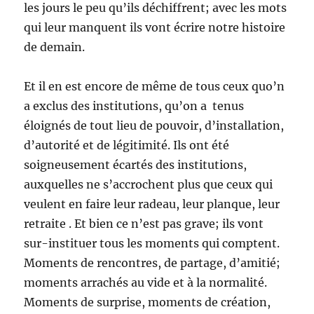
les jours le peu qu’ils déchiffrent; avec les mots
qui leur manquent ils vont écrire notre histoire
de demain.
Et il en est encore de même de tous ceux quo’n
a exclus des institutions, qu’on a tenus
éloignés de tout lieu de pouvoir, d’installation,
d’autorité et de légitimité. Ils ont été
soigneusement écartés des institutions,
auxquelles ne s’accrochent plus que ceux qui
veulent en faire leur radeau, leur planque, leur
retraite . Et bien ce n’est pas grave; ils vont
sur-instituer tous les moments qui comptent.
Moments de rencontres, de partage, d’amitié;
moments arrachés au vide et à la normalité.
Moments de surprise, moments de création,