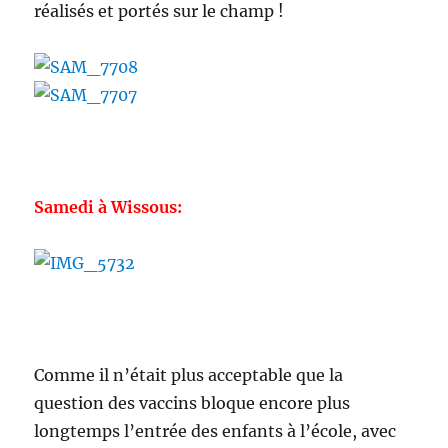
réalisés et portés sur le champ !
Samedi à Wissous:
Comme il n’était plus acceptable que la
question des vaccins bloque encore plus
longtemps l’entrée des enfants à l’école, avec