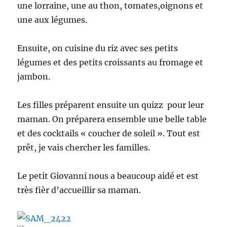
une lorraine, une au thon, tomates,oignons et
une aux légumes.
Ensuite, on cuisine du riz avec ses petits
légumes et des petits croissants au fromage et
jambon.
Les filles préparent ensuite un quizz pour leur
maman. On préparera ensemble une belle table
et des cocktails « coucher de soleil ». Tout est
prêt, je vais chercher les familles.
Le petit Giovanni nous a beaucoup aidé et est
très fièr d’accueillir sa maman.