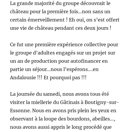
La grande majorité du groupe découvrait le
château pour la première fois…non sans un
certain émerveillement ! Eh oui, on s’est offert
une vie de château pendant ces deux jours !
Ce fut une première expérience collective pour
le groupe d’adultes engagés sur un projet sur
un an de production pour autofinancer en
partie un séjour…nous l’espérons….en
Andalousie !!! Et pourquoi pas !!!
La journée du samedi, nous avons tous été
visiter la miellerie du Gâtinais à Boutigny-sur-
Essonne. Nous en avons pris plein les yeux en
observant à la loupe des bourdons, abeilles…,
nous avons aussi appris le long procédé que