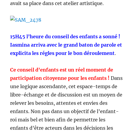
avait sa place dans cet atelier artistique.
15H45 l’heure du conseil des enfants a sonné !
Iasmina arriva avec le grand baton de parole et
explicita les régles pour le bon déroulement
.
Ce conseil d’enfants est un réel moment de
participation citoyenne pour les enfants !
Dans
une logique ascendante, cet espace-temps de
libre-échange et de discussion est un moyen de
relever les besoins, attentes et envies des
enfants. Non pas dans un objectif de l’enfant-
roi mais bel et bien afin de permettre les
enfants d’être acteurs dans les décisions les