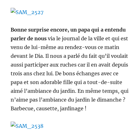
Bonne surprise encore, un papa qui a entendu
parler de nous
via le journal de la ville et qui est
venu de lui-même au rendez-vous ce matin
devant le Dia. Il nous a parlé du fait qu’il voulait
aussi participer aux ruches car il en avait depuis
trois ans chez lui. De bons échanges avec ce
papa et son adorable fille qui a tout-de-suite
aimé l’ambiance du jardin. En même temps, qui
n’aime pas l’ambiance du jardin le dimanche ?
Barbecue, causette, jardinage !