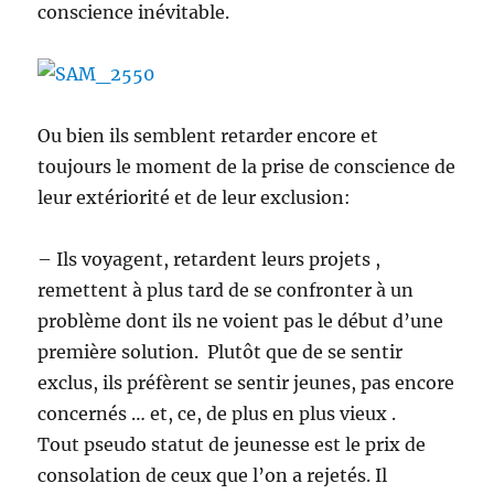
conscience inévitable.
Ou bien ils semblent retarder encore et
toujours le moment de la prise de conscience de
leur extériorité et de leur exclusion:
– Ils voyagent, retardent leurs projets ,
remettent à plus tard de se confronter à un
problème dont ils ne voient pas le début d’une
première solution. Plutôt que de se sentir
exclus, ils préfèrent se sentir jeunes, pas encore
concernés … et, ce, de plus en plus vieux .
Tout pseudo statut de jeunesse est le prix de
consolation de ceux que l’on a rejetés. Il