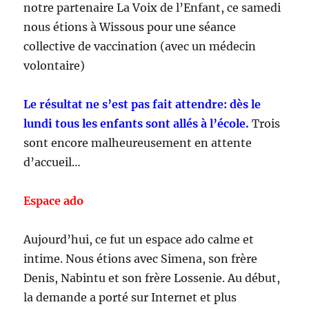
notre partenaire La Voix de l’Enfant, ce samedi
nous étions à Wissous pour une séance
collective de vaccination (avec un médecin
volontaire)
Le résultat ne s’est pas fait attendre: dès le
lundi tous les enfants sont allés à l’école.
Trois
sont encore malheureusement en attente
d’accueil…
Espace ado
Aujourd’hui, ce fut un espace ado calme et
intime. Nous étions avec Simena, son frère
Denis, Nabintu et son frère Lossenie. Au début,
la demande a porté sur Internet et plus