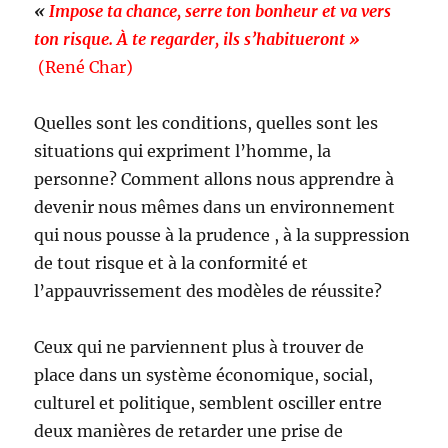
«
Impose ta chance, serre ton bonheur et va vers
ton risque. À te regarder, ils s’habitueront »
(René Char)
Quelles sont les conditions, quelles sont les
situations qui expriment l’homme, la
personne? Comment allons nous apprendre à
devenir nous mêmes dans un environnement
qui nous pousse à la prudence , à la suppression
de tout risque et à la conformité et
l’appauvrissement des modèles de réussite?
Ceux qui ne parviennent plus à trouver de
place dans un système économique, social,
culturel et politique, semblent osciller entre
deux manières de retarder une prise de