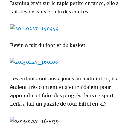
Iasmina était sur le tapis petite enfance, elle a
fait des dessins et a lu des contes.
Kevin a fait du foot et du basket.
Les enfants ont aussi joués au badminton, ils
étaient très content et s’entraidaient pour
apprendre et faire des progrès dans ce sport.
Leïla a fait un puzzle de tour Eiffel en 3D.