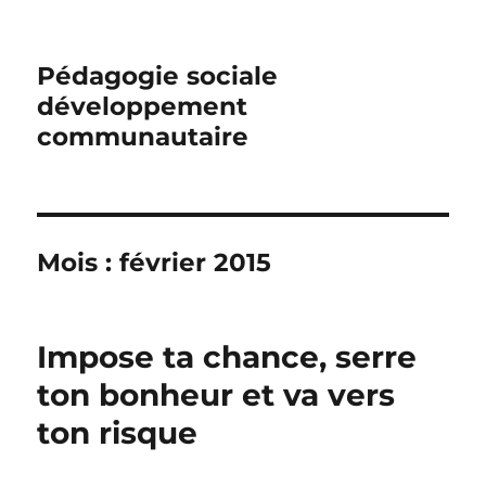
Pédagogie sociale
développement
communautaire
Mois :
février 2015
Impose ta chance, serre
ton bonheur et va vers
ton risque