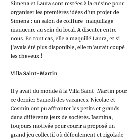
Simena et Laura sont restées à la cuisine pour
organiser les premières idées d’un projet de
Simena : un salon de coiffure-maquillage-
manucure au sein du local. A discuter entre
nous. En tout cas, elle a maquillé Laura, et si
j’avais été plus disponible, elle m’aurait coupé
les cheveux !
Villa Saint-Martin
Il y avait du monde à la Villa Saint-Martin pour
ce dernier Samedi des vacances. Nicolae et
Cosmin ont pu affronter les petits et grands
dans différents jeux de sociétés. Iasmina,
toujours motivée pour courir a proposé un
grand jeu collectif où défoulement et rigolade