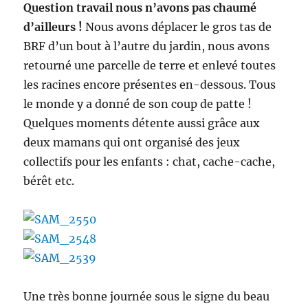
Question travail nous n’avons pas chaumé
d’ailleurs !
Nous avons déplacer le gros tas de
BRF d’un bout à l’autre du jardin, nous avons
retourné une parcelle de terre et enlevé toutes
les racines encore présentes en-dessous. Tous
le monde y a donné de son coup de patte !
Quelques moments détente aussi grâce aux
deux mamans qui ont organisé des jeux
collectifs pour les enfants : chat, cache-cache,
bérêt etc.
Une très bonne journée sous le signe du beau