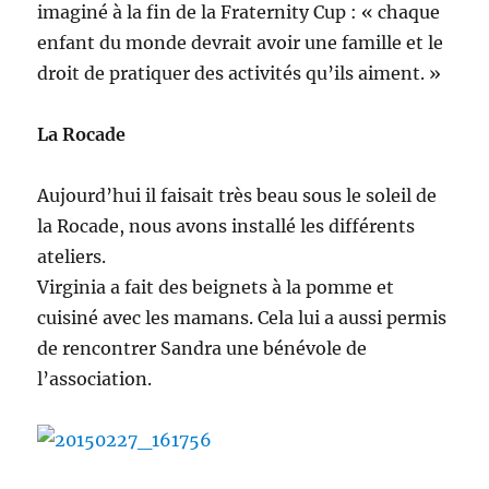
imaginé à la fin de la Fraternity Cup : « chaque
enfant du monde devrait avoir une famille et le
droit de pratiquer des activités qu’ils aiment. »
La Rocade
Aujourd’hui il faisait très beau sous le soleil de
la Rocade, nous avons installé les différents
ateliers.
Virginia a fait des beignets à la pomme et
cuisiné avec les mamans. Cela lui a aussi permis
de rencontrer Sandra une bénévole de
l’association.