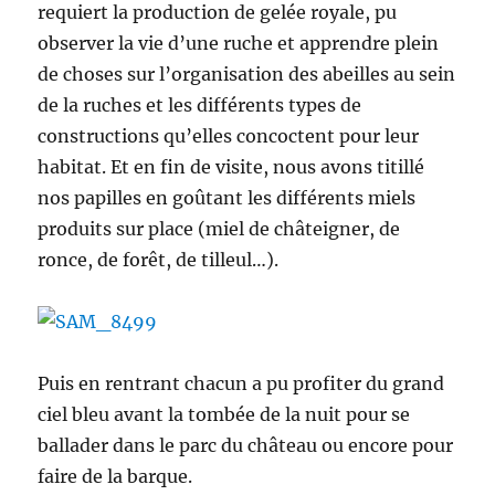
requiert la production de gelée royale, pu
observer la vie d’une ruche et apprendre plein
de choses sur l’organisation des abeilles au sein
de la ruches et les différents types de
constructions qu’elles concoctent pour leur
habitat. Et en fin de visite, nous avons titillé
nos papilles en goûtant les différents miels
produits sur place (miel de châteigner, de
ronce, de forêt, de tilleul…).
Puis en rentrant chacun a pu profiter du grand
ciel bleu avant la tombée de la nuit pour se
ballader dans le parc du château ou encore pour
faire de la barque.