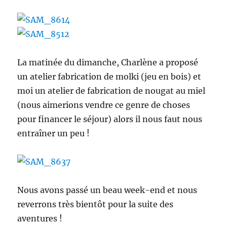
La matinée du dimanche, Charlène a proposé
un atelier fabrication de molki (jeu en bois) et
moi un atelier de fabrication de nougat au miel
(nous aimerions vendre ce genre de choses
pour financer le séjour) alors il nous faut nous
entraîner un peu !
Nous avons passé un beau week-end et nous
reverrons très bientôt pour la suite des
aventures !