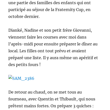
une partie des familles des enfants qui ont
participé au séjour de la Fraternity Cup, en
octobre dernier.
Dianké, Nadine et son petit frère Giovanni,
viennent faire les courses avec moi dans
l’après-midi pour ensuite préparer le dîner au
local. Les filles ont tout prévu et avaient
préparé une liste. Il y aura même un apéritif et
des petits fours !
De retour au chaud, on se met tous au
fourneau, avec Quentin et Thibault, qui nous
prêtent mains fortes. On prépare 3 quiches :