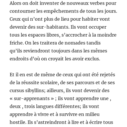
Alors on doit inventer de nouveaux verbes pour
contourner les empêchements de tous les jours.
Ceux qui n’ont plus de lieu pour habiter vont
devenir des sur-habitants. Ils vont occuper
tous les espaces libres, s’accrocher à la moindre
friche. On les traitera de nomades tandis
qu’ils reviendront toujours dans les mêmes
endroits d’où on croyait les avoir exclus.
Et il en est de même de ceux qui ont été rejetés
de la réussite scolaire, de ses parcours et de ses
cursus sibyllins; ailleurs, ils vont devenir des
« sur-apprenants » ; ils vont apprendre une ,
deux , trois langues différentes; ils vont
apprendre à vivre et à survivre en milieu
hostile. Ils s’astreindront à lire et à écrire tous