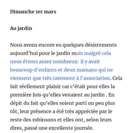
Dimanche 1er mars
Au jardin
Nous avons encore eu quelques désistements
aujourd’hui pour le jardin m
ais malgré cela
nous étions assez nombreux: il y avait
beaucoup d’enfants et deux mamans qui ne
viennent que très rarement à l’association
. Cela
fait réellement plaisir car c’était pour elles la
première fois qu’elles venaient au jardin . En
dépit du fait qu’elles soient parti un peu plus
tôt, leur présence a été très appréciée par le
reste des robinsons et elles ont, selon leurs
dires, passé une excellente journée.