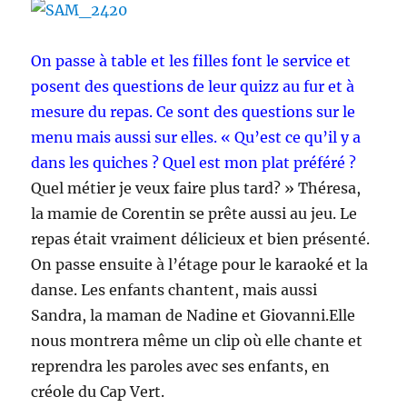
On passe à table et les filles font le service et
posent des questions de leur quizz au fur et à
mesure du repas. Ce sont des questions sur le
menu mais aussi sur elles. « Qu’est ce qu’il y a
dans les quiches ? Quel est mon plat préféré ?
Quel métier je veux faire plus tard? » Théresa,
la mamie de Corentin se prête aussi au jeu. Le
repas était vraiment délicieux et bien présenté.
On passe ensuite à l’étage pour le karaoké et la
danse. Les enfants chantent, mais aussi
Sandra, la maman de Nadine et Giovanni.Elle
nous montrera même un clip où elle chante et
reprendra les paroles avec ses enfants, en
créole du Cap Vert.