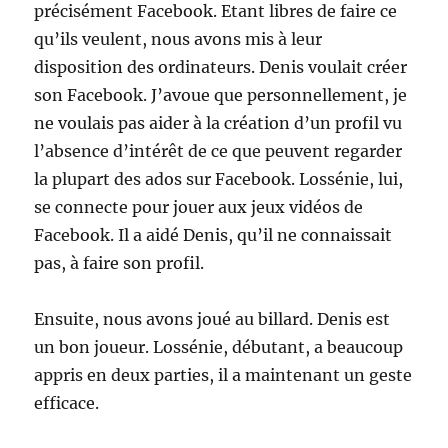
précisément Facebook. Etant libres de faire ce
qu’ils veulent, nous avons mis à leur
disposition des ordinateurs. Denis voulait créer
son Facebook. J’avoue que personnellement, je
ne voulais pas aider à la création d’un profil vu
l’absence d’intérêt de ce que peuvent regarder
la plupart des ados sur Facebook. Lossénie, lui,
se connecte pour jouer aux jeux vidéos de
Facebook. Il a aidé Denis, qu’il ne connaissait
pas, à faire son profil.
Ensuite, nous avons joué au billard. Denis est
un bon joueur. Lossénie, débutant, a beaucoup
appris en deux parties, il a maintenant un geste
efficace.