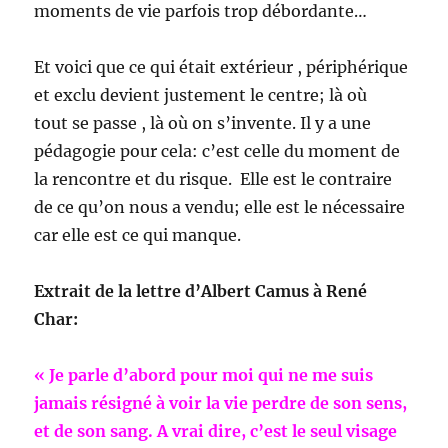
moments de vie parfois trop débordante…
Et voici que ce qui était extérieur , périphérique
et exclu devient justement le centre; là où
tout se passe , là où on s’invente. Il y a une
pédagogie pour cela: c’est celle du moment de
la rencontre et du risque. Elle est le contraire
de ce qu’on nous a vendu; elle est le nécessaire
car elle est ce qui manque.
Extrait de la lettre d’Albert Camus à René
Char:
« Je parle d’abord pour moi qui ne me suis
jamais résigné à voir la vie perdre de son sens,
et de son sang. A vrai dire, c’est le seul visage