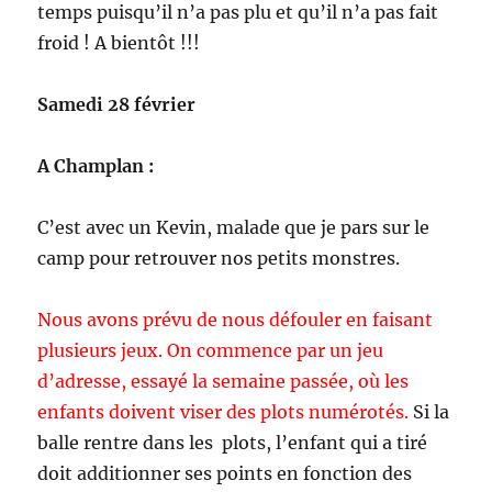
temps puisqu’il n’a pas plu et qu’il n’a pas fait
froid ! A bientôt !!!
Samedi 28 février
A Champlan :
C’est avec un Kevin, malade que je pars sur le
camp pour retrouver nos petits monstres.
Nous avons prévu de nous défouler en faisant
plusieurs jeux. On commence par un jeu
d’adresse, essayé la semaine passée, où les
enfants doivent viser des plots numérotés.
Si la
balle rentre dans les plots, l’enfant qui a tiré
doit additionner ses points en fonction des