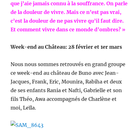
que j’aie jamais connu à la souffrance. On parle
de la douleur de vivre. Mais ce n’est pas vrai,
c’est la douleur de ne pas vivre qu’il faut dire.
Et comment vivre dans ce monde d’ombres? »
Week-end au Château: 28 février et 1er mars
Nous nous sommes retrouvés en grand groupe
ce week-end au château de Buno avec Jean-
Jacques, Frank, Eric, Mounira, Rabiha et deux
de ses enfants Rania et Nafti, Gabrielle et son
fils Théo, Awa accompagnés de Charlène et
moi, Leïla.