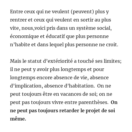
Entre ceux qui ne veulent (peuvent) plus y
rentrer et ceux qui veulent en sortir au plus
vite, nous,voici pris dans un système social,
économique et éducatif que plus personne
n’habite et dans lequel plus personne ne croit.
Mais le statut d’extériorité a touché ses limites;
il ne peut y avoir plus longtemps et pour
longtemps encore absence de vie, absence
d’implication, absence d’habitation. On ne
peut toujours être en vacances de soi; on ne
peut pas toujours vivre entre parenthèses.
On
ne peut pas toujours retarder le projet de soi
même.