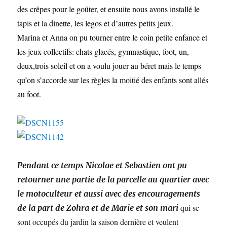
des crêpes pour le goûter, et ensuite nous avons installé le
tapis et la dinette, les legos et d’autres petits jeux.
Marina et Anna on pu tourner entre le coin petite enfance et
les jeux collectifs: chats glacés, gymnastique, foot, un,
deux,trois soleil et on a voulu jouer au béret mais le temps
qu’on s’accorde sur les règles la moitié des enfants sont allés
au foot.
Pendant ce temps Nicolae et Sebastien ont pu
retourner une partie de la parcelle au quartier avec
le motoculteur et aussi avec des encouragements
qui se
de la part de Zohra et de Marie et son mari
sont occupés du jardin la saison dernière et veulent