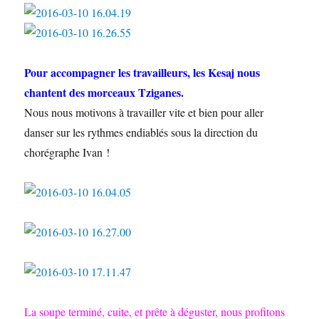
Pour accompagner les travailleurs, les Kesaj nous
chantent des morceaux Tziganes.
Nous nous motivons à travailler vite et bien pour aller
danser sur les rythmes endiablés sous la direction du
chorégraphe Ivan !
La soupe terminé, cuite, et prête à déguster, nous profitons