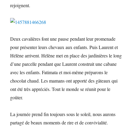
rejoignent.
Deux cavalières font une pause pendant leur promenade
pour présenter leurs chevaux aux enfants. Puis Laurent et
Hélène arrivent. Hélène met en place des jardinières le long
d’une parcelle pendant que Laurent construit une cabane
avec les enfants. Fatimata et moi-même préparons le
chocolat chaud. Les mamans ont apporté des gâteaux qui
ont été très appréciés. Tout le monde se réunit pour le
goûter.
La journée prend fin toujours sous le soleil, nous aurons
partagé de beaux moments de rire et de convivialité.