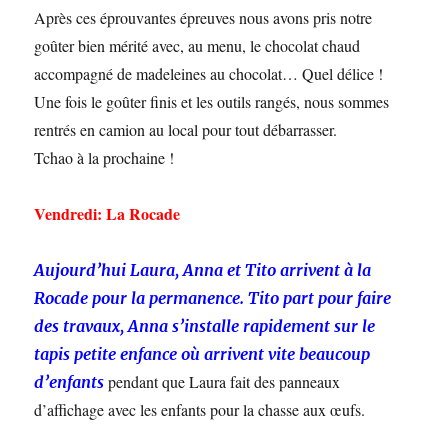
Après ces éprouvantes épreuves nous avons pris notre
goûter bien mérité avec, au menu, le chocolat chaud
accompagné de madeleines au chocolat… Quel délice !
Une fois le goûter finis et les outils rangés, nous sommes
rentrés en camion au local pour tout débarrasser.
Tchao à la prochaine !
Vendredi: La Rocade
Aujourd’hui Laura, Anna et Tito arrivent à la
Rocade pour la permanence. Tito part pour faire
des travaux, Anna s’installe rapidement sur le
tapis petite enfance où arrivent vite beaucoup
pendant que Laura fait des panneaux
d’enfants
d’affichage avec les enfants pour la chasse aux œufs.