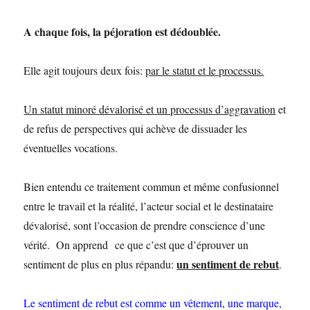
A chaque fois, la péjoration est dédoublée.
Elle agit toujours deux fois:
par le statut et le processus.
Un statut minoré dévalorisé et un processus d’aggravation
et
de refus de perspectives qui achève de dissuader les
éventuelles vocations.
Bien entendu ce traitement commun et même confusionnel
entre le travail et la réalité, l’acteur social et le destinataire
dévalorisé, sont l’occasion de prendre conscience d’une
vérité. On apprend ce que c’est que d’éprouver un
un sentiment de rebut
sentiment de plus en plus répandu:
.
Le sentiment de rebut est comme un vêtement, une marque,