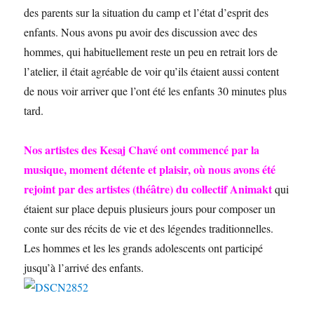
des parents sur la situation du camp et l’état d’esprit des
enfants. Nous avons pu avoir des discussion avec des
hommes, qui habituellement reste un peu en retrait lors de
l’atelier, il était agréable de voir qu’ils étaient aussi content
de nous voir arriver que l’ont été les enfants 30 minutes plus
tard.
Nos artistes des Kesaj Chavé ont commencé par la
musique, moment détente et plaisir, où nous avons été
rejoint par des artistes (théâtre) du collectif Animakt
qui
étaient sur place depuis plusieurs jours pour composer un
conte sur des récits de vie et des légendes traditionnelles.
Les hommes et les les grands adolescents ont participé
jusqu’à l’arrivé des enfants.