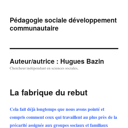
Pédagogie sociale développement
communautaire
Auteur/autrice :
Hugues Bazin
Chercheur indépendant en sciences sociales,
La fabrique du rebut
Cela fait déjà longtemps que nous avons pointé et
compris comment ceux qui travaillent au plus près de la
précarité assignée aux groupes sociaux et familiaux