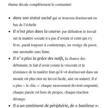
rhume décale complètement le contaminé:
qui se trouvera dorénavant en
dans son statut social
bas de l’échelle
par définition le travail
Il n’est plus dans la course:
sur la matière sociale n’a pas d’avenir et celui qui s’y
livre, paraît toujours à contretemps, un vestige du passé,
une anomalie sans futur,
la chance des
Il n’ a plus la grâce des naïfs,
débutants; le fait d’avoir connu la viscosité et la
résistance de la matière font qu’il vit dorénavant dans un
monde où plus rien ne lui est facile, aisé ou naturel. Il n’
a plus « le chic »: chaque mouvement devient emprunté,
chaque parole est hors de propos, chaque réaction
dérange.
;
Il a un sentiment de périphérie, de « banlieue »