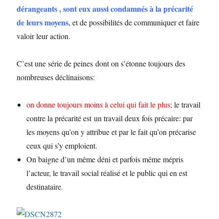
dérangeants , sont eux aussi condamnés à la précarité
de leurs moyens
, et de possibilités de communiquer et faire
valoir leur action.
C’est une série de peines dont on s’étonne toujours des
nombreuses déclinaisons:
on donne toujours moins à celui qui fait le plus
; le travail
contre la précarité est un travail deux fois précaire: par
les moyens qu’on y attribue et par le fait qu’on précarise
ceux qui s’y emploient.
On baigne d’un même déni et parfois même mépris
l’acteur, le travail social réalisé et le public qui en est
destinataire.