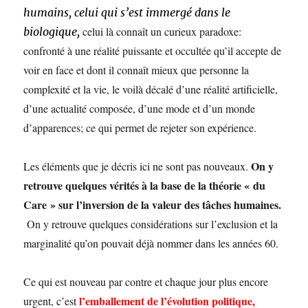
humains, celui qui s’est immergé dans le
celui là connaît un curieux paradoxe:
biologique,
confronté à une réalité puissante et occultée qu’il accepte de
voir en face et dont il connaît mieux que personne la
complexité et la vie, le voilà décalé d’une réalité artificielle,
d’une actualité composée, d’une mode et d’un monde
d’apparences; ce qui permet de rejeter son expérience.
On y
Les éléments que je décris ici ne sont pas nouveaux.
retrouve quelques vérités à la base de la théorie « du
Care » sur l’inversion de la valeur des tâches humaines.
On y retrouve quelques considérations sur l’exclusion et la
marginalité qu’on pouvait déjà nommer dans les années 60.
Ce qui est nouveau par contre et chaque jour plus encore
l’emballement de l’évolution politique,
urgent, c’est