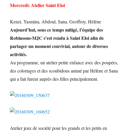
Mercredi: Atelier Saint Eloi
Kenzi, Yasmina, Abdoul, Sana, Geoffroy, Hélène
Aujourd’hui, sous ce temps mitigé, l’équipe des
Robinsons-MJC s’est rendu à Saint Eloi afin de
partager un moment convivial, autour de diverses
activités.
Au programme, un atelier petite enfance avec des poupées,
des coloriages et des scoubidous animé par Hélène et Sana
qui a fait fureur auprès des filles principalement.
Atelier jeux de société pour les grands et les petits en