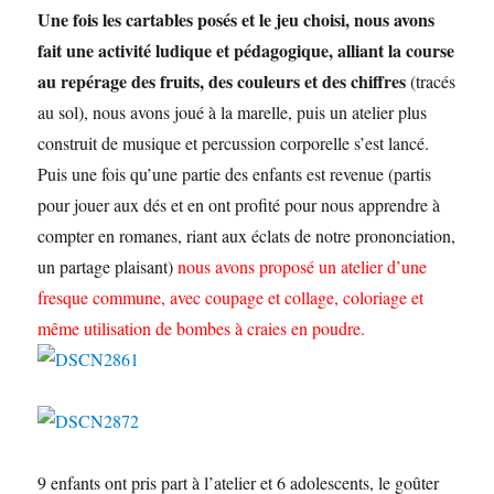
Une fois les cartables posés et le jeu choisi, nous avons
fait une activité ludique et pédagogique, alliant la course
au repérage des fruits, des couleurs et des chiffres
(tracés
au sol), nous avons joué à la marelle, puis un atelier plus
construit de musique et percussion corporelle s’est lancé.
Puis une fois qu’une partie des enfants est revenue (partis
pour jouer aux dés et en ont profité pour nous apprendre à
compter en romanes, riant aux éclats de notre prononciation,
un partage plaisant)
nous avons proposé un atelier d’une
fresque commune, avec coupage et collage, coloriage et
même utilisation de bombes à craies en poudre.
9 enfants ont pris part à l’atelier et 6 adolescents, le goûter