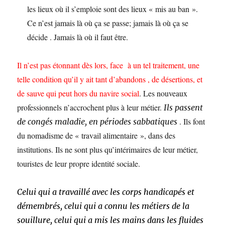
les lieux où il s’emploie sont des lieux « mis au ban ».
Ce n’est jamais là où ça se passe; jamais là où ça se
décide . Jamais là où il faut être.
Il n’est pas étonnant dès lors, face à un tel traitement, une
telle condition qu’il y ait tant d’abandons , de désertions, et
de sauve qui peut hors du navire social
. Les nouveaux
professionnels n’accrochent plus à leur métier.
Ils passent
. Ils font
de congés maladie, en périodes sabbatiques
du nomadisme de « travail alimentaire », dans des
institutions. Ils ne sont plus qu’intérimaires de leur métier,
touristes de leur propre identité sociale.
Celui qui a travaillé avec les corps handicapés et
démembrés, celui qui a connu les métiers de la
souillure, celui qui a mis les mains dans les fluides