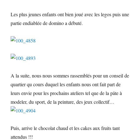
Les plus jeunes enfants ont bien joué avec les legos puis une
partie endiablée de domino a débuté.
A la suite, nous nous sommes rassemblés pour un conseil de
quartier qu cours duquel les enfants nous ont fait part de
leurs envie pour les prochains ateliers tel que de la pâte à
modeler, du sport, de la peinture, des jeux collectif…
Puis, arrive le chocolat chaud et les cakes aux fruits tant
attendus !!!