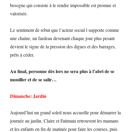
besogne qui consiste à le rendre impossible est promue et
valorisée.
Le sentiment de rebut que l’acteur social l supporte comme
une chaîne, un fardeau devenant chaque jour plus pesant
devient le signe de la pression des digues et des barrages,
prêts à céder.
Au final, personne dès lors ne sera plus à l’abri de se
mouiller et de se salir…
Dimanche: Jardin
Aujourd’hui un grand soleil nous accueille pour démarrer la
journée au jardin. Claire et Fatimata retrouvent les mamans
et les enfants en fin de matinée pour faire les courses, puis