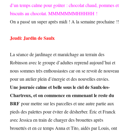
d’un temps calme pour goûter : chocolat chaud, pommes et
biscuits au chocolat. MMMMMMMHHHHH !
On a passé un super après midi ! A la semaine prochaine !!
Jeudi: Jardin de Saulx
La séance de jardinage et maraîchage au terrain des
Robinson avec le groupe d’adultes reprend aujourd’hui et
nous sommes très enthousiastes car on se revoit de nouveau
pour un atelier plein d’énergie et des nouvelles envies.
Une journée calme et belle sous le ciel de Saulx-les-
Chartreux, et on commence en emmenant le reste du
BRF
pour mettre sur les parcelles et une autre partie aux
pieds des palettes pour éviter de désherber. Éric et Franck
avec Jessica en train de charger des brouettes après
brouettés et en ce temps Anna et Tito, aidés par Louis, ont