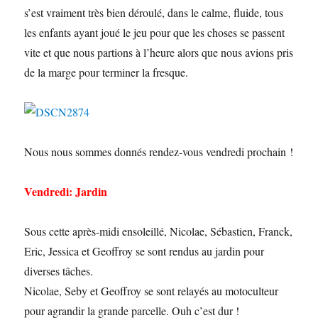
s’est vraiment très bien déroulé, dans le calme, fluide, tous
les enfants ayant joué le jeu pour que les choses se passent
vite et que nous partions à l’heure alors que nous avions pris
de la marge pour terminer la fresque.
Nous nous sommes donnés rendez-vous vendredi prochain !
Vendredi: Jardin
Sous cette après-midi ensoleillé, Nicolae, Sébastien, Franck,
Eric, Jessica et Geoffroy se sont rendus au jardin pour
diverses tâches.
Nicolae, Seby et Geoffroy se sont relayés au motoculteur
pour agrandir la grande parcelle. Ouh c’est dur !