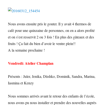
Nous avons ensuite pris le gouter. Il y avait 4 thermos de
café pour une quinzaine de personnes, on en a alors profité
et on s’est resservit 2 ou 3 fois ! En plus des gâteaux et des
fruits ! Ça fait du bien d’avoir le ventre plein!!
A la semaine prochaine !
Vendredi: Atelier Champlan
Présents : Juler, Jenika, Dùshko, Dominik, Sandra, Marina,
Iasmina et Kenzy
Nous sommes arrivés avant le retour des enfants de l’école,
nous avons pu nous installer et prendre des nouvelles auprès