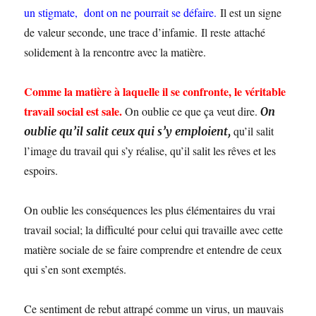
un stigmate, dont on ne pourrait se défaire.
Il est un signe
de valeur seconde, une trace d’infamie. Il reste attaché
solidement à la rencontre avec la matière.
Comme la matière à laquelle il se confronte, le véritable
travail social est sale.
On oublie ce que ça veut dire.
On
qu’il salit
oublie qu’il salit ceux qui s’y emploient,
l’image du travail qui s’y réalise, qu’il salit les rêves et les
espoirs.
On oublie les conséquences les plus élémentaires du vrai
travail social; la difficulté pour celui qui travaille avec cette
matière sociale de se faire comprendre et entendre de ceux
qui s’en sont exemptés.
Ce sentiment de rebut attrapé comme un virus, un mauvais