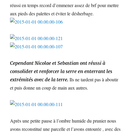
réussi en temps record d’emmener assez de brf pour mettre
aux pieds des palettes et éviter le désherbage.
Cependant Nicolae et Sebastian ont réussi à
consolider et renforcer la serre en enterrant les
Ils ne tardent pas à aboutir
extrémités avec de la terre.
et puis donne un coup de main aux autres.
Après une petite pause à l’ombre humide du prunier nous
avons reconstitué une parcelle et l’avons entourée , avec des