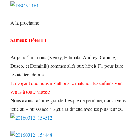
A la prochaine!
Samedi: Hôtel F1
Aujourd’hui, nous (Kenzy, Fatimata, Audrey, Camille,
Dusco, et Dominik) sommes allés aux hôtels F1 pour faire
les ateliers de rue.
En voyant que nous installions le matériel, les enfants sont
venus à toute vitesse !
Nous avons fait une grande fresque de peinture, nous avons
joué au « puissance 4 »,et à la dinette avec les plus jeunes.