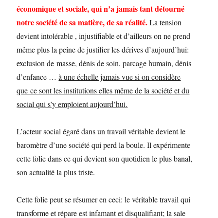
économique et sociale, qui n’a jamais tant détourné
notre société de sa matière, de sa réalité.
La tension
devient intolérable , injustifiable et d’ailleurs on ne prend
même plus la peine de justifier les dérives d’aujourd’hui:
exclusion de masse, dénis de soin, parcage humain, dénis
d’enfance …
à une échelle jamais vue si on considère
que ce sont les institutions elles même de la société et du
social qui s’y emploient aujourd’hui.
L’acteur social égaré dans un travail véritable devient le
baromètre d’une société qui perd la boule. Il expérimente
cette folie dans ce qui devient son quotidien le plus banal,
son actualité la plus triste.
Cette folie peut se résumer en ceci: le véritable travail qui
transforme et répare est infamant et disqualifiant; la sale