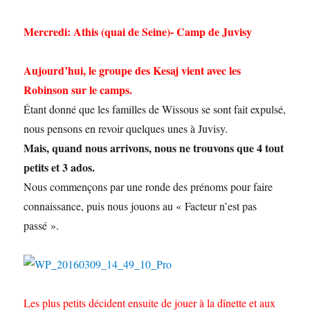
Mercredi: Athis (quai de Seine)- Camp de Juvisy
Aujourd’hui, le groupe des Kesaj vient avec les
Robinson sur le camps.
Étant donné que les familles de Wissous se sont fait expulsé,
nous pensons en revoir quelques unes à Juvisy.
Mais, quand nous arrivons, nous ne trouvons que 4 tout
petits et 3 ados.
Nous commençons par une ronde des prénoms pour faire
connaissance, puis nous jouons au « Facteur n’est pas
passé ».
Les plus petits décident ensuite de jouer à la dînette et aux