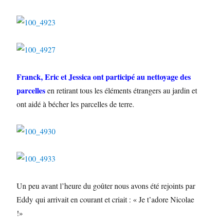
Franck, Eric et Jessica ont participé au nettoyage des
parcelles
en retirant tous les éléments étrangers au jardin et
ont aidé à bécher les parcelles de terre.
Un peu avant l’heure du goûter nous avons été rejoints par
Eddy qui arrivait en courant et criait : « Je t’adore Nicolae
!»