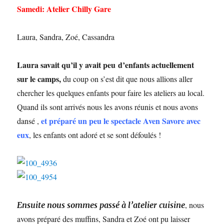
Samedi: Atelier Chilly Gare
Laura, Sandra, Zoé, Cassandra
Laura savait qu’il y avait peu d’enfants actuellement
sur le camps,
du coup on s’est dit que nous allions aller
chercher les quelques enfants pour faire les ateliers au local.
Quand ils sont arrivés nous les avons réunis et nous avons
et préparé un peu le spectacle Aven Savore avec
dansé ,
eux
, les enfants ont adoré et se sont défoulés !
, nous
Ensuite nous sommes passé à l’atelier cuisine
avons préparé des muffins, Sandra et Zoé ont pu laisser