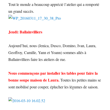
Tout le monde a beaucoup apprécié l’atelier qui a remporté
un grand succès.
Jeudi: Ballainvilliers
Aujourd’hui, nous (Jenica, Dusco, Domino, Ivan, Laura,
Geoffroy, Camille, Yann et Yoann) sommes allés à
Ballainvilliers faire les ateliers de rue.
Nous commençons par installer les tables pour faire la
bonne soupe maison de Laura.
Toutes les petites mains se
sont mobilisé pour couper, éplucher les légumes de saison.