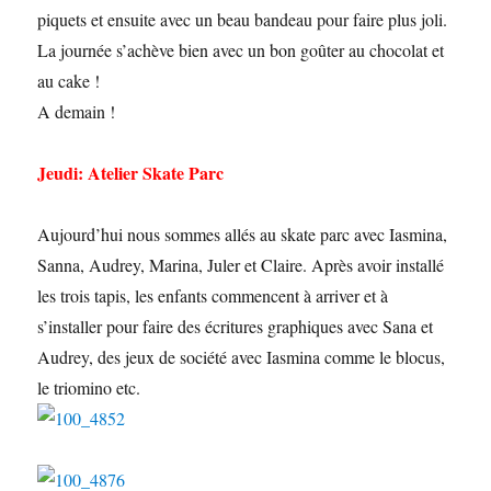
piquets et ensuite avec un beau bandeau pour faire plus joli.
La journée s’achève bien avec un bon goûter au chocolat et
au cake !
A demain !
Jeudi: Atelier Skate Parc
Aujourd’hui nous sommes allés au skate parc avec Iasmina,
Sanna, Audrey, Marina, Juler et Claire. Après avoir installé
les trois tapis, les enfants commencent à arriver et à
s’installer pour faire des écritures graphiques avec Sana et
Audrey, des jeux de société avec Iasmina comme le blocus,
le triomino etc.