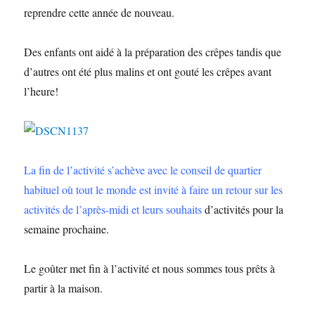
reprendre cette année de nouveau.
Des enfants ont aidé à la préparation des crêpes tandis que
d’autres ont été plus malins et ont gouté les crêpes avant
l’heure!
La fin de l’activité s’achève avec le conseil de quartier
habituel où tout le monde est invité à faire un retour sur les
activités de l’après-midi et leurs souhaits
d’activités pour la
semaine prochaine.
Le goûter met fin à l’activité et nous sommes tous prêts à
partir à la maison.