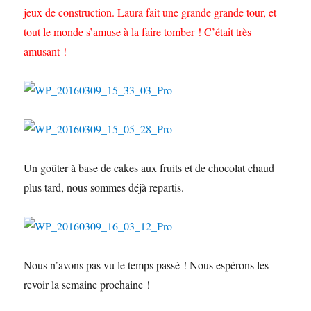
jeux de construction. Laura fait une grande grande tour, et
tout le monde s’amuse à la faire tomber ! C’était très
amusant !
Un goûter à base de cakes aux fruits et de chocolat chaud
plus tard, nous sommes déjà repartis.
Nous n’avons pas vu le temps passé ! Nous espérons les
revoir la semaine prochaine !