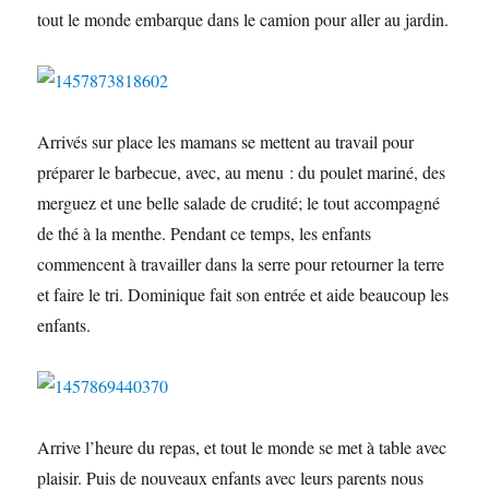
tout le monde embarque dans le camion pour aller au jardin.
Arrivés sur place les mamans se mettent au travail pour
préparer le barbecue, avec, au menu : du poulet mariné, des
merguez et une belle salade de crudité; le tout accompagné
de thé à la menthe. Pendant ce temps, les enfants
commencent à travailler dans la serre pour retourner la terre
et faire le tri. Dominique fait son entrée et aide beaucoup les
enfants.
Arrive l’heure du repas, et tout le monde se met à table avec
plaisir. Puis de nouveaux enfants avec leurs parents nous