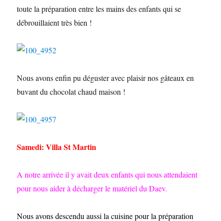
toute la préparation entre les mains des enfants qui se
débrouillaient très bien !
Nous avons enfin pu déguster avec plaisir nos gâteaux en
buvant du chocolat chaud maison !
Samedi: Villa St Martin
A notre arrivée il y avait deux enfants qui nous attendaient
pour nous aider à décharger le matériel du Daev.
Nous avons descendu aussi la cuisine pour la préparation