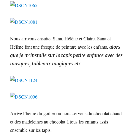
Nous arrivons ensuite, Sana, Hélène et Claire. Sana et
Hélène font une fresque de peinture avec les enfants,
alors
que je m’installe sur le tapis petite enfance avec des
masques, tableaux magiques etc.
Arrive l’heure du goûter ou nous servons du chocolat chaud
et des madeleines au chocolat à tous les enfants assis
ensemble sur les tapis.