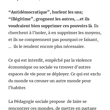
“Antidémocratique”, hurlent les uns;
“Illégitime”, grognent les autres, …et ils
voudraient bien supprimer ces pouvoirs là
. Ils
cherchent à l’isoler, à en supprimer les moyens,
et ils ne comprennent pas pourquoi ce faisant,
… ils le rendent encore plus nécessaire.
Ce qui est interdit, empêché par la violence
économique ou sociale va trouver d’autres
espaces de vie pour se déployer. Ce qui est exclu
du monde va creuser un autre monde pour
l’habiter.
La Pédagogie sociale propose de faire se
rencontrer ces mondes, de mettre en partage