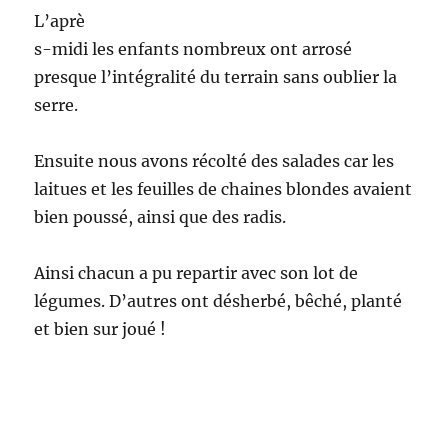
L’aprè
s-midi les enfants nombreux ont arrosé
presque l’intégralité du terrain sans oublier la
serre.
Ensuite nous avons récolté des salades car les
laitues et les feuilles de chaines blondes avaient
bien poussé, ainsi que des radis.
Ainsi chacun a pu repartir avec son lot de
légumes. D’autres ont désherbé, bêché, planté
et bien sur joué !