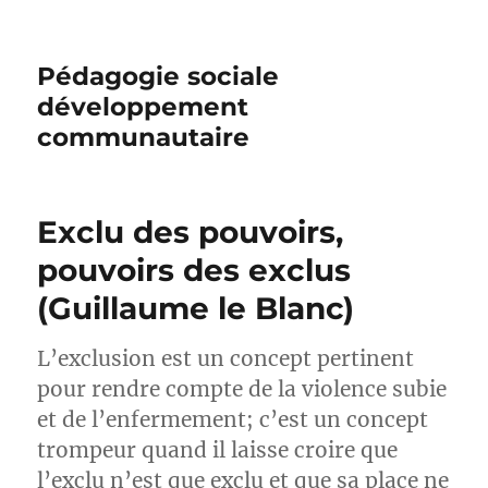
Pédagogie sociale
développement
communautaire
Exclu des pouvoirs,
pouvoirs des exclus
(Guillaume le Blanc)
L’exclusion est un concept pertinent
pour rendre compte de la violence subie
et de l’enfermement; c’est un concept
trompeur quand il laisse croire que
l’exclu n’est que exclu et que sa place ne