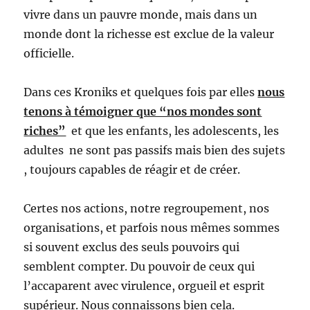
vivre dans un pauvre monde, mais dans un
monde dont la richesse est exclue de la valeur
officielle.
Dans ces Kroniks et quelques fois par elles
nous
tenons à témoigner que “nos mondes sont
riches”
et que les enfants, les adolescents, les
adultes ne sont pas passifs mais bien des sujets
, toujours capables de réagir et de créer.
Certes nos actions, notre regroupement, nos
organisations, et parfois nous mêmes sommes
si souvent exclus des seuls pouvoirs qui
semblent compter. Du pouvoir de ceux qui
l’accaparent avec virulence, orgueil et esprit
supérieur. Nous connaissons bien cela.