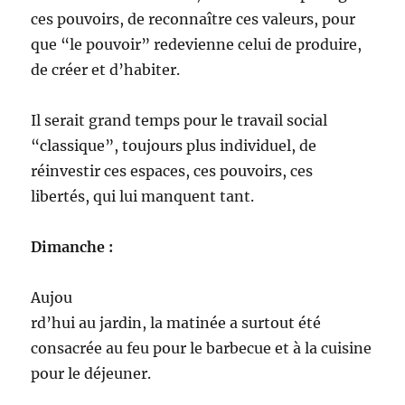
ces pouvoirs, de reconnaître ces valeurs, pour
que “le pouvoir” redevienne celui de produire,
de créer et d’habiter.
Il serait grand temps pour le travail social
“classique”, toujours plus individuel, de
réinvestir ces espaces, ces pouvoirs, ces
libertés, qui lui manquent tant.
Dimanche :
Aujou
rd’hui au jardin, la matinée a surtout été
consacrée au feu pour le barbecue et à la cuisine
pour le déjeuner.