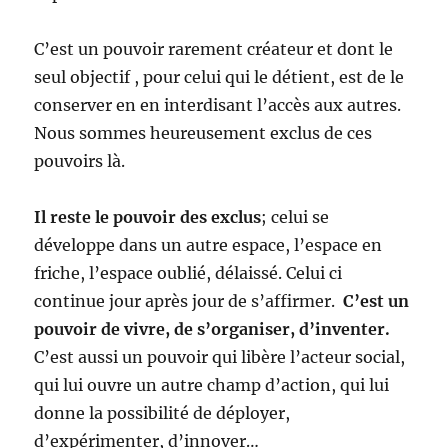
C’est un pouvoir rarement créateur et dont le
seul objectif , pour celui qui le détient, est de le
conserver en en interdisant l’accès aux autres.
Nous sommes heureusement exclus de ces
pouvoirs là.
Il reste le pouvoir des exclus
; celui se
développe dans un autre espace, l’espace en
friche, l’espace oublié, délaissé. Celui ci
continue jour après jour de s’affirmer.
C’est un
pouvoir de vivre, de s’organiser, d’inventer.
C’est aussi un pouvoir qui libère l’acteur social,
qui lui ouvre un autre champ d’action, qui lui
donne la possibilité de déployer,
d’expérimenter, d’innover…