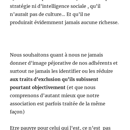
stratégie ni d’intelligence sociale , qu’il
n’aurait pas de culture… Et qu’il ne
produirait évidemment jamais aucune richesse.
Nous souhaitons quant à nous ne jamais
donner d’image péjorative de nos adhérents et
surtout ne jamais les identifier ou les réduire
aux traits d’exclusion qu’ils subissent
pourtant objectivement
(et que nous
comprenons d’autant mieux que notre
association est parfois traitée de la même
façon)
Etre pauvre pour celui qui l’est, ce n’est pas