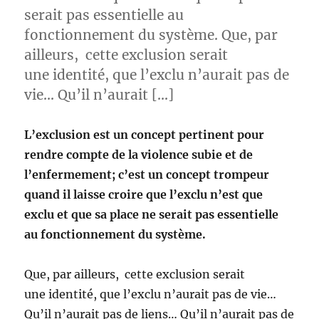
serait pas essentielle au
fonctionnement du système. Que, par
ailleurs, cette exclusion serait
une identité, que l’exclu n’aurait pas de
vie… Qu’il n’aurait […]
L’exclusion est un concept pertinent pour
rendre compte de la violence subie et de
l’enfermement; c’est un concept trompeur
quand il laisse croire que l’exclu n’est que
exclu et que sa place ne serait pas essentielle
au fonctionnement du système.
Que, par ailleurs, cette exclusion serait
une identité, que l’exclu n’aurait pas de vie…
Qu’il n’aurait pas de liens… Qu’il n’aurait pas de