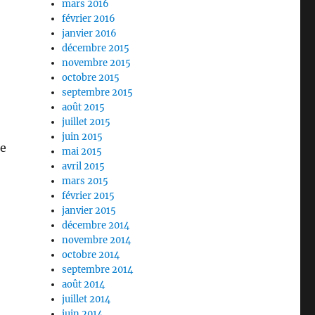
mars 2016
février 2016
janvier 2016
décembre 2015
novembre 2015
octobre 2015
septembre 2015
août 2015
juillet 2015
juin 2015
me
mai 2015
avril 2015
mars 2015
février 2015
janvier 2015
décembre 2014
novembre 2014
octobre 2014
septembre 2014
août 2014
juillet 2014
juin 2014