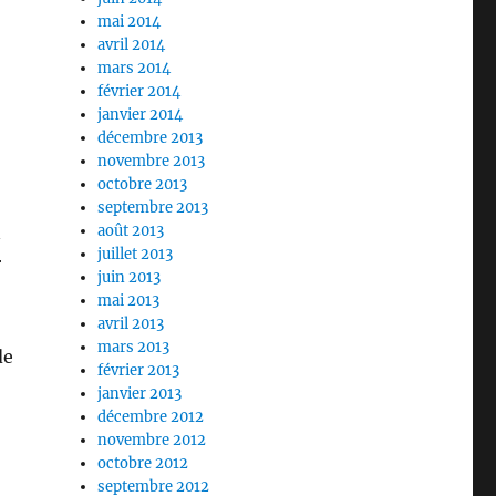
mai 2014
avril 2014
mars 2014
février 2014
janvier 2014
décembre 2013
novembre 2013
octobre 2013
septembre 2013
n
août 2013
juillet 2013
r
juin 2013
mai 2013
avril 2013
mars 2013
de
février 2013
janvier 2013
décembre 2012
novembre 2012
octobre 2012
septembre 2012