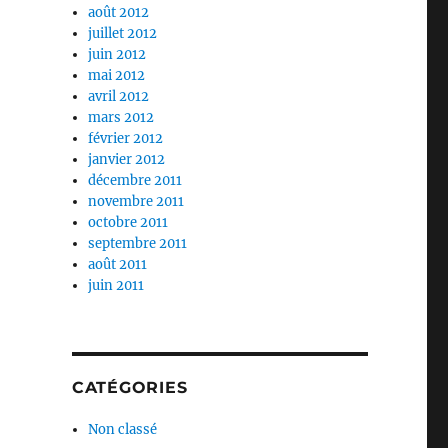
août 2012
juillet 2012
juin 2012
mai 2012
avril 2012
mars 2012
février 2012
janvier 2012
décembre 2011
novembre 2011
octobre 2011
septembre 2011
août 2011
juin 2011
CATÉGORIES
Non classé