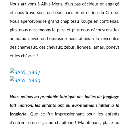
Nous arrivons à Athis-Mons, d’un pas décideur et engagé
et nous traversons un beau parc en direction du Cirque.
Nous apercevons le grand chapiteau Rouge en contrebas;
plus nous descendons le parc et plus nous découvrons les
animaux : avec enthousiasme nous allons à la rencontre
des chameaux, des chevaux, zebus, lionnes, lamas, poneys
et les chèvres !
Nous avions au préalable fabriqué des balles de jonglage
fait maison, les enfants ont pu eux-mêmes s’initier à la
jonglerie
. Que ce fut impressionnant pour les enfants
d’entrer sous ce grand chapiteau ! Maintenant, place au