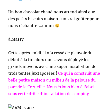
Un bon chocolat chaud nous attend ainsi que
des petits biscuits maison…un vrai goûter pour
nous réchauffer…mmm
à Massy
Cette après-midi, il n’a cessé de pleuvoir du
début à la fin alors nous avons déployé les
grands moyens avec une super installation de
trois tentes juxtaposées !
Ce qui a construit une
belle petite maison au milieu de la pelouse du
parc de la Corneille. Nous étions bien à l’abri
sous cette drôle d’installation de camping.