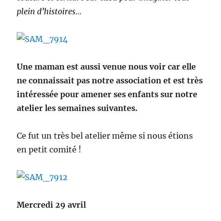
plein d’histoires…
Une maman est aussi venue nous voir car elle
ne connaissait pas notre association et est très
intéressée pour amener ses enfants sur notre
atelier les semaines suivantes.
Ce fut un très bel atelier même si nous étions
en petit comité !
Mercredi 29 avril