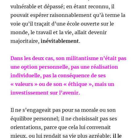
vulnérable et dépassé; en étant reconnu, il
pouvait espérer raisonnablement qu’à terme la
voie qu’il traçait d’une école ouverte sur le
monde, le travail et la vie, allait devenir
majoritaire,
inévitablement
.
Dans les deux cas, son militantisme n’était pas
une option personnelle, pas une réalisation
individuelle, pas la conséquence de ses
« valeurs » ou de son « éthique », mais un
investissement sur l’avenir.
Il ne s’engageait pas pour sa morale ou son
équilibre personnel; il ne choisissait pas ses
orientations, parce que cela lui convenait
mieux, ou lui rendait sa vie plus agréable;
il le