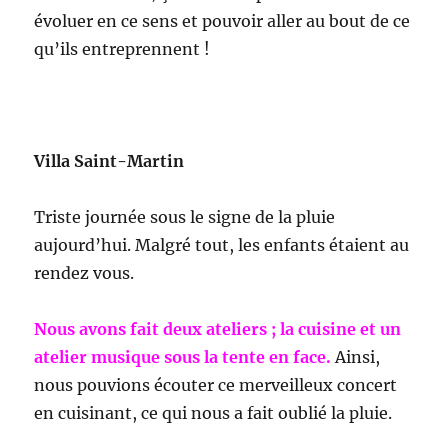
évoluer en ce sens et pouvoir aller au bout de ce
qu’ils entreprennent !
Villa Saint-Martin
Triste journée sous le signe de la pluie
aujourd’hui. Malgré tout, les enfants étaient au
rendez vous.
Nous avons fait deux ateliers ; la cuisine et un
atelier musique sous la tente en face.
Ainsi,
nous pouvions écouter ce merveilleux concert
en cuisinant, ce qui nous a fait oublié la pluie.