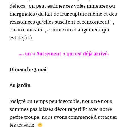
dehors , on peut estimer ces voies mineures ou
marginales (du fait de leur rupture même et des
résistances qu’elles suscitent et rencontrent) ,
ou au contraire , comme un changement qui
est déjà là,
…. un « Autrement » qui est déjà arrivé.
Dimanche 3 mai
Au jardin
Malgré un temps peu favorable, nous ne nous
sommes pas laissés décourager! Et avec notre
petite troupe, nous avons commencé à attaquer
les travaux!