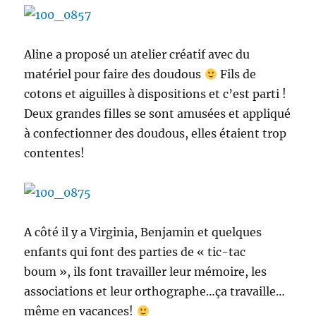
Aline a proposé un atelier créatif avec du
matériel pour faire des doudous
Fils de
cotons et aiguilles à dispositions et c’est parti !
Deux grandes filles se sont amusées et appliqué
à confectionner des doudous, elles étaient trop
contentes!
A côté il y a Virginia, Benjamin et quelques
enfants qui font des parties de « tic-tac
boum », ils font travailler leur mémoire, les
associations et leur orthographe…ça travaille…
même en vacances!