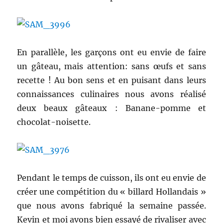
En parallèle, les garçons ont eu envie de faire
un gâteau, mais attention: sans œufs et sans
recette ! Au bon sens et en puisant dans leurs
connaissances culinaires nous avons réalisé
deux beaux gâteaux : Banane-pomme et
chocolat-noisette.
Pendant le temps de cuisson, ils ont eu envie de
créer une compétition du « billard Hollandais »
que nous avons fabriqué la semaine passée.
Kevin et moi avons bien essayé de rivaliser avec