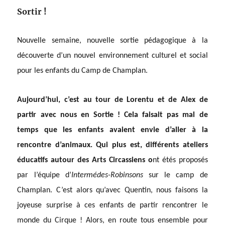
Sortir !
Nouvelle semaine, nouvelle sortie pédagogique à la
découverte d’un nouvel environnement culturel et social
pour les enfants du Camp de Champlan.
Aujourd’hui, c’est au tour de Lorentu et de Alex de
partir avec nous en Sortie ! Cela faisait pas mal de
temps que les enfants avaient envie d’aller à la
rencontre d’animaux. Qui plus est, différents ateliers
éducatifs autour des Arts Circassiens o
nt étés proposés
par l’équipe d’
Intermédes-Robinsons
sur le camp de
Champlan. C’est alors qu’avec Quentin, nous faisons la
joyeuse surprise à ces enfants de partir rencontrer le
monde du Cirque ! Alors, en route tous ensemble pour