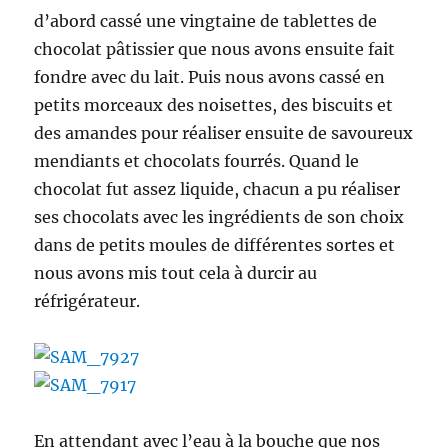
d’abord cassé une vingtaine de tablettes de
chocolat pâtissier que nous avons ensuite fait
fondre avec du lait. Puis nous avons cassé en
petits morceaux des noisettes, des biscuits et
des amandes pour réaliser ensuite de savoureux
mendiants et chocolats fourrés. Quand le
chocolat fut assez liquide, chacun a pu réaliser
ses chocolats avec les ingrédients de son choix
dans de petits moules de différentes sortes et
nous avons mis tout cela à durcir au
réfrigérateur.
En attendant avec l’eau à la bouche que nos