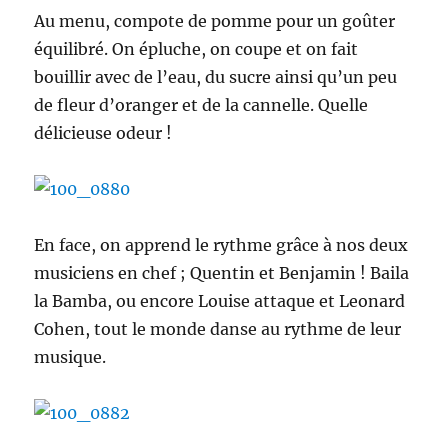
Au menu, compote de pomme pour un goûter
équilibré. On épluche, on coupe et on fait
bouillir avec de l’eau, du sucre ainsi qu’un peu
de fleur d’oranger et de la cannelle. Quelle
délicieuse odeur !
En face, on apprend le rythme grâce à nos deux
musiciens en chef ; Quentin et Benjamin ! Baila
la Bamba, ou encore Louise attaque et Leonard
Cohen, tout le monde danse au rythme de leur
musique.