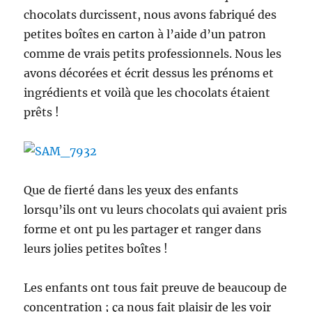
chocolats durcissent, nous avons fabriqué des
petites boîtes en carton à l’aide d’un patron
comme de vrais petits professionnels. Nous les
avons décorées et écrit dessus les prénoms et
ingrédients et voilà que les chocolats étaient
prêts !
Que de fierté dans les yeux des enfants
lorsqu’ils ont vu leurs chocolats qui avaient pris
forme et ont pu les partager et ranger dans
leurs jolies petites boîtes !
Les enfants ont tous fait preuve de beaucoup de
concentration ; ça nous fait plaisir de les voir