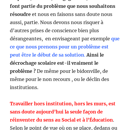
font partie du problème que nous souhaitons
résoudre
et nous en faisons sans doute nous
aussi, partie. Nous devons nous risquer à
d’autres prises de conscience bien plus
dérangeantes, en envisageant par exemple
que
ce que nous prenons pour un problème est
peut être le début de sa solution
.
Ainsi le
décrochage scolaire est-il vraiment le
problème ?
De même pour le bidonville, de
même pour le non recours , ou le déclin des
institutions.
Travailler hors institution, hors les murs, est
sans doute aujourd’hui la seule façon de
réinventer du sens au Social et à l’Éducation
.
Selon le point de vue où on se place, dedans ou