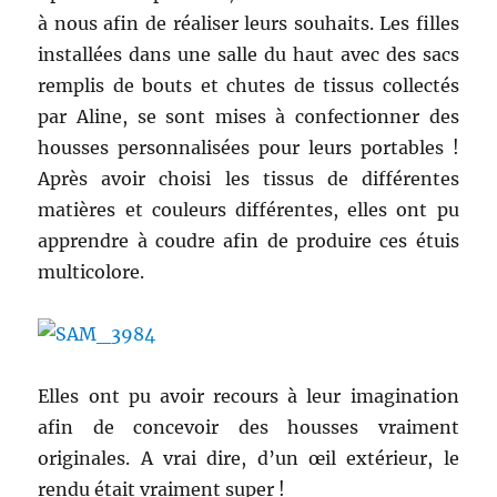
à nous afin de réaliser leurs souhaits. Les filles
installées dans une salle du haut avec des sacs
remplis de bouts et chutes de tissus collectés
par Aline, se sont mises à confectionner des
housses personnalisées pour leurs portables !
Après avoir choisi les tissus de différentes
matières et couleurs différentes, elles ont pu
apprendre à coudre afin de produire ces étuis
multicolore.
Elles ont pu avoir recours à leur imagination
afin de concevoir des housses vraiment
originales. A vrai dire, d’un œil extérieur, le
rendu était vraiment super !