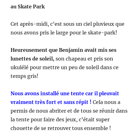
au Skate Park
Cet après-midi, c’est sous un ciel pluvieux que
nous avons pris le large pour le skate-park!
Heureusement que Benjamin avait mis ses
lunettes de soleil,
son chapeau et pris son
ukulélé pour mettre un peu de soleil dans ce
temps gris!
Nous avons installé une tente car il pleuvait
vraiment très fort et sans répit !
Cela nous a
permis de nous abriter et de tous se réunir dans
la tente pour faire des jeux, c’était super
chouette de se retrouver tous ensemble !