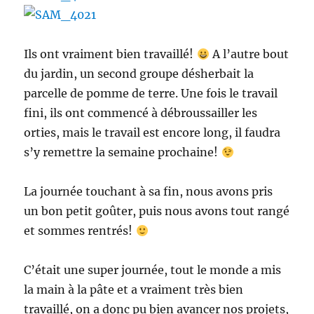
Ils ont vraiment bien travaillé!
A l’autre bout
du jardin, un second groupe désherbait la
parcelle de pomme de terre. Une fois le travail
fini, ils ont commencé à débroussailler les
orties, mais le travail est encore long, il faudra
s’y remettre la semaine prochaine!
La journée touchant à sa fin, nous avons pris
un bon petit goûter, puis nous avons tout rangé
et sommes rentrés!
C’était une super journée, tout le monde a mis
la main à la pâte et a vraiment très bien
travaillé, on a donc pu bien avancer nos projets,