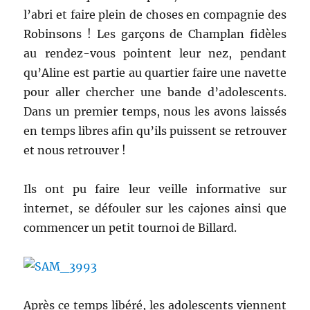
l’abri et faire plein de choses en compagnie des
Robinsons ! Les garçons de Champlan fidèles
au rendez-vous pointent leur nez, pendant
qu’Aline est partie au quartier faire une navette
pour aller chercher une bande d’adolescents.
Dans un premier temps, nous les avons laissés
en temps libres afin qu’ils puissent se retrouver
et nous retrouver !
Ils ont pu faire leur veille informative sur
internet, se défouler sur les cajones ainsi que
commencer un petit tournoi de Billard.
Après ce temps libéré, les adolescents viennent