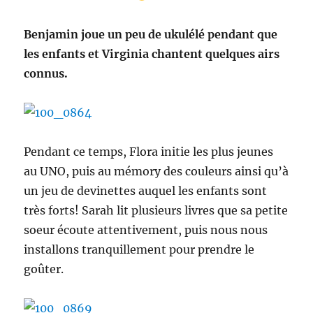
Benjamin joue un peu de ukulélé pendant que
les enfants et Virginia chantent quelques airs
connus.
Pendant ce temps, Flora initie les plus jeunes
au UNO, puis au mémory des couleurs ainsi qu’à
un jeu de devinettes auquel les enfants sont
très forts! Sarah lit plusieurs livres que sa petite
soeur écoute attentivement, puis nous nous
installons tranquillement pour prendre le
goûter.