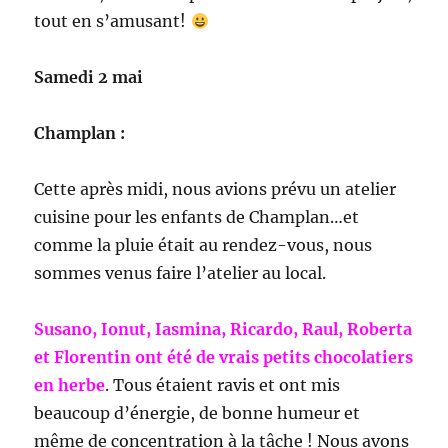
tout en s’amusant!
Samedi 2 mai
Champlan :
Cette après midi, nous avions prévu un atelier
cuisine pour les enfants de Champlan…et
comme la pluie était au rendez-vous, nous
sommes venus faire l’atelier au local.
Susano, Ionut, Iasmina, Ricardo, Raul, Roberta
et Florentin ont été de vrais petits chocolatiers
en herbe
. Tous étaient ravis et ont mis
beaucoup d’énergie, de bonne humeur et
même de concentration à la tâche ! Nous avons