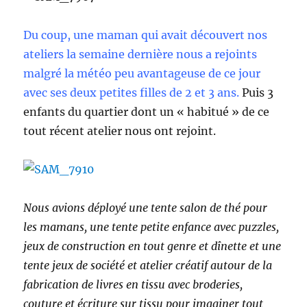
Du coup, une maman qui avait découvert nos
ateliers la semaine dernière nous a rejoints
malgré la météo peu avantageuse de ce jour
avec ses deux petites filles de 2 et 3 ans.
Puis 3
enfants du quartier dont un « habitué » de ce
tout récent atelier nous ont rejoint.
Nous avions déployé une tente salon de thé pour
les mamans, une tente petite enfance avec puzzles,
jeux de construction en tout genre et dînette et une
tente jeux de société et atelier créatif autour de la
fabrication de livres en tissu avec broderies,
couture et écriture sur tissu pour imaginer tout