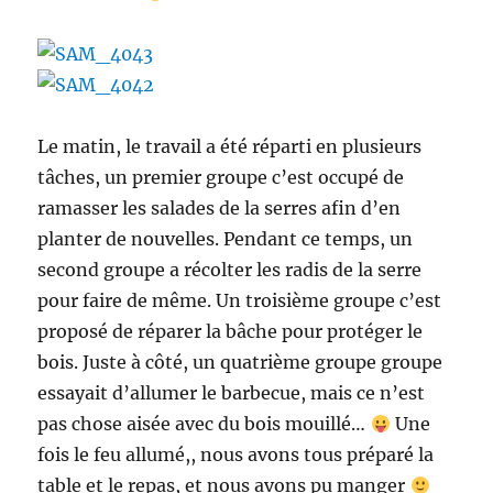
Le matin, le travail a été réparti en plusieurs
tâches, un premier groupe c’est occupé de
ramasser les salades de la serres afin d’en
planter de nouvelles. Pendant ce temps, un
second groupe a récolter les radis de la serre
pour faire de même. Un troisième groupe c’est
proposé de réparer la bâche pour protéger le
bois. Juste à côté, un quatrième groupe groupe
essayait d’allumer le barbecue, mais ce n’est
pas chose aisée avec du bois mouillé…
Une
fois le feu allumé,, nous avons tous préparé la
table et le repas, et nous avons pu manger