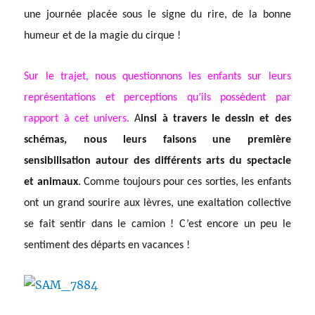
une journée placée sous le signe du rire, de la bonne
humeur et de la magie du cirque !
Sur le trajet, nous questionnons les enfants sur leurs
représentations et perceptions qu’ils possèdent par
rapport à cet univers.
A
insi à travers le dessin et des
schémas, nous leurs faisons une première
sensibilisation autour des différents arts du spectacle
et animaux
. Comme toujours pour ces sorties, les enfants
ont un grand sourire aux lèvres, une exaltation collective
se fait sentir dans le camion ! C’est encore un peu le
sentiment des départs en vacances !