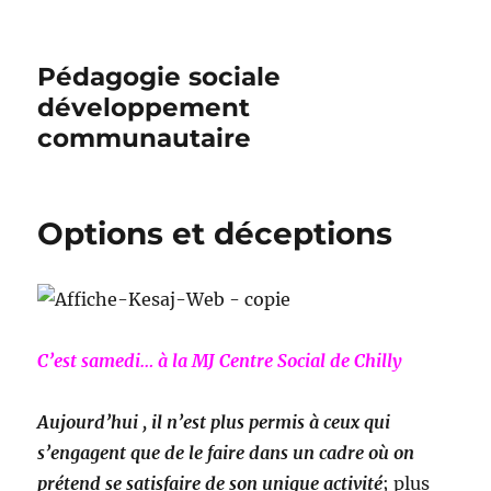
Pédagogie sociale
développement
communautaire
Options et déceptions
C’est samedi… à la MJ Centre Social de Chilly
Aujourd’hui , il n’est plus permis à ceux qui
s’engagent que de le faire dans un cadre où on
prétend se satisfaire de son unique activité
; plus