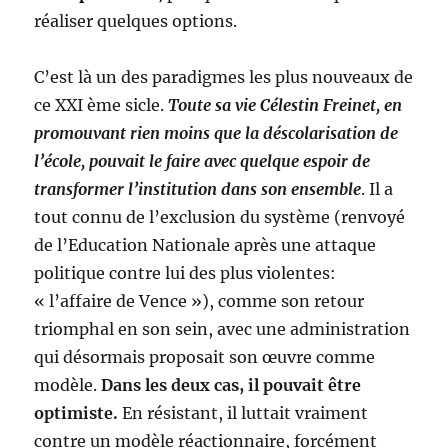
réaliser quelques options.
C’est là un des paradigmes les plus nouveaux de
ce XXI ème sicle.
Toute sa vie Célestin Freinet, en
promouvant rien moins que la déscolarisation de
l’école, pouvait le faire avec quelque espoir de
transformer l’institution dans son ensemble
. Il a
tout connu de l’exclusion du système (renvoyé
de l’Education Nationale après une attaque
politique contre lui des plus violentes:
« l’affaire de Vence »), comme son retour
triomphal en son sein, avec une administration
qui désormais proposait son œuvre comme
modèle.
Dans les deux cas, il pouvait être
optimiste.
En résistant, il luttait vraiment
contre un modèle réactionnaire, forcément