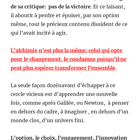
de sa critique: pas de la victoire
. Et ce faisant,
il aboutit à perdre et épuiser, par son option
même, tout le précieux contenu dissident de ce
qui l’avait incité à agir.
L’alchimie n’est plus la même: celui qui opte
pour le changement, le condamne puisqu’il ne
peut plus espérer transformer l’ensemble
.
La seule façon dorénavant d’échapper à ce
cercle vicieux est d’apprendre une nouvelle
fois, comme après Galilée, ou Newton, à penser
en dehors du cadre, à imaginer , en dehors d’un
monde clos, d’un univers fini.
L’option, le choix, l’engagement, l’innovation