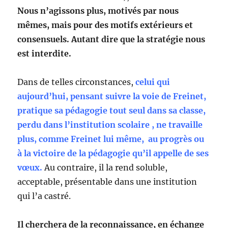
Nous n’agissons plus, motivés par nous
mêmes, mais pour des motifs extérieurs et
consensuels. Autant dire que la stratégie nous
est interdite.
Dans de telles circonstances,
celui qui
aujourd’hui, pensant suivre la voie de Freinet,
pratique sa pédagogie tout seul dans sa classe,
perdu dans l’institution scolaire , ne travaille
plus, comme Freinet lui même, au progrès ou
à la victoire de la pédagogie qu’il appelle de ses
vœux.
Au contraire, il la rend soluble,
acceptable, présentable dans une institution
qui l’a castré.
Il cherchera de la reconnaissance, en échange