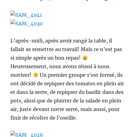
L’après-midi, après avoir rangé la table, il
fallait se remettre au travail! Mais ce n’est pas
si simple après un bon repas!
Heureusement, nous avons réussi à nous
motiver!
Un premier groupe s’est formé, ils
ont décidé de repiquer des tomates en plein air
et dans la serre, de repiquer du basilic dans des
pots, ainsi que de planter de la salade en plein
air, juste devant notre serre, mais aussi, pour
finir de récolter de l’oseille.