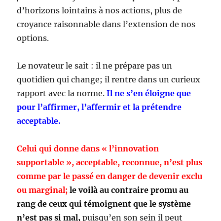
d’horizons lointains à nos actions, plus de
croyance raisonnable dans l’extension de nos
options.
Le novateur le sait : il ne prépare pas un
quotidien qui change; il rentre dans un curieux
rapport avec la norme.
Il ne s’en éloigne que
pour l’affirmer, l’affermir et la prétendre
acceptable.
Celui qui donne dans « l’innovation
supportable », acceptable, reconnue, n’est plus
comme par le passé en danger de devenir exclu
ou marginal;
le voilà au contraire promu au
rang de ceux qui témoignent que le système
n’est pas si mal,
puisqu’en son sein il peut