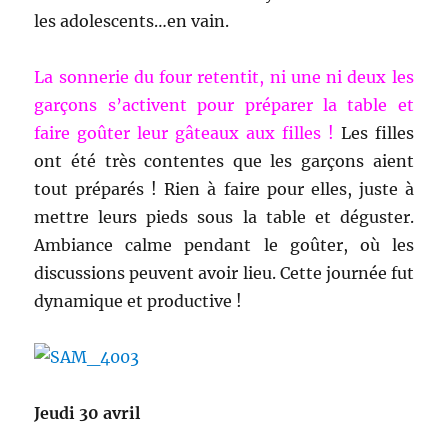
les adolescents…en vain.
La sonnerie du four retentit, ni une ni deux les
garçons s’activent pour préparer la table et
faire goûter leur gâteaux aux filles !
Les filles
ont été très contentes que les garçons aient
tout préparés ! Rien à faire pour elles, juste à
mettre leurs pieds sous la table et déguster.
Ambiance calme pendant le goûter, où les
discussions peuvent avoir lieu. Cette journée fut
dynamique et productive !
Jeudi 30 avril