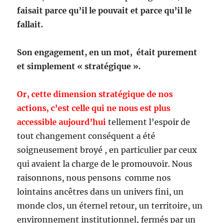
faisait parce qu’il le pouvait et parce qu’il le
fallait.
Son engagement, en un mot, était purement
et simplement « stratégique ».
Or, cette dimension stratégique de nos
actions, c’est celle qui ne nous est plus
accessible aujourd’hui
tellement l’espoir de
tout changement conséquent a été
soigneusement broyé , en particulier par ceux
qui avaient la charge de le promouvoir. Nous
raisonnons, nous pensons comme nos
lointains ancêtres dans un univers fini, un
monde clos, un éternel retour, un territoire, un
environnement institutionnel, fermés par un