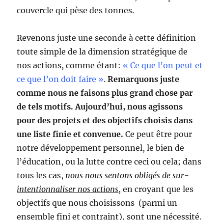
couvercle qui pèse des tonnes.
Revenons juste une seconde à cette définition
toute simple de la dimension stratégique de
nos actions, comme étant:
« Ce que l’on peut et
ce que l’on doit faire »
.
Remarquons juste
comme nous ne faisons plus grand chose par
de tels motifs. Aujourd’hui, nous agissons
pour des projets et des objectifs choisis dans
une liste finie et convenue.
Ce peut être pour
notre développement personnel, le bien de
l’éducation, ou la lutte contre ceci ou cela; dans
tous les cas,
nous nous sentons obligés de sur-
intentionnaliser nos actions
, en croyant que les
objectifs que nous choisissons (parmi un
ensemble fini et contraint), sont une nécessité.