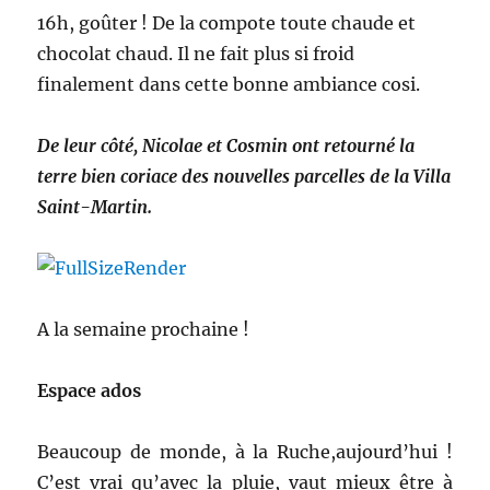
16h, goûter ! De la compote toute chaude et
chocolat chaud. Il ne fait plus si froid
finalement dans cette bonne ambiance cosi.
De leur côté, Nicolae et Cosmin ont retourné la
terre bien coriace des nouvelles parcelles de la Villa
Saint-Martin.
A la semaine prochaine !
Espace ados
Beaucoup de monde, à la Ruche,aujourd’hui !
C’est vrai qu’avec la pluie, vaut mieux être à