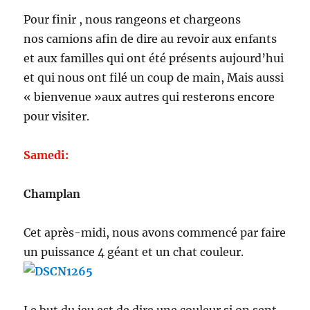
Pour finir , nous rangeons et chargeons
nos camions afin de dire au revoir aux enfants
et aux familles qui ont été présents aujourd’hui
et qui nous ont filé un coup de main, Mais aussi
« bienvenue »aux autres qui resterons encore
pour visiter.
Samedi:
Champlan
Cet après-midi, nous avons commencé par faire
un puissance 4 géant et un chat couleur.