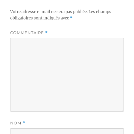
Votre adresse e-mail ne sera pas publiée.
Les champs
obligatoires sont indiqués avec
*
COMMENTAIRE
*
NOM
*