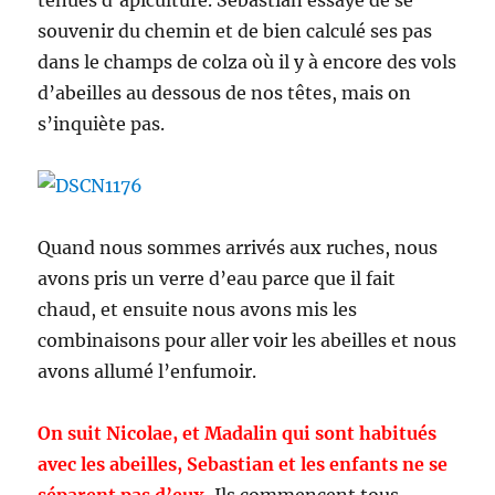
tenues d’apiculture. Sebastian essayé de se
souvenir du chemin et de bien calculé ses pas
dans le champs de colza où il y à encore des vols
d’abeilles au dessous de nos têtes, mais on
s’inquiète pas.
Quand nous sommes arrivés aux ruches, nous
avons pris un verre d’eau parce que il fait
chaud, et ensuite nous avons mis les
combinaisons pour aller voir les abeilles et nous
avons allumé l’enfumoir.
On suit Nicolae, et Madalin qui sont habitués
avec les abeilles, Sebastian et les enfants ne se