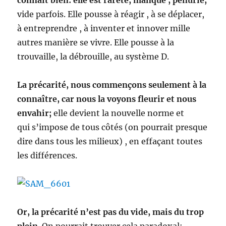
connaît bien: elle est rareté, manque , pénurie,
vide parfois. Elle pousse à réagir , à se déplacer,
à entreprendre , à inventer et innover mille
autres manière se vivre. Elle pousse à la
trouvaille, la débrouille, au système D.
La précarité, nous commençons seulement à la
connaître, car nous la voyons fleurir et nous
envahir;
elle devient la nouvelle norme et
qui s’impose de tous côtés (on pourrait presque
dire dans tous les milieux) , en effaçant toutes
les différences.
Or, la précarité n’est pas du vide, mais du trop