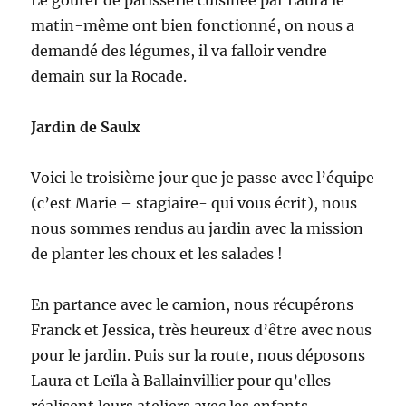
Le goûter de pâtisserie cuisinée par Laura le
matin-même ont bien fonctionné, on nous a
demandé des légumes, il va falloir vendre
demain sur la Rocade.
Jardin de Saulx
Voici le troisième jour que je passe avec l’équipe
(c’est Marie – stagiaire- qui vous écrit), nous
nous sommes rendus au jardin avec la mission
de planter les choux et les salades !
En partance avec le camion, nous récupérons
Franck et Jessica, très heureux d’être avec nous
pour le jardin. Puis sur la route, nous déposons
Laura et Leïla à Ballainvillier pour qu’elles