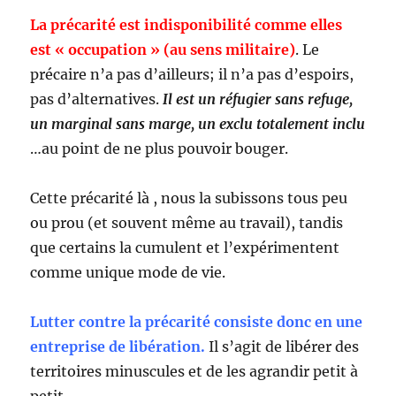
La précarité est indisponibilité comme elles
est « occupation » (au sens militaire)
. Le
précaire n’a pas d’ailleurs; il n’a pas d’espoirs,
pas d’alternatives.
Il est un réfugier sans refuge,
un marginal sans marge, un exclu totalement inclu
…au point de ne plus pouvoir bouger.
Cette précarité là , nous la subissons tous peu
ou prou (et souvent même au travail), tandis
que certains la cumulent et l’expérimentent
comme unique mode de vie.
Lutter contre la précarité consiste donc en une
entreprise de libération.
Il s’agit de libérer des
territoires minuscules et de les agrandir petit à