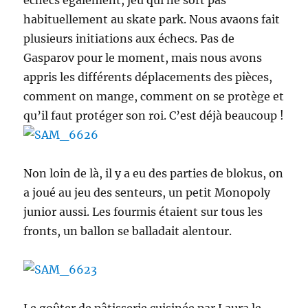
échecs également, jeu qui ne sort pas
habituellement au skate park. Nous avaons fait
plusieurs initiations aux échecs. Pas de
Gasparov pour le moment, mais nous avons
appris les différents déplacements des pièces,
comment on mange, comment on se protège et
qu’il faut protéger son roi. C’est déjà beaucoup !
Non loin de là, il y a eu des parties de blokus, on
a joué au jeu des senteurs, un petit Monopoly
junior aussi. Les fourmis étaient sur tous les
fronts, un ballon se balladait alentour.