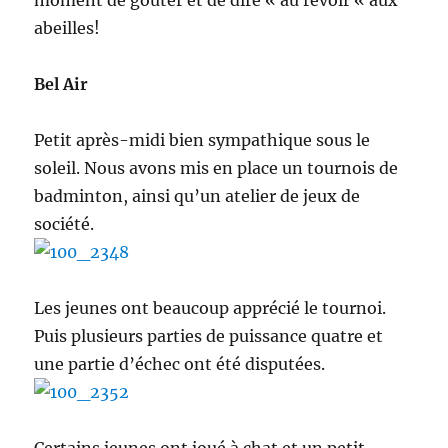
moment de goûter et de dire « au revoir « aux
abeilles!
Bel Air
Petit après-midi bien sympathique sous le
soleil. Nous avons mis en place un tournois de
badminton, ainsi qu’un atelier de jeux de
société.
Les jeunes ont beaucoup apprécié le tournoi.
Puis plusieurs parties de puissance quatre et
une partie d’échec ont été disputées.