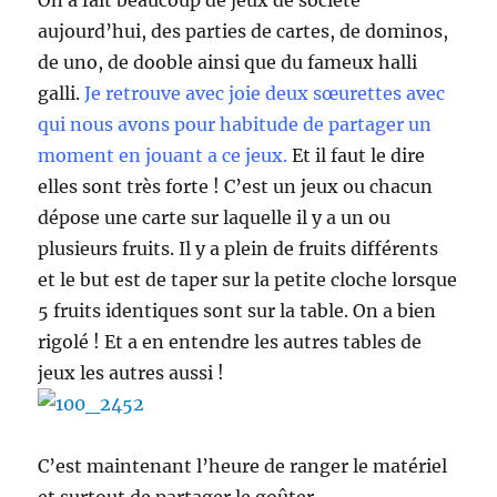
On a fait beaucoup de jeux de société
aujourd’hui, des parties de cartes, de dominos,
de uno, de dooble ainsi que du fameux halli
galli.
Je retrouve avec joie deux sœurettes avec
qui nous avons pour habitude de partager un
moment en jouant a ce jeux.
Et il faut le dire
elles sont très forte ! C’est un jeux ou chacun
dépose une carte sur laquelle il y a un ou
plusieurs fruits. Il y a plein de fruits différents
et le but est de taper sur la petite cloche lorsque
5 fruits identiques sont sur la table. On a bien
rigolé ! Et a en entendre les autres tables de
jeux les autres aussi !
C’est maintenant l’heure de ranger le matériel