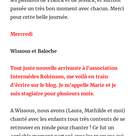
les passions de Franck et de Jessica, et surtout
passée un très bon moment avec chacun. Merci
pour cette belle journée.
Mercredi
Wissous et Baloche
Tout juste nouvelle arrivante à l’association
Intermèdes Robinson, me voilà en train
d’écrire sur le blog. Je m’appelle Marie et je
suis stagiaire pour plusieurs mois.
A Wissous, nous avons (Laura, Mathilde et moi)
chanté avec les enfants tous très contents de se
retrouver en ronde pour chanter ! Ce fut un