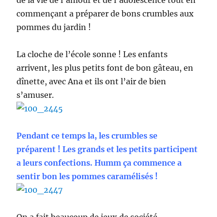
de la vie de l’amour et de l’adolescence tout en
commençant a préparer de bons crumbles aux
pommes du jardin !
La cloche de l’école sonne ! Les enfants
arrivent, les plus petits font de bon gâteau, en
dînette, avec Ana et ils ont l’air de bien
s’amuser.
Pendant ce temps la, les crumbles se
préparent ! Les grands et les petits participent
a leurs confections. Humm ça commence a
sentir bon les pommes caramélisés !