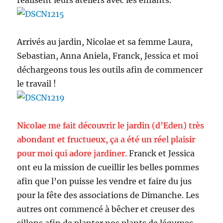
réalisent leurs ateliers avec les enfants.
Arrivés au jardin, Nicolae et sa femme Laura,
Sebastian, Anna Aniela, Franck, Jessica et moi
déchargeons tous les outils afin de commencer
le travail !
Nicolae me fait découvrir le jardin (d’Eden) très
abondant et fructueux, ça a été un réel plaisir
pour moi qui adore jardiner.
Franck et Jessica
ont eu la mission de cueillir les belles pommes
afin que l’on puisse les vendre et faire du jus
pour la fête des associations de Dimanche. Les
autres ont commencé à bêcher et creuser des