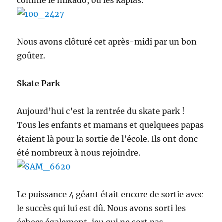
comme le mikado, ou les kaplas.
Nous avons clôturé cet après-midi par un bon
goûter.
Skate Park
Aujourd’hui c’est la rentrée du skate park !
Tous les enfants et mamans et quelquees papas
étaient là pour la sortie de l’école. Ils ont donc
été nombreux à nous rejoindre.
Le puissance 4 géant était encore de sortie avec
le succès qui lui est dû. Nous avons sorti les