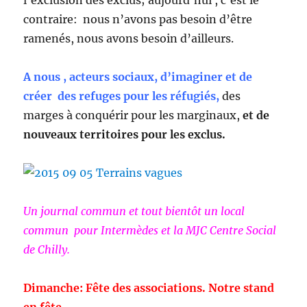
l’exclusion des exclus; aujourd’hui , c’est le
contraire: nous n’avons pas besoin d’être
ramenés, nous avons besoin d’ailleurs.
A nous , acteurs sociaux, d’imaginer et de
créer des refuges pour les réfugiés,
des
marges à conquérir pour les marginaux,
et de
nouveaux territoires pour les exclus.
Un journal commun et tout bientôt un local
commun pour Intermèdes et la MJC Centre Social
de Chilly.
Dimanche: Fête des associations. Notre stand