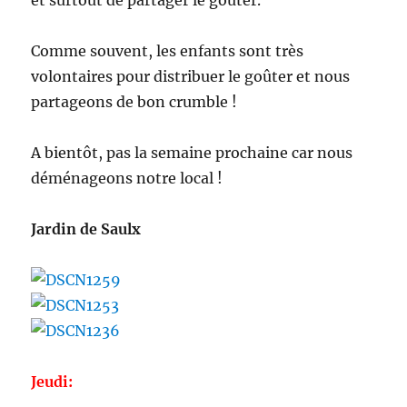
et surtout de partager le goûter.
Comme souvent, les enfants sont très
volontaires pour distribuer le goûter et nous
partageons de bon crumble !
A bientôt, pas la semaine prochaine car nous
déménageons notre local !
Jardin de Saulx
Jeudi: