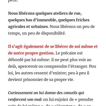
petit.
Nous libérons quelques ateliers de rue,
quelques bas d’immeuble, quelques friches
agricoles et urbaines
. Nous libérons un peu de
temps, un peu de disponibilité.
Il s’agit également de se libérer de soi même et
de notre propre gestion.
Le précaire est
débordé par lui même: il ne peut plus voir au
delà, apercevoir ou comprendre l’étranger. Pou
lui, les autres cessent d’exister; peu à peu il
devient prisonnier de sa propre vie.
Curieusement on lui donne des conseils qui
renforcent son mal:
on lui enjoint de « prendre