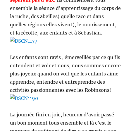
séparent pas d’eux.
Ils commencent tous
ensemble la séance d’apprentissage du corps de
la ruche, des abeilles( quelle race et dans
quelles régions elles vivent), le nourissement,
et la récolte, aux enfants et à Sebastian.
Les enfants sont ravis , émerveillés par ce qu’ils
entendent et voir et nous, nous sommes encore
plus joyeux quand on voit que les enfants aime
apprendre, entendre et entreprendre des
activités passionnantes avec les Robinsons!
La journée fini en joie, heureux d’avoir passé
un bon moment tous ensemble et là c’est le