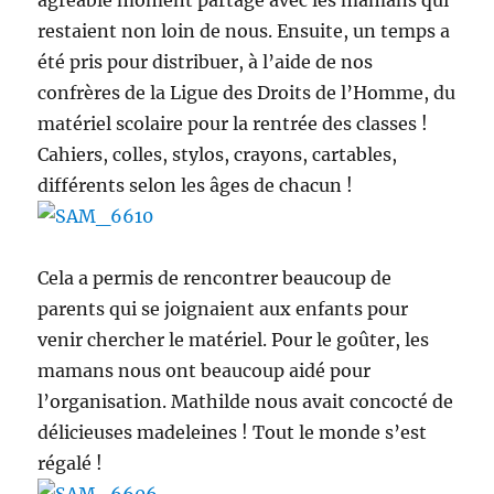
agréable moment partagé avec les mamans qui
restaient non loin de nous. Ensuite, un temps a
été pris pour distribuer, à l’aide de nos
confrères de la Ligue des Droits de l’Homme, du
matériel scolaire pour la rentrée des classes !
Cahiers, colles, stylos, crayons, cartables,
différents selon les âges de chacun !
Cela a permis de rencontrer beaucoup de
parents qui se joignaient aux enfants pour
venir chercher le matériel. Pour le goûter, les
mamans nous ont beaucoup aidé pour
l’organisation. Mathilde nous avait concocté de
délicieuses madeleines ! Tout le monde s’est
régalé !