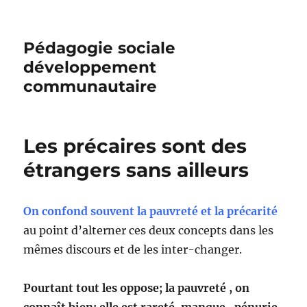
Pédagogie sociale
développement
communautaire
Les précaires sont des
étrangers sans ailleurs
On confond souvent la pauvreté et la précarité
au point d’alterner ces deux concepts dans les
mêmes discours et de les inter-changer.
Pourtant tout les oppose; la pauvreté , on