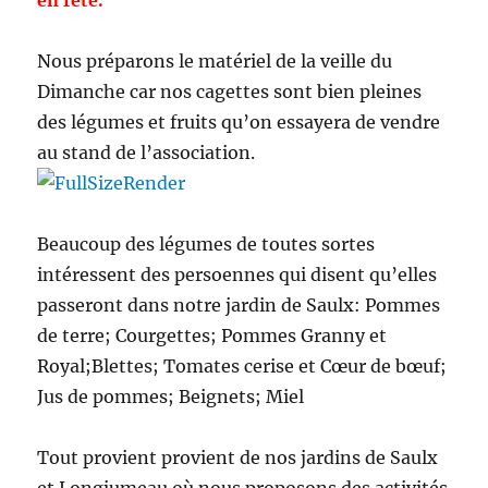
en fête.
Nous préparons le matériel de la veille du
Dimanche car nos cagettes sont bien pleines
des légumes et fruits qu’on essayera de vendre
au stand de l’association.
Beaucoup des légumes de toutes sortes
intéressent des persoennes qui disent qu’elles
passeront dans notre jardin de Saulx: Pommes
de terre; Courgettes; Pommes Granny et
Royal;Blettes; Tomates cerise et Cœur de bœuf;
Jus de pommes; Beignets; Miel
Tout provient provient de nos jardins de Saulx