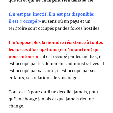
que lui et
qui ne changent rien dans sa vie.
Il n’est pas inactif, il n’est pas disponible:
il est « occupé »
au sens où un pays et un
territoire sont occupés par des forces hostiles.
Il n’oppose plus la moindre résistance à toutes
les forces d’occupations (et d’injonction) qui
nous entourent
: il est occupé par les médias, il
est occupé par les démarches administratives, il
est occupé par sa santé; il est occupé par ses
enfants, ses relations de voisinage.
Tout est là pour qu’il ne décolle, jamais, pour
qu’il ne bouge jamais et que jamais rien ne
change.