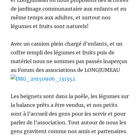
et Longjumeau où nous proposons des activités
de jardinage communautaire aux enfants et en
même temps aux adultes, et surtout nos
légumes et fruits sont naturels!
Avec un camion plein chargé d’enfants, et un
coffre rempli des légumes et fruits puis de
matériel nous ne sommes pas passés inaperçus
au Forum des associations de LONGJUMEAU
Les beignets sont dans la poêle, les légumes sur
la balance prêts a être vendus, et nos petits
sont à l’accueil des gens pour les servir et pour
parler de l’association. Tout autour de nous les
gens gravitent comme nos amis et partenaires.