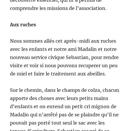
découverte essentiel, qui m’a permis de
comprendre les missions de l’association.
Aux ruches
Nous sommes allés cet après-midi aux ruches
avec les enfants et notre ami Madalin et notre
nouveau service civique Sebastian, pour rendre
visite et voir si nous pouvons recuperer un peu
de miel et faire le traitement aux abeilles.
Sur le chemin, dans le champs de colza, chacun
apporte des choses avec leurs petits mains
d’enfants et on entend un petit cri mignon de
Madalin qui n’arrêté pas de se plaindre qu’il ne
pouvait pas porté tout seul le sac avec les