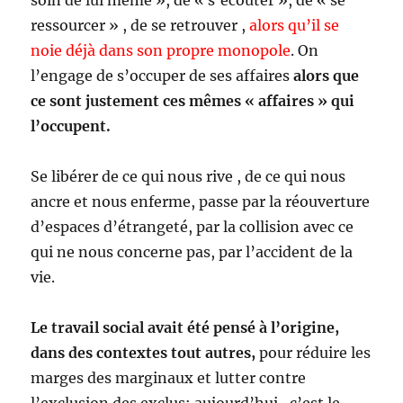
soin de lui même », de « s’écouter », de « se
ressourcer » , de se retrouver ,
alors qu’il se
noie déjà dans son propre monopole
. On
l’engage de s’occuper de ses affaires
alors que
ce sont justement ces mêmes « affaires » qui
l’occupent.
Se libérer de ce qui nous rive , de ce qui nous
ancre et nous enferme, passe par la réouverture
d’espaces d’étrangeté, par la collision avec ce
qui ne nous concerne pas, par l’accident de la
vie.
Le travail social avait été pensé à l’origine,
dans des contextes tout autres,
pour réduire les
marges des marginaux et lutter contre