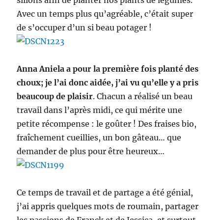
sillons afin de planter nos plants de légumes.
Avec un temps plus qu’agréable, c’était super
de s’occuper d’un si beau potager !
Anna Aniela a pour la première fois planté des
choux; je l’ai donc aidée, j’ai vu qu’elle y a pris
beaucoup de plaisir
. Chacun a réalisé un beau
travail dans l’après midi, ce qui mérite une
petite récompense : le goûter ! Des fraises bio,
fraîchement cueillies, un bon gâteau… que
demander de plus pour être heureux…
Ce temps de travail et de partage a été génial,
j’ai appris quelques mots de roumain, partager