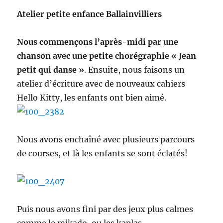
Atelier petite enfance Ballainvilliers
Nous commençons l’après-midi par une
chanson avec une petite chorégraphie « Jean
petit qui danse »
. Ensuite, nous faisons un
atelier d’écriture avec de nouveaux cahiers
Hello Kitty, les enfants ont bien aimé.
Nous avons enchaîné avec plusieurs parcours
de courses, et là les enfants se sont éclatés!
Puis nous avons fini par des jeux plus calmes