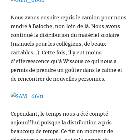
Nous avons ensuite repris le camion pour nous
rendre à Baloche, non loin de là. Nous avons
continué la distribution du matériel scolaire
(manuels pour les collègiens, de beaux
cartables…). Cette fois, il y eut moins
d’effervescence qu’à Wissous ce qui nous a
permis de prendre un goûter dans le calme et
de rencontrer de nouvelles personnes.
Cependant, le temps nous a été compté
aujourd’hui puisque la distribution a pris
beaucoup de temps. Ce fût un moment de