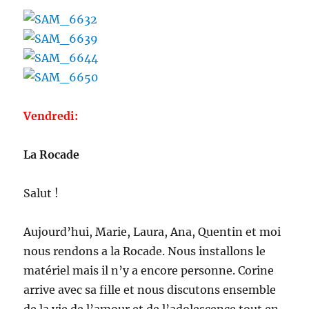
Vendredi:
La Rocade
Salut !
Aujourd’hui, Marie, Laura, Ana, Quentin et moi
nous rendons a la Rocade. Nous installons le
matériel mais il n’y a encore personne. Corine
arrive avec sa fille et nous discutons ensemble