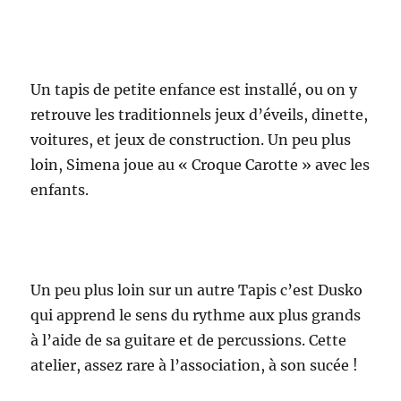
Un tapis de petite enfance est installé, ou on y
retrouve les traditionnels jeux d’éveils, dinette,
voitures, et jeux de construction. Un peu plus
loin, Simena joue au « Croque Carotte » avec les
enfants.
Un peu plus loin sur un autre Tapis c’est Dusko
qui apprend le sens du rythme aux plus grands
à l’aide de sa guitare et de percussions. Cette
atelier, assez rare à l’association, à son sucée !