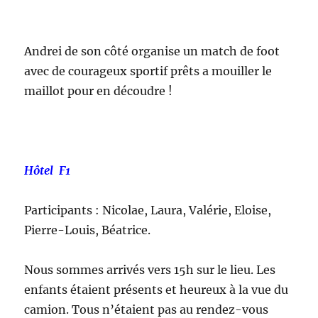
Andrei de son côté organise un match de foot
avec de courageux sportif prêts a mouiller le
maillot pour en découdre !
Hôtel F1
Participants : Nicolae, Laura, Valérie, Eloise,
Pierre-Louis, Béatrice.
Nous sommes arrivés vers 15h sur le lieu. Les
enfants étaient présents et heureux à la vue du
camion. Tous n’étaient pas au rendez-vous