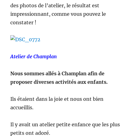
des photos de l’atelier, le résultat est
impressionnant, comme vous pouvez le
constater !
Atelier de Champlan
Nous sommes allés à Champlan afin de
proposer diverses activités aux enfants.
Ils étaient dans la joie et nous ont bien
accueillis.
Il y avait un atelier petite enfance que les plus
petits ont adoré.