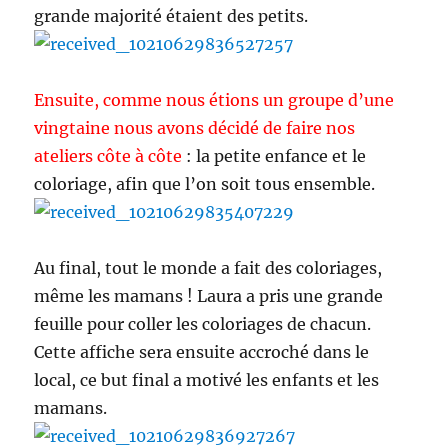
grande majorité étaient des petits.
Ensuite, comme nous étions un groupe d’une
vingtaine nous avons décidé de faire nos
ateliers côte à côte
: la petite enfance et le
coloriage, afin que l’on soit tous ensemble.
Au final, tout le monde a fait des coloriages,
même les mamans ! Laura a pris une grande
feuille pour coller les coloriages de chacun.
Cette affiche sera ensuite accroché dans le
local, ce but final a motivé les enfants et les
mamans.