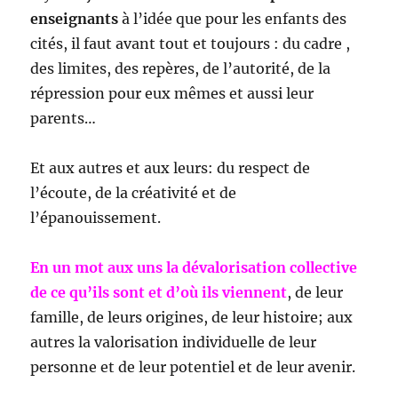
enseignants
à l’idée que pour les enfants des
cités, il faut avant tout et toujours : du cadre ,
des limites, des repères, de l’autorité, de la
répression pour eux mêmes et aussi leur
parents…
Et aux autres et aux leurs: du respect de
l’écoute, de la créativité et de
l’épanouissement.
En un mot aux uns la dévalorisation collective
de ce qu’ils sont et d’où ils viennent
, de leur
famille, de leurs origines, de leur histoire; aux
autres la valorisation individuelle de leur
personne et de leur potentiel et de leur avenir.