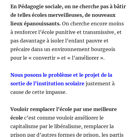
En Pédagogie sociale, on ne cherche pas à bâtir
de telles écoles merveilleuses, de nouveaux
lieux épanouissants.
On cherche encore moins
à renforcer l’école punitive et transmissive, et
pas davantage à isoler l’enfant pauvre et
précaire dans un environnement bourgeois
pour le « convertir » et « l’améliorer ».
Nous posons le problème et le projet de la
sortie de l’institution scolaire
justement à
cause de cette impasse.
Vouloir remplacer l’école par une meilleure
école
c’est comme vouloir améliorer le
capitalisme par le libéralisme, remplacer la
prison par d’autres formes de prison, les partis