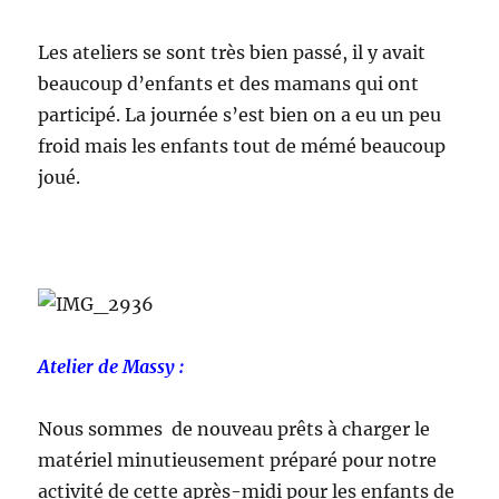
Les ateliers se sont très bien passé, il y avait
beaucoup d’enfants et des mamans qui ont
participé. La journée s’est bien on a eu un peu
froid mais les enfants tout de mémé beaucoup
joué.
Atelier de Massy :
Nous sommes de nouveau prêts à charger le
matériel minutieusement préparé pour notre
activité de cette après-midi pour les enfants de