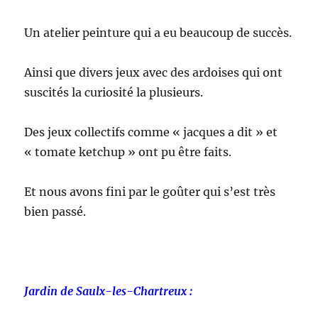
Un atelier peinture qui a eu beaucoup de succès.
Ainsi que divers jeux avec des ardoises qui ont
suscités la curiosité la plusieurs.
Des jeux collectifs comme « jacques a dit » et
« tomate ketchup » ont pu être faits.
Et nous avons fini par le goûter qui s’est très
bien passé.
Jardin de Saulx-les-Chartreux :