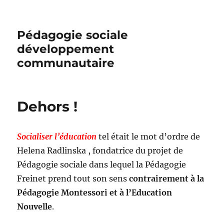
Pédagogie sociale
développement
communautaire
Dehors !
Socialiser l’éducation
tel était le mot d’ordre de
Helena Radlinska , fondatrice du projet de
Pédagogie sociale dans lequel la Pédagogie
Freinet prend tout son sens
contrairement à la
Pédagogie Montessori et à l’Education
Nouvelle
.