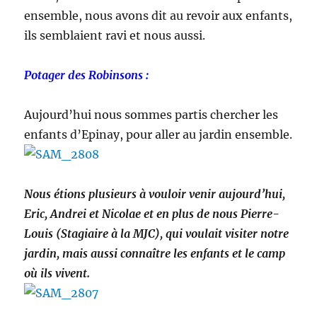
ensemble, nous avons dit au revoir aux enfants,
ils semblaient ravi et nous aussi.
Potager des Robinsons :
Aujourd’hui nous sommes partis chercher les
enfants d’Epinay, pour aller au jardin ensemble.
Nous étions plusieurs à vouloir venir aujourd’hui,
Eric, Andrei et Nicolae et en plus de nous Pierre-
Louis (Stagiaire à la MJC), qui voulait visiter notre
jardin, mais aussi connaître les enfants et le camp
où ils vivent.