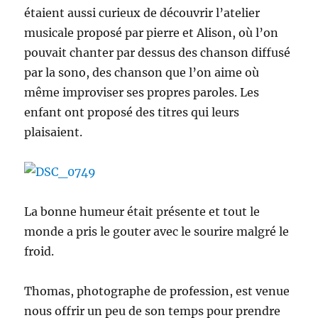
étaient aussi curieux de découvrir l’atelier
musicale proposé par pierre et Alison, où l’on
pouvait chanter par dessus des chanson diffusé
par la sono, des chanson que l’on aime où
même improviser ses propres paroles. Les
enfant ont proposé des titres qui leurs
plaisaient.
La bonne humeur était présente et tout le
monde a pris le gouter avec le sourire malgré le
froid.
Thomas, photographe de profession, est venue
nous offrir un peu de son temps pour prendre