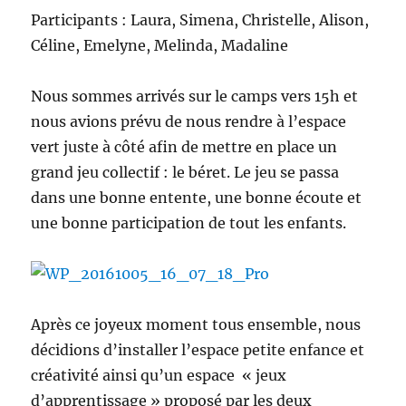
Participants : Laura, Simena, Christelle, Alison,
Céline, Emelyne, Melinda, Madaline
Nous sommes arrivés sur le camps vers 15h et
nous avions prévu de nous rendre à l’espace
vert juste à côté afin de mettre en place un
grand jeu collectif : le béret. Le jeu se passa
dans une bonne entente, une bonne écoute et
une bonne participation de tout les enfants.
Après ce joyeux moment tous ensemble, nous
décidions d’installer l’espace petite enfance et
créativité ainsi qu’un espace « jeux
d’apprentissage » proposé par les deux