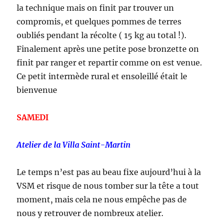
la technique mais on finit par trouver un
compromis, et quelques pommes de terres
oubliés pendant la récolte ( 15 kg au total !).
Finalement après une petite pose bronzette on
finit par ranger et repartir comme on est venue.
Ce petit intermède rural et ensoleillé était le
bienvenue
SAMEDI
Atelier de la Villa Saint-Martin
Le temps n’est pas au beau fixe aujourd’hui à la
VSM et risque de nous tomber sur la tête a tout
moment, mais cela ne nous empêche pas de
nous y retrouver de nombreux atelier.