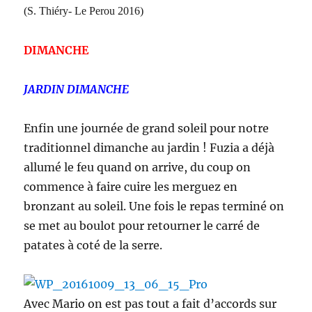
(S. Thiéry- Le Perou 2016)
DIMANCHE
JARDIN DIMANCHE
Enfin une journée de grand soleil pour notre
traditionnel dimanche au jardin ! Fuzia a déjà
allumé le feu quand on arrive, du coup on
commence à faire cuire les merguez en
bronzant au soleil. Une fois le repas terminé on
se met au boulot pour retourner le carré de
patates à coté de la serre.
Avec Mario on est pas tout a fait d’accords sur