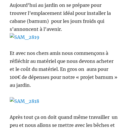
Aujourd’hui au jardin on se prépare pour
trouver l’emplacement idéal pour installer la
cabane (barnum) pour les jours froids qui
s’annoncent à l’avenir.
Et avec nos chers amis nous commençons à
réfléchir au matériel que nous devons acheter
et le coût du matériel. En gros on aura pour
100€ de dépenses pour notre « projet barnum »
au jardin.
Après tout ça on doit quand même travailler un
peu et nous allons se mettre avec les bêches et