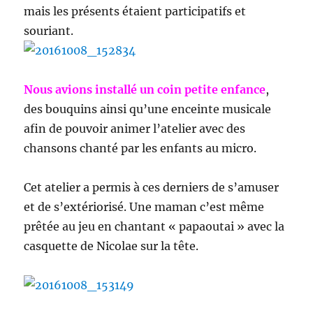
mais les présents étaient participatifs et
souriant.
Nous avions installé un coin petite enfance
,
des bouquins ainsi qu’une enceinte musicale
afin de pouvoir animer l’atelier avec des
chansons chanté par les enfants au micro.
Cet atelier a permis à ces derniers de s’amuser
et de s’extériorisé. Une maman c’est même
prêtée au jeu en chantant « papaoutai » avec la
casquette de Nicolae sur la tête.