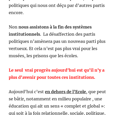
politiques qui nous ont déçu par d’autres partis
encore.
Non
nous assistons à la fin des systèmes
institutionnels
. La désaffection des partis
politiques n’amènera pas un nouveau parti plus
vertueux. Et cela n’est pas plus vrai pour les
musées, les prisons que les écoles.
Le seul vrai progrès aujourd’hui est qu’il n’y a
plus d’avenir pour toutes ces institutions.
Aujourd’hui c’est
en dehors de l’Ecole
, que peut
se bâtir, notamment en milieu populaire , une
éducation qui ait un sens « complet et global »:
qui soit à la fois relationnelle, sociale, politique,