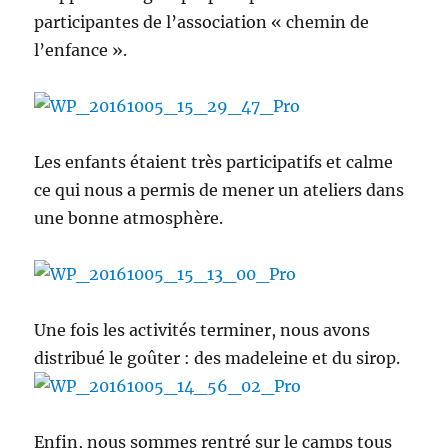
participantes de l’association « chemin de
l’enfance ».
Les enfants étaient très participatifs et calme
ce qui nous a permis de mener un ateliers dans
une bonne atmosphère.
Une fois les activités terminer, nous avons
distribué le goûter : des madeleine et du sirop.
Enfin, nous sommes rentré sur le camps tous