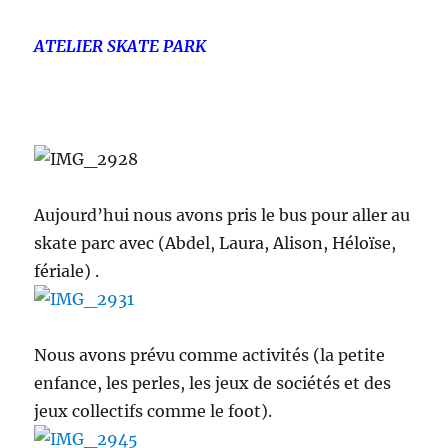
ATELIER SKATE PARK
Aujourd’hui nous avons pris le bus pour aller au
skate parc avec (Abdel, Laura, Alison, Héloïse,
fériale) .
Nous avons prévu comme activités (la petite
enfance, les perles, les jeux de sociétés et des
jeux collectifs comme le foot).