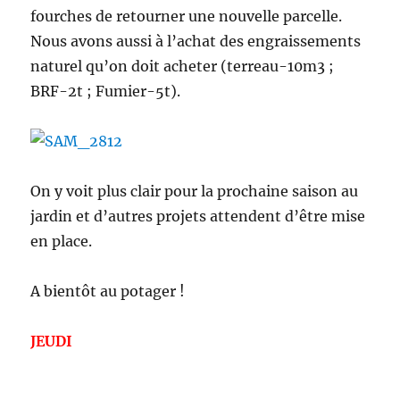
fourches de retourner une nouvelle parcelle.
Nous avons aussi à l’achat des engraissements
naturel qu’on doit acheter (terreau-10m3 ;
BRF-2t ; Fumier-5t).
On y voit plus clair pour la prochaine saison au
jardin et d’autres projets attendent d’être mise
en place.
A bientôt au potager !
JEUDI