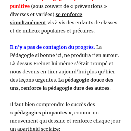
punitive
(sous couvert de « préventions »
diverses et variées)
se renforce
simultanément
vis à vis des enfants de classes
et de milieux populaires et précaires.
Il n’y a pas de contagion du progrès.
La
Pédagogie si bonne ici, ne produira rien autour.
Là dessus Freinet lui même s’était trompé et
nous devons en tirer aujourd’hui plus qu’hier
des leçons urgentes.
La pédagogie douce des
uns, renforce la pédagogie dure des autres
.
Il faut bien comprendre le succès des
« pédagogies pimpantes »
, comme un
mouvement qui dessine et renforce chaque jour
un apartheid scolaire: