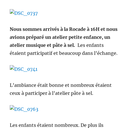
Nous sommes arrivés à la Rocade à 16H et nous
avions préparé un atelier petite enfance, un
atelier musique et pâte à sel.
Les enfants
étaient participatif et beaucoup dans l’échange.
L’ambiance était bonne et nombreux étaient
ceux à participer à l’atelier pâte à sel.
Les enfants étaient nombreux. De plus ils