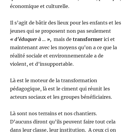
économique et culturelle.
Il s’agit de bâtir des lieux pour les enfants et les
jeunes qui se proposent non pas seulement
« d’éduquer à … »,
mais de
transformer
ici et
maintenant avec les moyens qu’on a ce que la
réalité sociale et environnementale a de
violent, et d’insupportable.
Là est le moteur de la transformation
pédagogique, là est le ciment qui réunit les
acteurs sociaux et les groupes bénéficiaires.
Là sont nos terrains et nos chantiers.
D’aucuns diront qu’ils peuvent faire tout cela
dans leur classe, leur institution. A ceux ci on