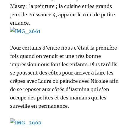
Massy : la peinture ; la cuisine et les grands
jeux de Puissance 4, apparat le coin de petite
enfance.
Pour certains d’entre nous c’était la première
fois quand on venait et une très bonne
impression nous font les enfants. Plus tard ils
se poussent des côtes pour arriver à faire les
crêpes avec Laura où peindre avec Nicolae afin
de se reposer aux côtés d’Iasmina qui s’en
occupe des petites et des mamans qui les
surveille en permanence.