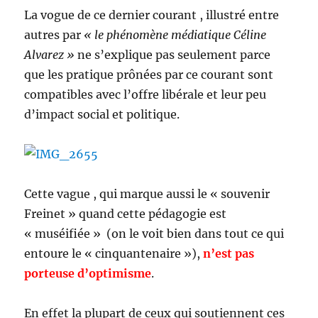
La vogue de ce dernier courant , illustré entre
autres par
« le phénomène médiatique Céline
Alvarez »
ne s’explique pas seulement parce
que les pratique prônées par ce courant sont
compatibles avec l’offre libérale et leur peu
d’impact social et politique.
Cette vague , qui marque aussi le « souvenir
Freinet » quand cette pédagogie est
« muséifiée » (on le voit bien dans tout ce qui
entoure le « cinquantenaire »),
n’est pas
porteuse d’optimisme
.
En effet la plupart de ceux qui soutiennent ces