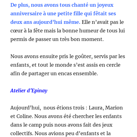
De plus, nous avons tous chanté un joyeux
anniversaire à une petite fille qui fêtait ses
deux ans aujourd’hui même.
Elle n’avait pas le
cœur à la fête mais la bonne humeur de tous lui
permis de passer un très bon moment.
Nous avons ensuite pris le goûter, servis par les
enfants, et tout le monde s’est assis en cercle
afin de partager un encas ensemble.
Atelier d’Epinay
Aujourd’hui, nous étions trois : Laura, Marion
et Coline. Nous avons été chercher les enfants
dans le camp puis nous avons fait des jeux
collectifs. Nous avions peu d’enfants et la