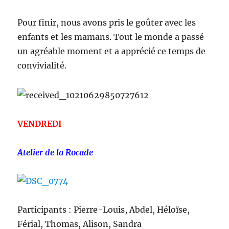
Pour finir, nous avons pris le goûter avec les
enfants et les mamans. Tout le monde a passé
un agréable moment et a apprécié ce temps de
convivialité.
VENDREDI
Atelier de la Rocade
Participants : Pierre-Louis, Abdel, Héloïse,
Férial, Thomas, Alison, Sandra