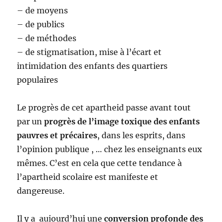
– de moyens
– de publics
– de méthodes
– de stigmatisation, mise à l’écart et
intimidation des enfants des quartiers
populaires
Le progrès de cet apartheid passe avant tout
par un
progrès de l’image toxique des enfants
pauvres et précaires
, dans les esprits, dans
l’opinion publique , … chez les enseignants eux
mêmes. C’est en cela que cette tendance à
l’apartheid scolaire est manifeste et
dangereuse.
Il y a aujourd’hui une
conversion profonde des