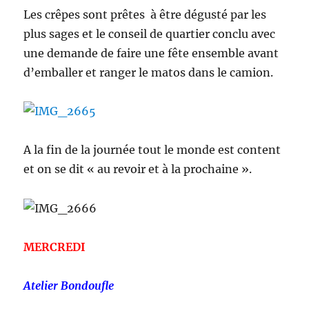
Les crêpes sont prêtes à être dégusté par les
plus sages et le conseil de quartier conclu avec
une demande de faire une fête ensemble avant
d’emballer et ranger le matos dans le camion.
A la fin de la journée tout le monde est content
et on se dit « au revoir et à la prochaine ».
MERCREDI
Atelier Bondoufle