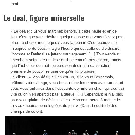
mort.
Le deal, figure universelle
« Le dealer : Si vous marchez dehors, à cette heure et en ce
lieu, c’est que vous désirez quelque chose que vous n’avez pas,
et cette chose, moi, je peux vous la fournir. C’est pourquoi je
m’approche de vous, malgré l’heure qui est celle où d’ordinaire
l’homme et l’animal se jettent sauvagement. […] Tout vendeur
cherche à satisfaire un désir qu’il ne connaît pas encore, tandis
que l’acheteur soumet toujours son désir à la satisfaction
première de pouvoir refuser ce qu’on lui propose.
Le client : « Mon désir, s’il en est un, si je vous l’exprimais,
brûlerait votre visage, vous ferait retirer les mains avec un cri, et
vous vous enfuiriez dans l’obscurité comme un chien qui court si
vite qu’on n’en aperçoit pas la queue. […] Cependant je n’ai pas,
pour vous plaire, de désirs illicites. Mon commerce à moi, je le
fais aux heures homologuées du jour ». (Dans la solitude des
champs de coton).