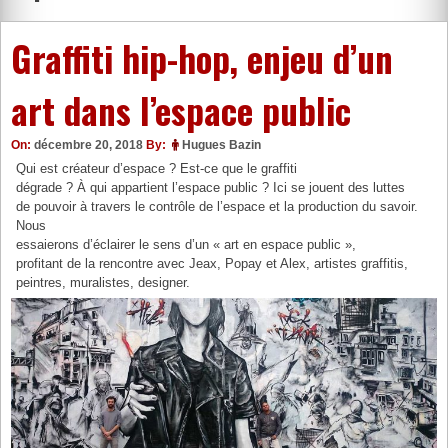
Graffiti hip-hop, enjeu d’un
art dans l’espace public
On:
décembre 20, 2018
By:
Hugues Bazin
Qui est créateur d’espace ? Est-ce que le graffiti
dégrade ? À qui appartient l’espace public ? Ici se jouent des luttes
de pouvoir à travers le contrôle de l’espace et la production du savoir.
Nous
essaierons d’éclairer le sens d’un « art en espace public »,
profitant de la rencontre avec Jeax, Popay et Alex, artistes graffitis,
peintres, muralistes, designer.