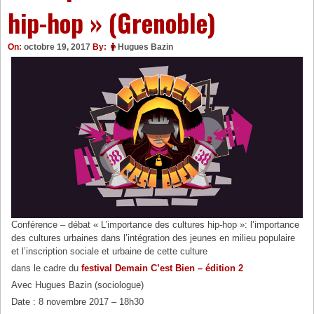
hip-hop » (Grenoble)
On:
octobre 19, 2017
By:
Hugues Bazin
Conférence – débat « L’importance des cultures hip-hop »: l’importance
des cultures urbaines dans l’intégration des jeunes en milieu populaire
et l’inscription sociale et urbaine de cette culture
dans le cadre du
festival Demain C’est Bien – édition 2
Avec Hugues Bazin (sociologue)
Date : 8 novembre 2017 – 18h30