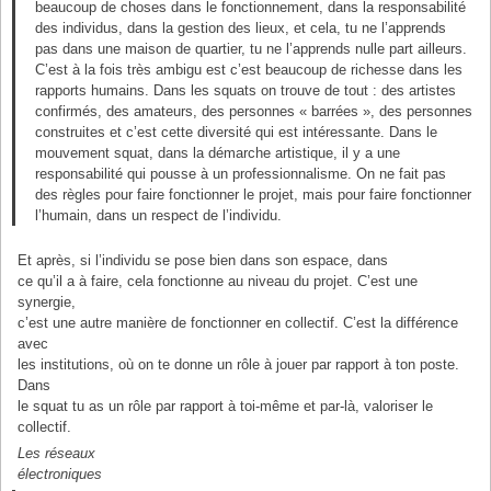
beaucoup de choses dans le fonctionnement, dans la responsabilité
des individus, dans la gestion des lieux, et cela, tu ne l’apprends
pas dans une maison de quartier, tu ne l’apprends nulle part ailleurs.
C’est à la fois très ambigu est c’est beaucoup de richesse dans les
rapports humains. Dans les squats on trouve de tout : des artistes
confirmés, des amateurs, des personnes « barrées », des personnes
construites et c’est cette diversité qui est intéressante. Dans le
mouvement squat, dans la démarche artistique, il y a une
responsabilité qui pousse à un professionnalisme. On ne fait pas
des règles pour faire fonctionner le projet, mais pour faire fonctionner
l’humain, dans un respect de l’individu.
Et après, si l’individu se pose bien dans son espace, dans
ce qu’il a à faire, cela fonctionne au niveau du projet. C’est une
synergie,
c’est une autre manière de fonctionner en collectif. C’est la différence
avec
les institutions, où on te donne un rôle à jouer par rapport à ton poste.
Dans
le squat tu as un rôle par rapport à toi-même et par-là, valoriser le
collectif.
Les réseaux
électroniques