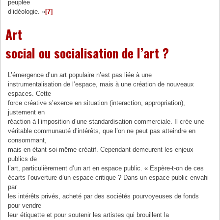
peuplée
d’idéologie. »
[7]
Art
social ou socialisation de l’art ?
L’émergence d’un art populaire n’est pas liée à une
instrumentalisation de l’espace, mais à une création de nouveaux
espaces. Cette
force créative s’exerce en situation (interaction, appropriation),
justement en
réaction à l’imposition d’une standardisation commerciale. Il crée une
véritable communauté d’intérêts, que l’on ne peut pas atteindre en
consommant,
mais en étant soi-même créatif. Cependant demeurent les enjeux
publics de
l’art, particulièrement d’un art en espace public. « Espère-t-on de ces
écarts l’ouverture d’un espace critique ? Dans un espace public envahi
par
les intérêts privés, acheté par des sociétés pourvoyeuses de fonds
pour vendre
leur étiquette et pour soutenir les artistes qui brouillent la