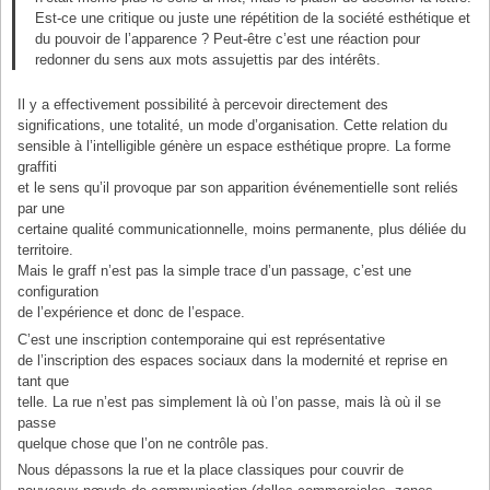
Est-ce une critique ou juste une répétition de la société esthétique et
du pouvoir de l’apparence ? Peut-être c’est une réaction pour
redonner du sens aux mots assujettis par des intérêts.
Il y a effectivement possibilité à percevoir directement des
significations, une totalité, un mode d’organisation. Cette relation du
sensible à l’intelligible génère un espace esthétique propre. La forme
graffiti
et le sens qu’il provoque par son apparition événementielle sont reliés
par une
certaine qualité communicationnelle, moins permanente, plus déliée du
territoire.
Mais le graff n’est pas la simple trace d’un passage, c’est une
configuration
de l’expérience et donc de l’espace.
C’est une inscription contemporaine qui est représentative
de l’inscription des espaces sociaux dans la modernité et reprise en
tant que
telle. La rue n’est pas simplement là où l’on passe, mais là où il se
passe
quelque chose que l’on ne contrôle pas.
Nous dépassons la rue et la place classiques pour couvrir de