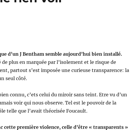
que d’un J Bentham semble aujourd’hui bien installé.
 de plus en marquée par l’isolement et le risque de
nt, partout s’est imposée une curieuse transparence: la
n seul côté.
ien connu, c’ets celui du miroir sans teint. Etre vu d’un
amais voir qui nous observe. Tel est le pouvoir de la
le telle que l’avait théorisée Foucault.
 cette première violence, celle d’être « transparents »