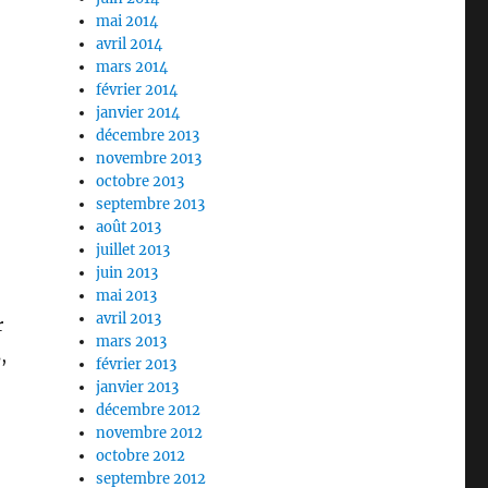
mai 2014
avril 2014
mars 2014
février 2014
janvier 2014
décembre 2013
novembre 2013
octobre 2013
septembre 2013
août 2013
juillet 2013
juin 2013
mai 2013
avril 2013
r
mars 2013
,
février 2013
janvier 2013
décembre 2012
novembre 2012
octobre 2012
septembre 2012