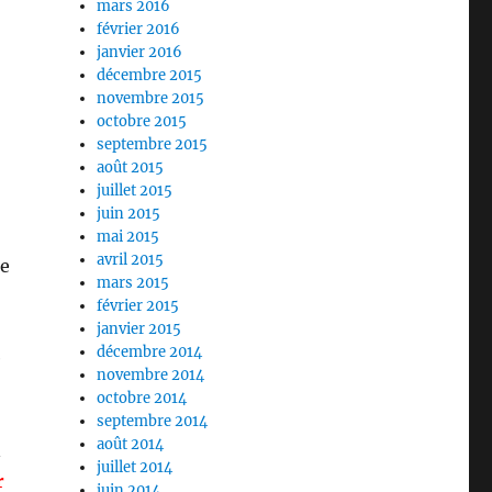
mars 2016
février 2016
janvier 2016
décembre 2015
novembre 2015
octobre 2015
septembre 2015
août 2015
juillet 2015
juin 2015
mai 2015
avril 2015
ne
mars 2015
février 2015
janvier 2015
décembre 2014
e
novembre 2014
octobre 2014
septembre 2014
août 2014
n
juillet 2014
r
juin 2014