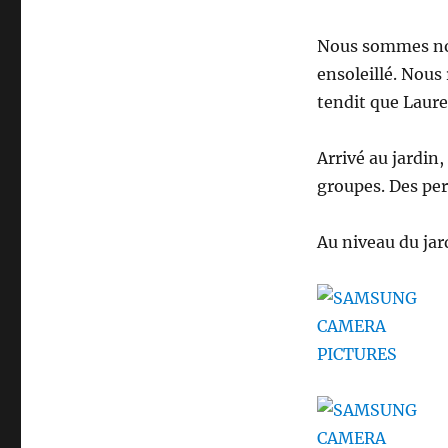
Nous sommes nomb
ensoleillé. Nous
tendit que Laure
Arrivé au jardin
groupes. Des per
Au niveau du jar