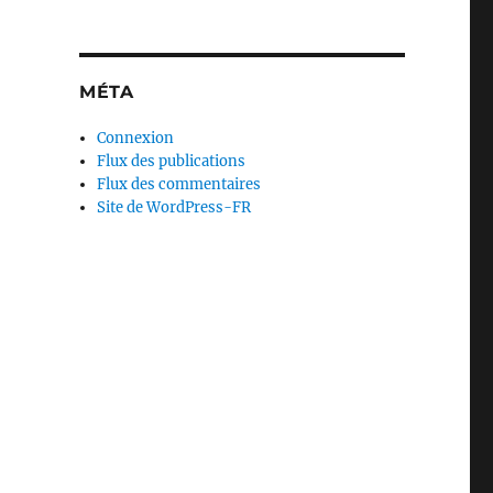
MÉTA
Connexion
Flux des publications
Flux des commentaires
Site de WordPress-FR