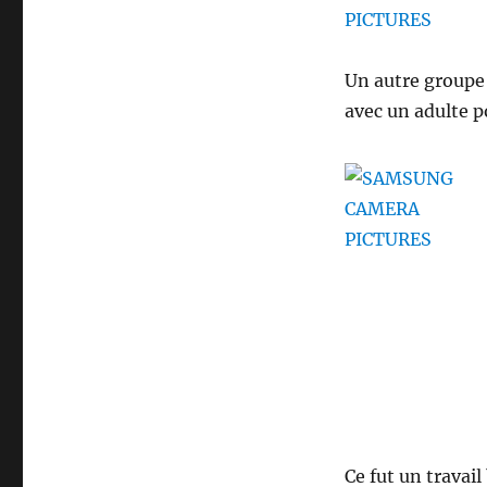
Un autre groupe
avec un adulte po
Ce fut un travail