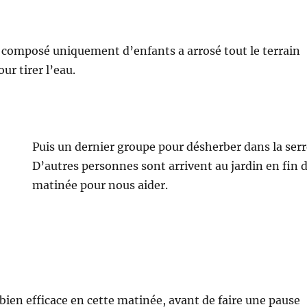
 composé uniquement d’enfants a arrosé tout le terrain
ur tirer l’eau.
Puis un dernier groupe pour désherber dans la serr
D’autres personnes sont arrivent au jardin en fin 
matinée pour nous aider.
 bien efficace en cette matinée, avant de faire une pause