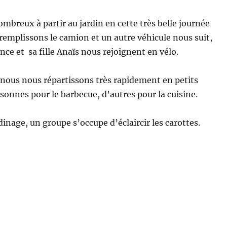
reux à partir au jardin en cette très belle journée
 remplissons le camion et un autre véhicule nous suit,
nce et sa fille Anaïs nous rejoignent en vélo.
, nous nous répartissons très rapidement en petits
sonnes pour le barbecue, d’autres pour la cuisine.
dinage, un groupe s’occupe d’éclaircir les carottes.