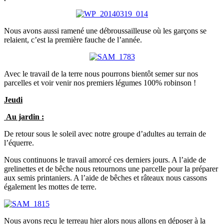
Nous avons aussi ramené une débroussailleuse où les garçons se
relaient, c’est la première fauche de l’année.
Avec le travail de la terre nous pourrons bientôt semer sur nos
parcelles et voir venir nos premiers légumes 100% robinson !
Jeudi
Au jardin :
De retour sous le soleil avec notre groupe d’adultes au terrain de
l’équerre.
Nous continuons le travail amorcé ces derniers jours. A l’aide de
grelinettes et de bêche nous retournons une parcelle pour la préparer
aux semis printaniers. A l’aide de bêches et râteaux nous cassons
également les mottes de terre.
Nous avons reçu le terreau hier alors nous allons en déposer à la