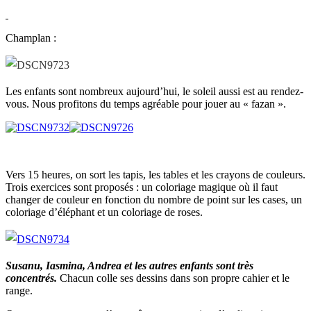
Champlan :
Les enfants sont nombreux aujourd’hui, le soleil aussi est au rendez-
vous. Nous profitons du temps agréable pour jouer au « fazan ».
Vers 15 heures, on sort les tapis, les tables et les crayons de couleurs.
Trois exercices sont proposés : un coloriage magique où il faut
changer de couleur en fonction du nombre de point sur les cases, un
coloriage d’éléphant et un coloriage de roses.
Susanu, Iasmina, Andrea et les autres enfants sont très
concentrés.
Chacun colle ses dessins dans son propre cahier et le
range.