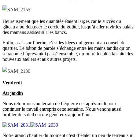
Heureusement que les quantités étaient larges car le succès du
gâteau a pu dépasser le cercle du goûter, jusqu’à aller ravir les palais
des mamans assises sur les bancs.
Enfin, assis sur l’herbe, c’est les idées qui germent au conseil de
quartier. Le bâton de parole s’échange entre les mains tandis qu’on
se raconte l’après-midi passé ensemble, qu’on réfléchit à la suite des
nouveaux ateliers et aux autres projets.
Vendredi
Au jardin
Nous retournons au terrain de l’équerre cet après-midi pour
continuer le travail entrepris cette semaine. Nous venons aussi
profiter du soleil encore généreux aujourd’hui.
Notre grand chantier du moment c’est d’étaler un peu de terreau sur