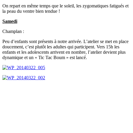
On repart en même temps que le soleil, les zygomatiques fatigués et
la peau du ventre bien tendue !
Samedi
Champlan :
Peu d’enfants sont présents à notre arrivée. L’atelier se met en place
doucement, c’est plutôt les adultes qui participent. Vers 15h les
enfants et les adolescents arrivent en nombre, l’atelier devient plus
dynamique et un « Tic Tac Boum » est lancé.