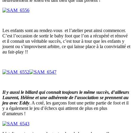
heureusement le soleil est tant bien que mal présent !
Les enfants sont au rendez-vous et l’atelier peut ainsi commencer.
C’est l’occasion de sortir le baby foot que l’on a récupéré et rénové
et il connait un véritable succès, c’est tour à tour que les enfants y
jouent ou s’improvisent arbitre, ce qui laisse place à la convivialité et
au fair-play !!
Il y aussi le billard qui connait toujours le même succès, d’ailleurs
Laurent, Hélène et une adhérente de l’association se prennent au
jeu avec Eddy
. A coté, les garçons font une petite partie de foot et il
y a également le jeu d’échecs qui attirent de plus en plus
d’amateurs !