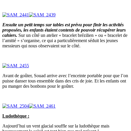
Ensuite un petit temps sur tables est prévu pour finir les activités
proposées, les enfants étaient contents de pouvoir récupérer leurs
cahiers.
Sur un côté un atelier « bracelet brézilien » ou « bracelet de
l’amitié » s’organise, ce qui a particulièrement séduit les jeunes
messieurs qui nous observaient sur le côté.
Avant de goûter, Souad arrive avec l’enceinte portable pour que l’on
puisse danser tous ensemble dans des cris de joie. Et les enfants ont
pu manger des bonbons pour le goûter.
Ludothèque :
Aujourd’hui un vent glacial souffle sur la ludothèque mais