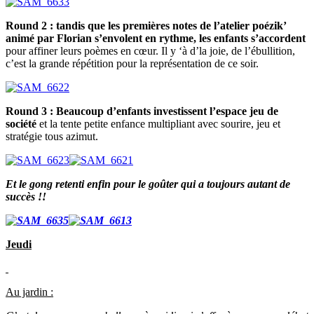
Round 2 : tandis que les premières notes de l’atelier poézik’
animé par Florian s’envolent en rythme, les enfants s’accordent
pour affiner leurs poèmes en cœur. Il y ‘à d’la joie, de l’ébullition,
c’est la grande répétition pour la représentation de ce soir.
Round 3 : Beaucoup d’enfants investissent l’espace jeu de
société
et la tente petite enfance multipliant avec sourire, jeu et
stratégie tous azimut.
Et le gong retenti enfin pour le goûter qui a toujours autant de
succès !!
Jeudi
Au jardin :