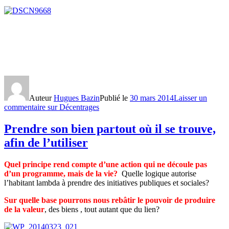
Auteur
Hugues Bazin
Publié le
30 mars 2014
Laisser un
commentaire
sur Décentrages
Prendre son bien partout où il se trouve,
afin de l’utiliser
Quel principe rend compte d’une action qui ne découle pas
d’un programme, mais de la vie?
Quelle logique autorise
l’habitant lambda à prendre des initiatives publiques et sociales?
Sur quelle base pourrons nous rebâtir le pouvoir de produire
de la valeur
, des biens , tout autant que du lien?