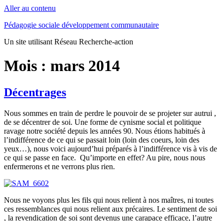
Aller au contenu
Pédagogie sociale développement communautaire
Un site utilisant Réseau Recherche-action
Mois :
mars 2014
Décentrages
Nous sommes en train de perdre le pouvoir de se projeter sur autrui ,
de se décentrer de soi. Une forme de cynisme social et politique
ravage notre société depuis les années 90. Nous étions habitués à
l’indifférence de ce qui se passait loin (loin des coeurs, loin des
yeux…), nous voici aujourd’hui préparés à l’indifférence vis à vis de
ce qui se passe en face. Qu’importe en effet? Au pire, nous nous
enfermerons et ne verrons plus rien.
Nous ne voyons plus les fils qui nous relient à nos maîtres, ni toutes
ces ressemblances qui nous relient aux précaires. Le sentiment de soi
, la revendication de soi sont devenus une carapace efficace, l’autre