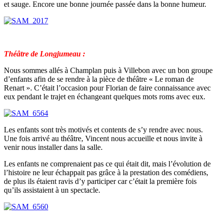
et sauge. Encore une bonne journée passée dans la bonne humeur.
Théâtre de Longjumeau :
Nous sommes allés à Champlan puis à Villebon avec un bon groupe
d’enfants afin de se rendre à la pièce de théâtre « Le roman de
Renart ». C’était l’occasion pour Florian de faire connaissance avec
eux pendant le trajet en échangeant quelques mots roms avec eux.
Les enfants sont très motivés et contents de s’y rendre avec nous.
Une fois arrivé au théâtre, Vincent nous accueille et nous invite à
venir nous installer dans la salle.
Les enfants ne comprenaient pas ce qui était dit, mais l’évolution de
l’histoire ne leur échappait pas grâce à la prestation des comédiens,
de plus ils étaient ravis d’y participer car c’était la première fois
qu’ils assistaient à un spectacle.