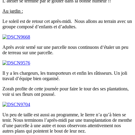
L’atelier se termine par le gouter dans la bonne humeur !!
Au jardin :
Le soleil est de retour cet après-midi. Nous allons au terrain avec un
groupe composé d’enfants et d’adultes.
Après avoir semé sur une parcelle nous continuons d‘étaler un peu
de terreau sur une parcelle.
Il y a les chargeurs, les transporteurs et enfin les râtisseurs. Un joli
travail d’équipe bien organisé.
Zorah profite de cette journée pour faire le tour des ses plantations,
voir si ses fleurs ont poussé.
Un peu de taille est aussi au programme, le lierre n’a qu’à bien se
tenir. Nous terminons l’après-midi par une transplantation de menthe
d’une parcelle à une autre et nous observons attentivement nos
autres plans qui pointent le bout de leur nez.