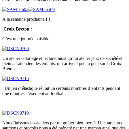
A la semaine prochaine !!!
Croix Breton :
C’est une journée paisible.
Un atelier coloriage et lecture, ainsi qu’un atelier jeux de société et
plein air attendent les enfants, qui arrivent petit à petit sur la Croix
Breton
. Un jeu d’élastique réunit un certains nombres d’enfants pendant
que d’autres s’exercent au football.
Nous finissons les ateliers par un goûter bien mérité. Une tarte aux
saumons et brocolis nous a été préparé par une maman ainsi que des