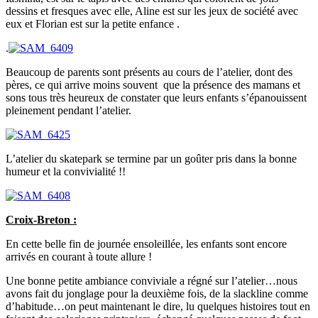
dessins et fresques avec elle, Aline est sur les jeux de société avec
eux et Florian est sur la petite enfance .
.
Beaucoup de parents sont présents au cours de l’atelier, dont des
pères, ce qui arrive moins souvent que la présence des mamans et
sons tous très heureux de constater que leurs enfants s’épanouissent
pleinement pendant l’atelier.
L’atelier du skatepark se termine par un goûter pris dans la bonne
humeur et la convivialité !!
Croix-Breton :
En cette belle fin de journée ensoleillée, les enfants sont encore
arrivés en courant à toute allure !
Une bonne petite ambiance conviviale a régné sur l’atelier…nous
avons fait du jonglage pour la deuxième fois, de la slackline comme
d’habitude…on peut maintenant le dire, lu quelques histoires tout en