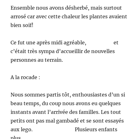
Ensemble nous avons désherbé, mais surtout
arrosé car avec cette chaleur les plantes avaient
bien soif!
Ce fut une après midi agréable, et
c’était très sympa d’accueillir de nouvelles
personnes au terrain.
A la rocade :
Nous sommes partis tôt, enthousiastes d’un si
beau temps, du coup nous avons eu quelques
instants avant l’arrivée des familles. Les tout
petits ont pas mal gambadé et se sont essayés
aux lego.
Plusieurs enfants
plus