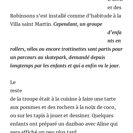
er des
Robinsons s’est installé comme d’habitude à la
Villa saint Martin.
Cependant, un groupe
d’enfa
nts en
rollers, vélos ou encore trottinettes sont partis pour
un parcours au skatepark, demandé depuis
longtemps par les enfants et qui a enfin vu le jour.
Le
reste
de la troupe était à la cuisine à faire une tarte
aux pommes et des rochers à la noix de coco,
ou sur les tapis à jouer et dessiner. Quelques
enfants ont préparé un dazibao avec Aline qui
sera affiché un peu plus tard.