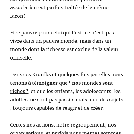
association est parfois traitée de la même
façon)
Etre pauvre pour celui qui l’est, ce n’est pas
vivre dans un pauvre monde, mais dans un
monde dont la richesse est exclue de la valeur
officielle.
Dans ces Kroniks et quelques fois par elles
nous
tenons à témoigner que “nos mondes sont
riches”
et que les enfants, les adolescents, les
adultes ne sont pas passifs mais bien des sujets
, toujours capables de réagir et de créer.
Certes nos actions, notre regroupement, nos
organisations, et parfois nous mêmes sommes