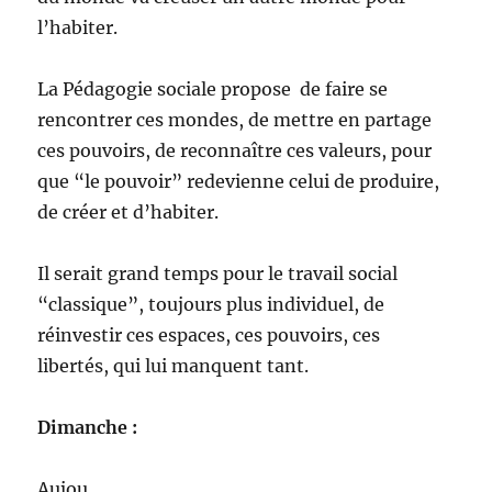
l’habiter.
La Pédagogie sociale propose de faire se
rencontrer ces mondes, de mettre en partage
ces pouvoirs, de reconnaître ces valeurs, pour
que “le pouvoir” redevienne celui de produire,
de créer et d’habiter.
Il serait grand temps pour le travail social
“classique”, toujours plus individuel, de
réinvestir ces espaces, ces pouvoirs, ces
libertés, qui lui manquent tant.
Dimanche :
Aujou