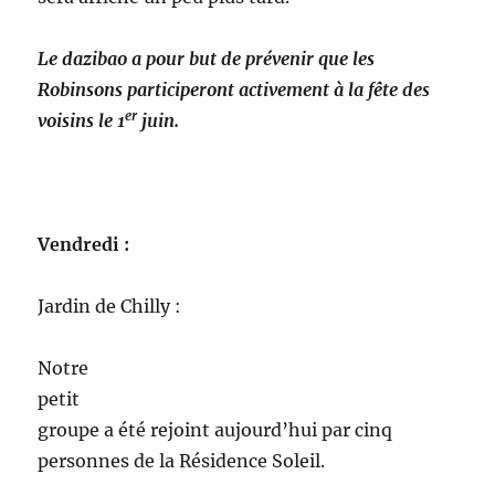
Le dazibao a pour but de prévenir que les
Robinsons participeront activement à la fête des
er
voisins le 1
juin.
Vendredi :
Jardin de Chilly :
Notre
petit
groupe a été rejoint aujourd’hui par cinq
personnes de la Résidence Soleil.