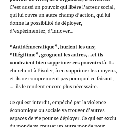
C’est aussi un pouvoir qui libère l’acteur social,
qui lui ouvre un autre champ d’action, qui lui
donne la possibilité de déployer,
d’expérimenter, d’innover…
“Antidémocratique”, hurlent les uns;
“Illégitime”, grognent les autres, …et ils
voudraient bien supprimer ces pouvoirs là
. Ils
cherchent à l’isoler, à en supprimer les moyens,
et ils ne comprennent pas pourquoi ce faisant,
… ils le rendent encore plus nécessaire.
Ce qui est interdit, empêché par la violence
économique ou sociale va trouver d’autres
espaces de vie pour se déployer. Ce qui est exclu
du monde va creuser un autre monde pour