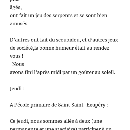
âgés,
ont fait un jeu des serpents et se sont bien
amusés.
D’autres ont fait du scoubidou, et d’autres jeux
de société,la bonne humeur était au rendez-
vous !
Nous
avons fini l’après midi par un goûter au soleil.
Jeudi :
A l’école primaire de Saint Saint-Exupéry :
Ce jeudi, nous sommes allés à deux (une
permanente et une stagiaire) participer à un