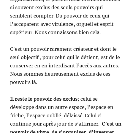
si souvent exclus des seuls pouvoirs qui
semblent compter. Du pouvoir de ceux qui
l’accaparent avec virulence, orgueil et esprit
supérieur. Nous connaissons bien cela.
C’est un pouvoir rarement créateur et dont le
seul objectif , pour celui qui le détient, est de le
conserver en en interdisant l’accès aux autres.
Nous sommes heureusement exclus de ces
pouvoirs là.
Il reste le pouvoir des exclus
; celui se
développe dans un autre espace, l’espace en
friche, l’espace oublié, délaissé. Celui ci
continue jour après jour de s’affirmer.
C’est un
pouvoir de vivre, de s’organiser, d’inventer.