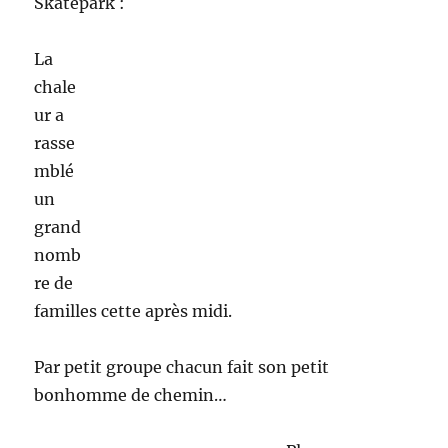
Aujourd’hui au terrain de Moulin Galant nous
avons ramené en plus des jeux traditionnels
des scoubidous et tous les ingrédients
nécessaires à la confection de pate à modeler.