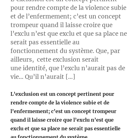
pour rendre compte de la violence subie
et de l’enfermement; c’est un concept
trompeur quand il laisse croire que
l’exclu n’est que exclu et que sa place ne
serait pas essentielle au
fonctionnement du système. Que, par
ailleurs, cette exclusion serait
une identité, que l’exclu n’aurait pas de
vie… Qu’il n’aurait […]
L’exclusion est un concept pertinent pour
rendre compte de la violence subie et de
l’enfermement; c’est un concept trompeur
quand il laisse croire que l’exclu n’est que
exclu et que sa place ne serait pas essentielle
au fonctionnement du système.