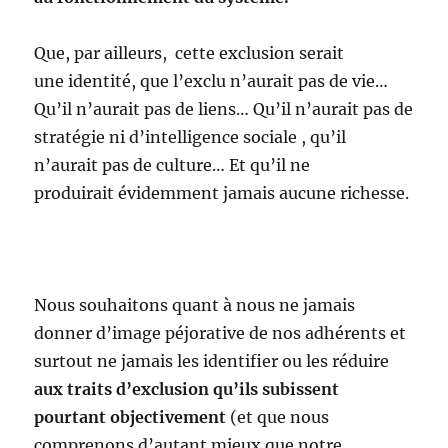
Que, par ailleurs, cette exclusion serait
une identité, que l’exclu n’aurait pas de vie…
Qu’il n’aurait pas de liens… Qu’il n’aurait pas de
stratégie ni d’intelligence sociale , qu’il
n’aurait pas de culture… Et qu’il ne
produirait évidemment jamais aucune richesse.
Nous souhaitons quant à nous ne jamais
donner d’image péjorative de nos adhérents et
surtout ne jamais les identifier ou les réduire
aux traits d’exclusion qu’ils subissent
pourtant objectivement
(et que nous
comprenons d’autant mieux que notre