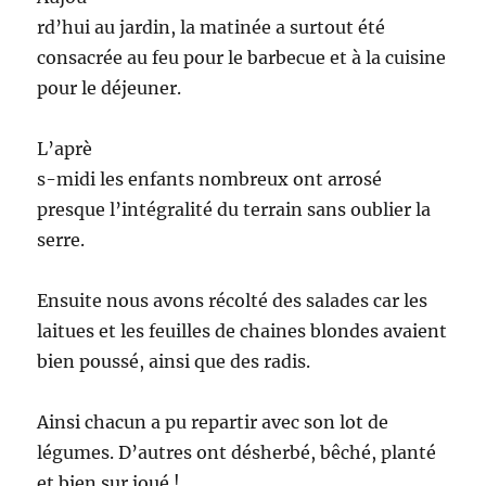
rd’hui au jardin, la matinée a surtout été
consacrée au feu pour le barbecue et à la cuisine
pour le déjeuner.
L’aprè
s-midi les enfants nombreux ont arrosé
presque l’intégralité du terrain sans oublier la
serre.
Ensuite nous avons récolté des salades car les
laitues et les feuilles de chaines blondes avaient
bien poussé, ainsi que des radis.
Ainsi chacun a pu repartir avec son lot de
légumes. D’autres ont désherbé, bêché, planté
et bien sur joué !