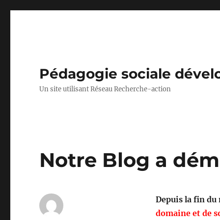
Pédagogie sociale déve
Un site utilisant Réseau Recherche-action
Notre Blog a dé
Depuis la fin du
domaine et de s