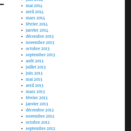
mai 2014
avril 2014
mars 2014
février 2014
janvier 2014
décembre 2013
novembre 2013
octobre 2013
septembre 2013
août 2013
juillet 2013
juin 2013
mai 2013
avril 2013
mars 2013
février 2013
janvier 2013
décembre 2012
novembre 2012
octobre 2012
septembre 2012