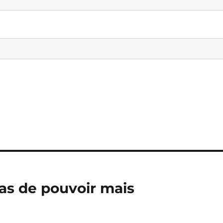
as de pouvoir mais