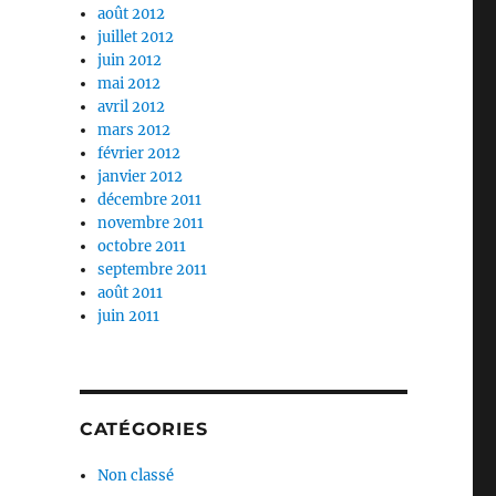
août 2012
juillet 2012
juin 2012
mai 2012
avril 2012
mars 2012
février 2012
janvier 2012
décembre 2011
novembre 2011
octobre 2011
septembre 2011
août 2011
juin 2011
CATÉGORIES
Non classé