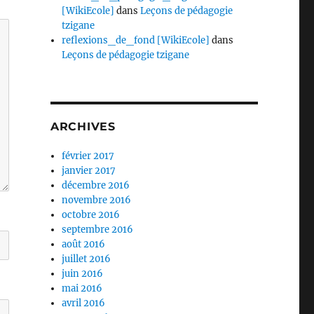
[WikiEcole]
dans
Leçons de pédagogie
tzigane
reflexions_de_fond [WikiEcole]
dans
Leçons de pédagogie tzigane
ARCHIVES
février 2017
janvier 2017
décembre 2016
novembre 2016
octobre 2016
septembre 2016
août 2016
juillet 2016
juin 2016
mai 2016
avril 2016