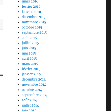
mars 2016
février 2016
janvier 2016
décembre 2015
novembre 2015
octobre 2015
septembre 2015
août 2015
juillet 2015
juin 2015
mai 2015
avril 2015
mars 2015
février 2015
janvier 2015
décembre 2014
novembre 2014
octobre 2014
septembre 2014
août 2014
juillet 2014
juin 2014