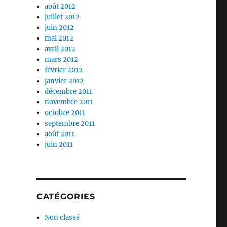
août 2012
juillet 2012
juin 2012
mai 2012
avril 2012
mars 2012
février 2012
,
janvier 2012
décembre 2011
novembre 2011
octobre 2011
septembre 2011
août 2011
juin 2011
CATÉGORIES
Non classé