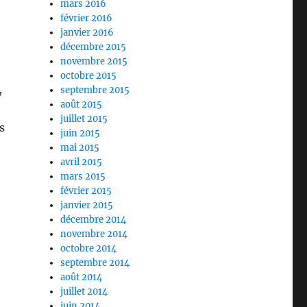
mars 2016
février 2016
janvier 2016
décembre 2015
novembre 2015
octobre 2015
,
septembre 2015
août 2015
juillet 2015
s
juin 2015
mai 2015
avril 2015
mars 2015
février 2015
janvier 2015
décembre 2014
novembre 2014
octobre 2014
septembre 2014
août 2014
juillet 2014
juin 2014