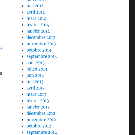
mai 2014
avril 2014
mars 2014
février 2014
janvier 2014
décembre 2013
novembre 2013
s
octobre 2013
septembre 2013
août 2013
juillet 2013
s
juin 2013
mai 2013
avril 2013
mars 2013
février 2013
janvier 2013
décembre 2012
novembre 2012
octobre 2012
septembre 2012