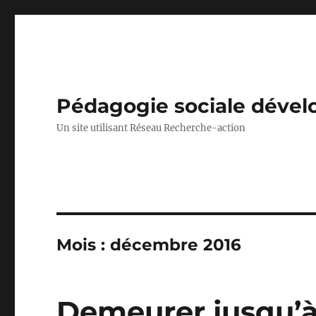
Pédagogie sociale déve
Un site utilisant Réseau Recherche-action
Mois :
décembre 2016
Demeurer jusqu’à 