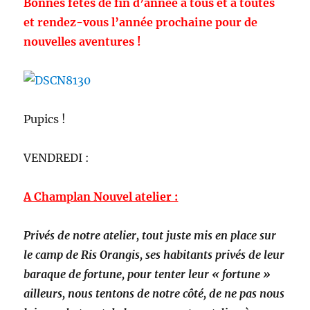
Bonnes fêtes de fin d’année à tous et à toutes
et rendez-vous l’année prochaine pour de
nouvelles aventures !
Pupics !
VENDREDI :
A Champlan Nouvel atelier :
Privés de notre atelier, tout juste mis en place sur
le camp de Ris Orangis, ses habitants privés de leur
baraque de fortune, pour tenter leur « fortune »
ailleurs, nous tentons de notre côté, de ne pas nous