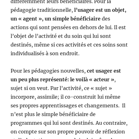
différemment leurs bénéficiaires. Pour la
pédagogie traditionnelle,
l’usager est un objet,
un « agent », un simple bénéficiaire
des
actions qui sont pensées en dehors de lui. Il est
l’objet de l’activité et du soin qui lui sont
destinés, même si ces activités et ces soins sont
individualisés à son endroit.
Pour les pédagogies nouvelles,
cet usager est
un peu plus représenté: le voilà « acteur »
,
sujet si on veut. Par l’activité, ce « sujet »
incorpore, assimile; il co-construit lui même
ses propres apprentissages et changements. Il
n’est plus le simple bénéficiaire de
programmes qui lui sont destinés. Au contraire,
on compte sur son propre pouvoir de réflexion