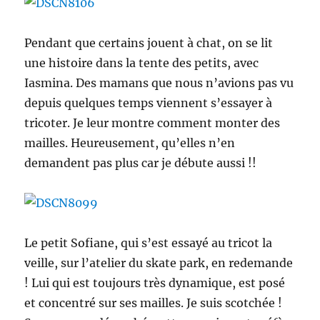
Pendant que certains jouent à chat, on se lit
une histoire dans la tente des petits, avec
Iasmina. Des mamans que nous n’avions pas vu
depuis quelques temps viennent s’essayer à
tricoter. Je leur montre comment monter des
mailles. Heureusement, qu’elles n’en
demandent pas plus car je débute aussi !!
Le petit Sofiane, qui s’est essayé au tricot la
veille, sur l’atelier du skate park, en redemande
! Lui qui est toujours très dynamique, est posé
et concentré sur ses mailles. Je suis scotchée !