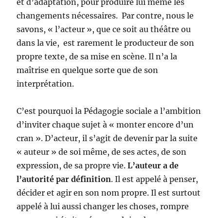
et d’adaptation, pour produire lui même les
changements nécessaires. Par contre, nous le
savons, « l’acteur », que ce soit au théâtre ou
dans la vie, est rarement le producteur de son
propre texte, de sa mise en scène. Il n’a la
maîtrise en quelque sorte que de son
interprétation.
C’est pourquoi la Pédagogie sociale a l’ambition
d’inviter chaque sujet à « monter encore d’un
cran ». D’acteur, il s’agit de devenir par la suite
« auteur » de soi même, de ses actes, de son
expression, de sa propre vie.
L’auteur a de
l’autorité par définition
. Il est appelé à penser,
décider et agir en son nom propre. Il est surtout
appelé à lui aussi changer les choses, rompre