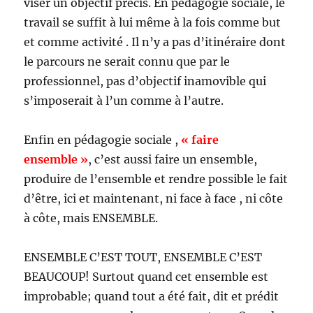
viser un objectif précis. En pédagogie sociale, le
travail se suffit à lui même à la fois comme but
et comme activité . Il n’y a pas d’itinéraire dont
le parcours ne serait connu que par le
professionnel, pas d’objectif inamovible qui
s’imposerait à l’un comme à l’autre.
Enfin en pédagogie sociale ,
« faire
ensemble »
, c’est aussi faire un ensemble,
produire de l’ensemble et rendre possible le fait
d’être, ici et maintenant, ni face à face , ni côte
à côte, mais ENSEMBLE.
ENSEMBLE C’EST TOUT, ENSEMBLE C’EST
BEAUCOUP! Surtout quand cet ensemble est
improbable; quand tout a été fait, dit et prédit