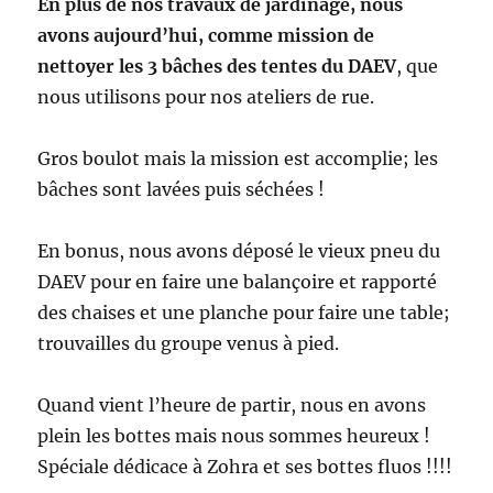
En plus de nos travaux de jardinage, nous
avons aujourd’hui, comme mission de
nettoyer les 3 bâches des tentes du DAEV
, que
nous utilisons pour nos ateliers de rue.
Gros boulot mais la mission est accomplie; les
bâches sont lavées puis séchées !
En bonus, nous avons déposé le vieux pneu du
DAEV pour en faire une balançoire et rapporté
des chaises et une planche pour faire une table;
trouvailles du groupe venus à pied.
Quand vient l’heure de partir, nous en avons
plein les bottes mais nous sommes heureux !
Spéciale dédicace à Zohra et ses bottes fluos !!!!