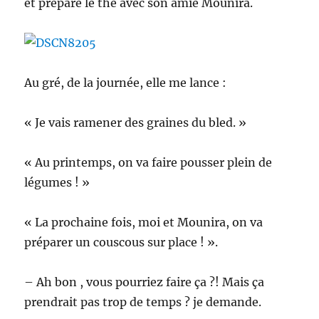
et prépare le thé avec son amie Mounira.
Au gré, de la journée, elle me lance :
« Je vais ramener des graines du bled. »
« Au printemps, on va faire pousser plein de
légumes ! »
« La prochaine fois, moi et Mounira, on va
préparer un couscous sur place ! ».
– Ah bon , vous pourriez faire ça ?! Mais ça
prendrait pas trop de temps ? je demande.