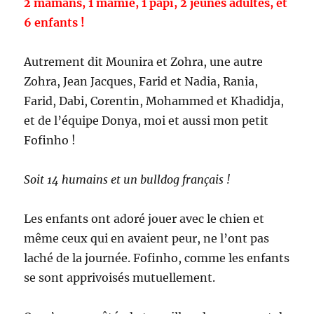
2 mamans, 1 mamie, 1 papi, 2 jeunes adultes, et
6 enfants !
Autrement dit Mounira et Zohra, une autre
Zohra, Jean Jacques, Farid et Nadia, Rania,
Farid, Dabi, Corentin, Mohammed et Khadidja,
et de l’équipe Donya, moi et aussi mon petit
Fofinho !
Soit 14 humains et un bulldog français !
Les enfants ont adoré jouer avec le chien et
même ceux qui en avaient peur, ne l’ont pas
laché de la journée. Fofinho, comme les enfants
se sont apprivoisés mutuellement.