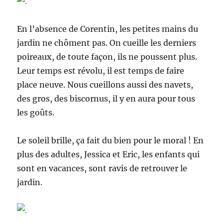
En l’absence de Corentin, les petites mains du
jardin ne chôment pas. On cueille les derniers
poireaux, de toute façon, ils ne poussent plus.
Leur temps est révolu, il est temps de faire
place neuve. Nous cueillons aussi des navets,
des gros, des biscornus, il y en aura pour tous
les goûts.
Le soleil brille, ça fait du bien pour le moral ! En
plus des adultes, Jessica et Eric, les enfants qui
sont en vacances, sont ravis de retrouver le
jardin.