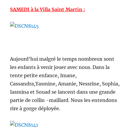
SAMEDI à la Villa Saint Martin :
Aujourd’hui malgré le temps nombreux sont
les enfants à venir jouer avec nous. Dans la
tente petite enfance, Imane,
Cassandra,Yasmine, Amanie, Nessrine, Sophia,
Iasmina et Souad se lancent dans une grande
partie de collin -maillard. Nous les entendons
rire à gorge déployée.