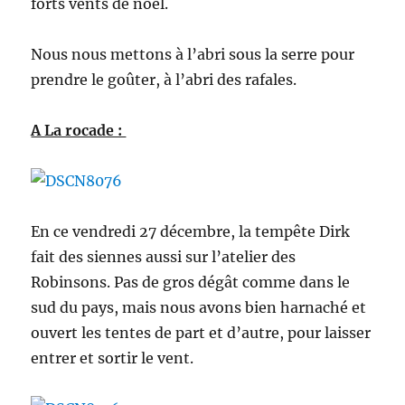
forts vents de noël.
Nous nous mettons à l’abri sous la serre pour
prendre le goûter, à l’abri des rafales.
A La rocade :
En ce vendredi 27 décembre, la tempête Dirk
fait des siennes aussi sur l’atelier des
Robinsons. Pas de gros dégât comme dans le
sud du pays, mais nous avons bien harnaché et
ouvert les tentes de part et d’autre, pour laisser
entrer et sortir le vent.