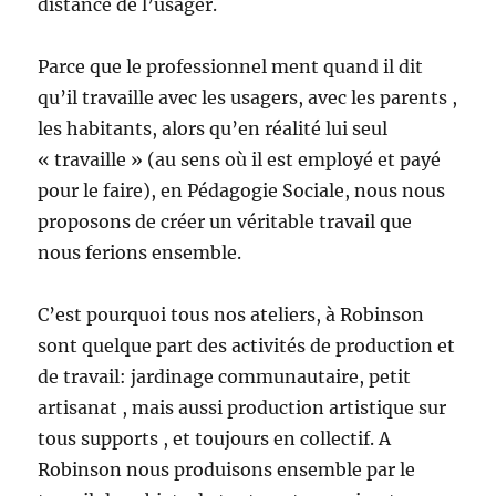
distance de l’usager.
Parce que le professionnel ment quand il dit
qu’il travaille avec les usagers, avec les parents ,
les habitants, alors qu’en réalité lui seul
« travaille » (au sens où il est employé et payé
pour le faire), en Pédagogie Sociale, nous nous
proposons de créer un véritable travail que
nous ferions ensemble.
C’est pourquoi tous nos ateliers, à Robinson
sont quelque part des activités de production et
de travail: jardinage communautaire, petit
artisanat , mais aussi production artistique sur
tous supports , et toujours en collectif. A
Robinson nous produisons ensemble par le