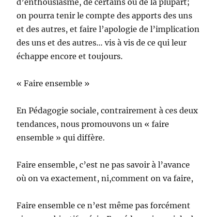
d’enthousiasme, de certains ou de la plupart;
on pourra tenir le compte des apports des uns
et des autres, et faire l’apologie de l’implication
des uns et des autres… vis à vis de ce qui leur
échappe encore et toujours.
« Faire ensemble »
En Pédagogie sociale, contrairement à ces deux
tendances, nous promouvons un « faire
ensemble » qui diffère.
Faire ensemble, c’est ne pas savoir à l’avance
où on va exactement, ni,comment on va faire,
Faire ensemble ce n’est même pas forcément