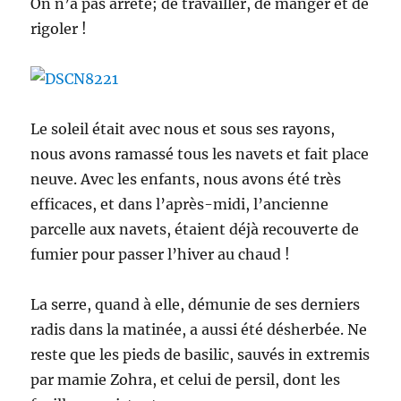
On n’a pas arrêté; de travailler, de manger et de
rigoler !
Le soleil était avec nous et sous ses rayons,
nous avons ramassé tous les navets et fait place
neuve. Avec les enfants, nous avons été très
efficaces, et dans l’après-midi, l’ancienne
parcelle aux navets, étaient déjà recouverte de
fumier pour passer l’hiver au chaud !
La serre, quand à elle, démunie de ses derniers
radis dans la matinée, a aussi été désherbée. Ne
reste que les pieds de basilic, sauvés in extremis
par mamie Zohra, et celui de persil, dont les