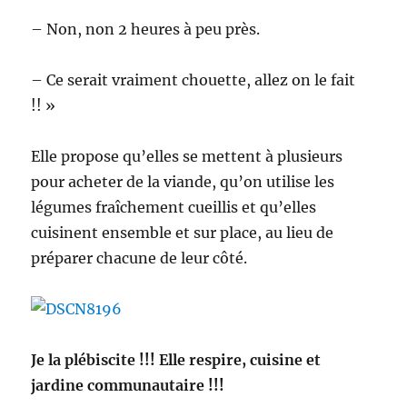
– Non, non 2 heures à peu près.
– Ce serait vraiment chouette, allez on le fait
!! »
Elle propose qu’elles se mettent à plusieurs
pour acheter de la viande, qu’on utilise les
légumes fraîchement cueillis et qu’elles
cuisinent ensemble et sur place, au lieu de
préparer chacune de leur côté.
Je la plébiscite !!! Elle respire, cuisine et
jardine communautaire !!!