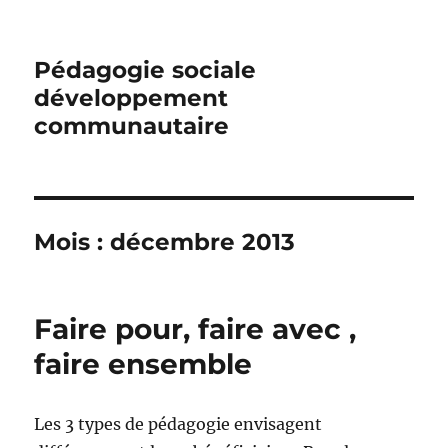
Pédagogie sociale
développement
communautaire
Mois :
décembre 2013
Faire pour, faire avec ,
faire ensemble
Les 3 types de pédagogie envisagent