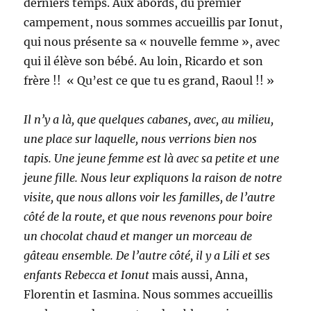
derniers temps. Aux abords, du premier
campement, nous sommes accueillis par Ionut,
qui nous présente sa « nouvelle femme », avec
qui il élève son bébé. Au loin, Ricardo et son
frère !! « Qu’est ce que tu es grand, Raoul !! »
Il n’y a là, que quelques cabanes, avec, au milieu,
une place sur laquelle, nous verrions bien nos
tapis. Une jeune femme est là avec sa petite et une
jeune fille. Nous leur expliquons la raison de notre
visite, que nous allons voir les familles, de l’autre
côté de la route, et que nous revenons pour boire
un chocolat chaud et manger un morceau de
gâteau ensemble. De l’autre côté, il y a Lili et ses
enfants Rebecca et Ionut
mais aussi, Anna,
Florentin et Iasmina. Nous sommes accueillis