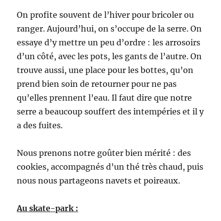
On profite souvent de l’hiver pour bricoler ou
ranger. Aujourd’hui, on s’occupe de la serre. On
essaye d’y mettre un peu d’ordre : les arrosoirs
d’un côté, avec les pots, les gants de l’autre. On
trouve aussi, une place pour les bottes, qu’on
prend bien soin de retourner pour ne pas
qu’elles prennent l’eau. Il faut dire que notre
serre a beaucoup souffert des intempéries et il y
a des fuites.
Nous prenons notre goûter bien mérité : des
cookies, accompagnés d’un thé très chaud, puis
nous nous partageons navets et poireaux.
Au skate-park :