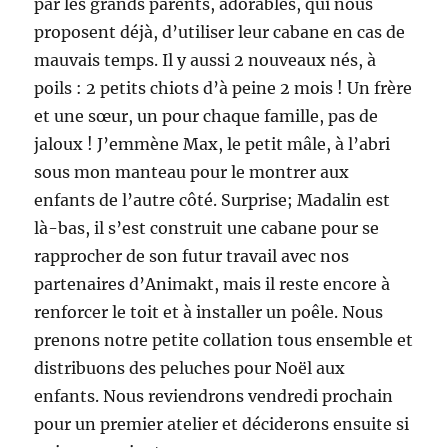
par les grands parents, adorables, qui nous
proposent déjà, d’utiliser leur cabane en cas de
mauvais temps. Il y aussi 2 nouveaux nés, à
poils : 2 petits chiots d’à peine 2 mois ! Un frère
et une sœur, un pour chaque famille, pas de
jaloux ! J’emmène Max, le petit mâle, à l’abri
sous mon manteau pour le montrer aux
enfants de l’autre côté. Surprise; Madalin est
là-bas, il s’est construit une cabane pour se
rapprocher de son futur travail avec nos
partenaires d’Animakt, mais il reste encore à
renforcer le toit et à installer un poêle. Nous
prenons notre petite collation tous ensemble et
distribuons des peluches pour Noël aux
enfants. Nous reviendrons vendredi prochain
pour un premier atelier et déciderons ensuite si