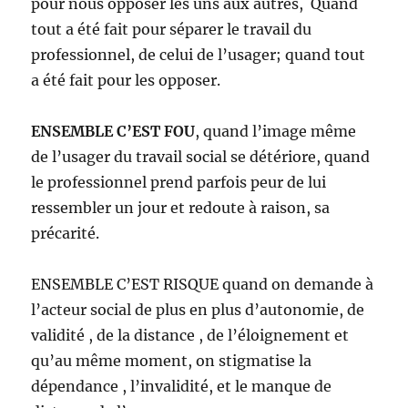
pour nous opposer les uns aux autres, Quand
tout a été fait pour séparer le travail du
professionnel, de celui de l’usager; quand tout
a été fait pour les opposer.
ENSEMBLE C’EST FOU
, quand l’image même
de l’usager du travail social se détériore, quand
le professionnel prend parfois peur de lui
ressembler un jour et redoute à raison, sa
précarité.
ENSEMBLE C’EST RISQUE quand on demande à
l’acteur social de plus en plus d’autonomie, de
validité , de la distance , de l’éloignement et
qu’au même moment, on stigmatise la
dépendance , l’invalidité, et le manque de