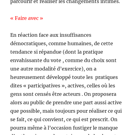
parcourir et réaliser les changements intimés.
« Faire avec »
En réaction face aux insuffisances
démocratiques, comme humaines, de cette
tendance si répandue (dont la pratique
envahissante du vote , comme du choix sont
une autre modalité d’exercice), on a
heureusement développé toute les pratiques
dites « participatives », actives, celles où les
gens sont censés être acteurs . On proposera
alors au public de prendre une part aussi active
que possible, mais toujours pour réaliser ce qui
se fait, ce qui convient, ce qui est prescrit. On
pourra même à l’occasion fustiger le manque