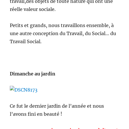
travail,des objets de toute nature qui ont une
réelle valeur sociale.
Petits et grands, nous travaillons ensemble, à
une autre conception du Travail, du Social… du
Travail Social.
Dimanche au jardin
Ce fut le dernier jardin de l’année et nous
l’avons fini en beauté !