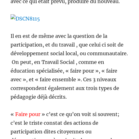
avec ce qui était prévu, produire du nouveau.
Il en est de même avec la question de la
participation, et du travail , que celui ci soit de
développement social local, ou communautaire.
On peut, en Travail Social , comme en
éducation spécialisée, « faire pour », « faire
avec », et « faire ensemble ». Ces 3 niveaux
correspondent également aux trois types de
pédagogie déjà décrits.
«
Faire pour
» c’est ce qu’on voit si souvent;
c’est le triste constat des actions de
participation dites citoyennes ou