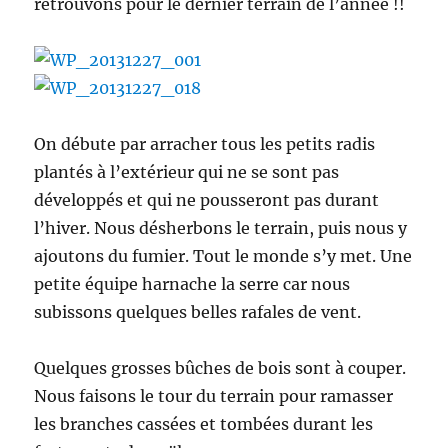
retrouvons pour le dernier terrain de l’année !!
On débute par arracher tous les petits radis
plantés à l’extérieur qui ne se sont pas
développés et qui ne pousseront pas durant
l’hiver. Nous désherbons le terrain, puis nous y
ajoutons du fumier. Tout le monde s’y met. Une
petite équipe harnache la serre car nous
subissons quelques belles rafales de vent.
Quelques grosses bûches de bois sont à couper.
Nous faisons le tour du terrain pour ramasser
les branches cassées et tombées durant les