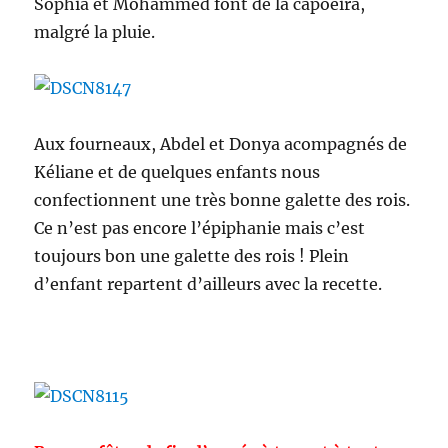
Sophia et Mohammed font de la capoeira,
malgré la pluie.
Aux fourneaux, Abdel et Donya acompagnés de
Kéliane et de quelques enfants nous
confectionnent une très bonne galette des rois.
Ce n’est pas encore l’épiphanie mais c’est
toujours bon une galette des rois ! Plein
d’enfant repartent d’ailleurs avec la recette.