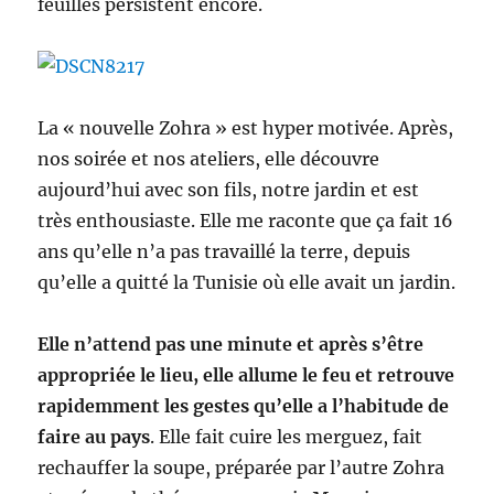
feuilles persistent encore.
La « nouvelle Zohra » est hyper motivée. Après,
nos soirée et nos ateliers, elle découvre
aujourd’hui avec son fils, notre jardin et est
très enthousiaste. Elle me raconte que ça fait 16
ans qu’elle n’a pas travaillé la terre, depuis
qu’elle a quitté la Tunisie où elle avait un jardin.
Elle n’attend pas une minute et après s’être
appropriée le lieu, elle allume le feu et retrouve
rapidemment les gestes qu’elle a l’habitude de
faire au pays
. Elle fait cuire les merguez, fait
rechauffer la soupe, préparée par l’autre Zohra