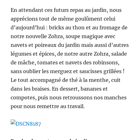
En attendant ces futurs repas au jardin, nous
apprécions tout de même goulûment celui
d’aujourd’hui : bricks au thon et au fromage de
notre nouvelle Zohra, soupe magique avec
navets et poireaux du jardin mais aussi d’autres
légumes et épices, de notre autre Zohra, salade
de mâche, tomates et navets des robinsons,
sans oublier les merguez et saucisses grillées !
Le tout accompagné de thé à la menthe, cuit
dans les braises. En dessert, bananes et
compotes, puis nous retroussons nos manches
pour nous remettre au travail.