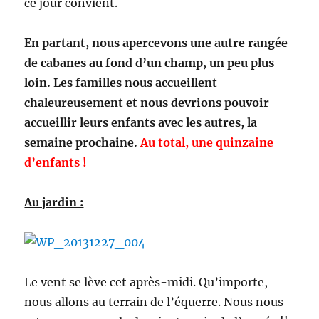
ce jour convient.
En partant, nous apercevons une autre rangée
de cabanes au fond d’un champ, un peu plus
loin. Les familles nous accueillent
chaleureusement et nous devrions pouvoir
accueillir leurs enfants avec les autres, la
semaine prochaine.
Au total, une quinzaine
d’enfants !
Au jardin :
Le vent se lève cet après-midi. Qu’importe,
nous allons au terrain de l’équerre. Nous nous