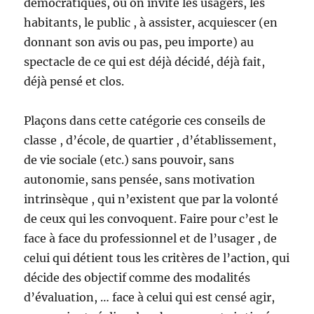
démocratiques, où on invite les usagers, les
habitants, le public , à assister, acquiescer (en
donnant son avis ou pas, peu importe) au
spectacle de ce qui est déjà décidé, déjà fait,
déjà pensé et clos.
Plaçons dans cette catégorie ces conseils de
classe , d’école, de quartier , d’établissement,
de vie sociale (etc.) sans pouvoir, sans
autonomie, sans pensée, sans motivation
intrinsèque , qui n’existent que par la volonté
de ceux qui les convoquent. Faire pour c’est le
face à face du professionnel et de l’usager , de
celui qui détient tous les critères de l’action, qui
décide des objectif comme des modalités
d’évaluation, … face à celui qui est censé agir,