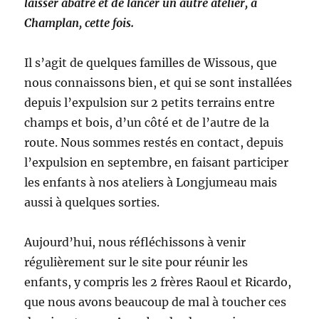
laisser abatre et de lancer un autre atelier, à
Champlan, cette fois.
Il s’agit de quelques familles de Wissous, que
nous connaissons bien, et qui se sont installées
depuis l’expulsion sur 2 petits terrains entre
champs et bois, d’un côté et de l’autre de la
route. Nous sommes restés en contact, depuis
l’expulsion en septembre, en faisant participer
les enfants à nos ateliers à Longjumeau mais
aussi à quelques sorties.
Aujourd’hui, nous réfléchissons à venir
régulièrement sur le site pour réunir les
enfants, y compris les 2 frères Raoul et Ricardo,
que nous avons beaucoup de mal à toucher ces