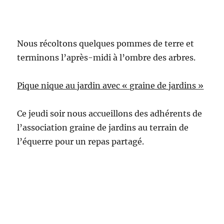
Nous récoltons quelques pommes de terre et
terminons l’après-midi à l’ombre des arbres.
Pique nique au jardin avec « graine de jardins »
Ce jeudi soir nous accueillons des adhérents de
l’association graine de jardins au terrain de
l’équerre pour un repas partagé.