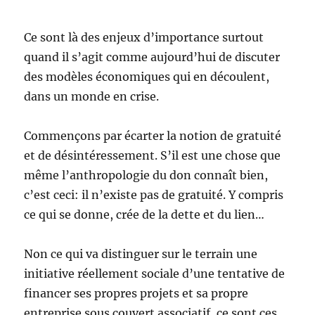
Ce sont là des enjeux d’importance surtout
quand il s’agit comme aujourd’hui de discuter
des modèles économiques qui en découlent,
dans un monde en crise.
Commençons par écarter la notion de gratuité
et de désintéressement. S’il est une chose que
même l’anthropologie du don connaît bien,
c’est ceci: il n’existe pas de gratuité. Y compris
ce qui se donne, crée de la dette et du lien…
Non ce qui va distinguer sur le terrain une
initiative réellement sociale d’une tentative de
financer ses propres projets et sa propre
entreprise sous couvert associatif, ce sont ces