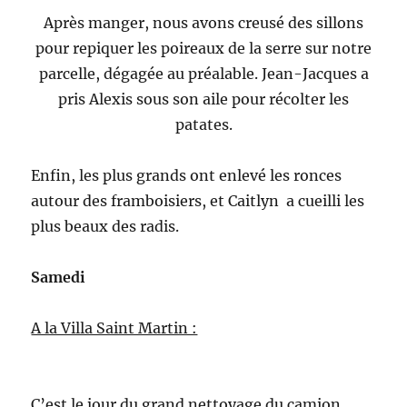
Après manger, nous avons creusé des sillons
pour repiquer les poireaux de la serre sur notre
parcelle, dégagée au préalable. Jean-Jacques a
pris Alexis sous son aile pour récolter les
patates.
Enfin, les plus grands ont enlevé les ronces
autour des framboisiers, et Caitlyn a cueilli les
plus beaux des radis.
Samedi
A la Villa Saint Martin :
C’est le jour du grand nettoyage du camion