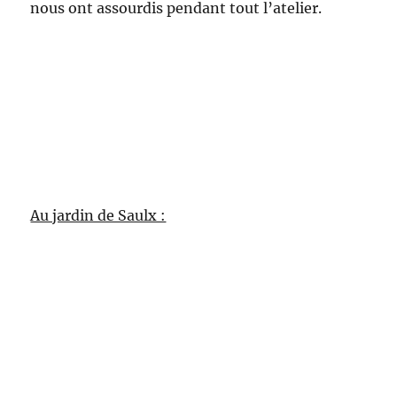
nous ont assourdis pendant tout l’atelier.
Au jardin de Saulx :