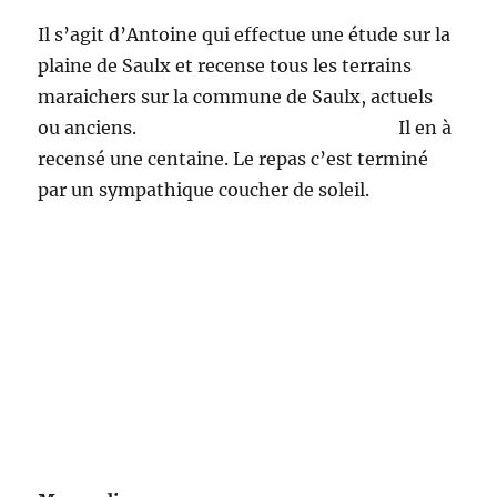
Il s’agit d’Antoine qui effectue une étude sur la
plaine de Saulx et recense tous les terrains
maraichers sur la commune de Saulx, actuels
ou anciens. Il en à
recensé une centaine. Le repas c’est terminé
par un sympathique coucher de soleil.