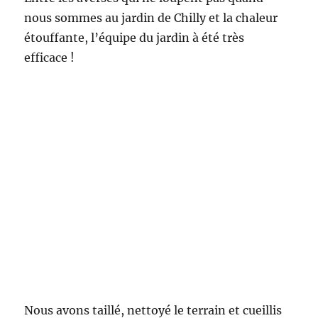
nous sommes au jardin de Chilly et la chaleur
étouffante, l’équipe du jardin à été très
efficace !
Nous avons taillé, nettoyé le terrain et cueillis