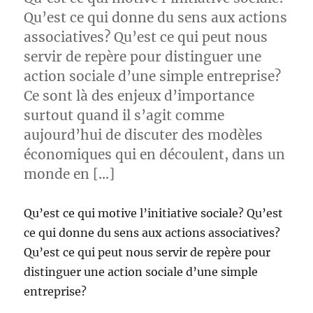
Qu’est ce qui donne du sens aux actions
associatives? Qu’est ce qui peut nous
servir de repère pour distinguer une
action sociale d’une simple entreprise?
Ce sont là des enjeux d’importance
surtout quand il s’agit comme
aujourd’hui de discuter des modèles
économiques qui en découlent, dans un
monde en […]
Qu’est ce qui motive l’initiative sociale? Qu’est
ce qui donne du sens aux actions associatives?
Qu’est ce qui peut nous servir de repère pour
distinguer une action sociale d’une simple
entreprise?