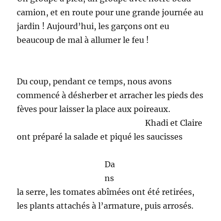
camion, et en route pour une grande journée au
jardin ! Aujourd’hui, les garçons ont eu
beaucoup de mal à allumer le feu !
Du coup, pendant ce temps, nous avons
commencé à désherber et arracher les pieds des
fèves pour laisser la place aux poireaux.
Khadi et Claire
ont préparé la salade et piqué les saucisses
Da
ns
la serre, les tomates abîmées ont été retirées,
les plants attachés à l’armature, puis arrosés.