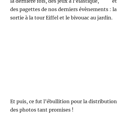
la dernière fois, des jeux à l’élastique, et
des pagettes de nos derniers évènements : la
sortie à la tour Eiffel et le bivouac au jardin.
Et puis, ce fut l’ébullition pour la distribution
des photos tant promises !