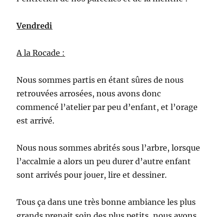
Vendredi
A la Rocade :
Nous sommes partis en étant sûres de nous
retrouvées arrosées, nous avons donc
commencé l’atelier par peu d’enfant, et l’orage
est arrivé.
Nous nous sommes abrités sous l’arbre, lorsque
l’accalmie a alors un peu durer d’autre enfant
sont arrivés pour jouer, lire et dessiner.
Tous ça dans une très bonne ambiance les plus
grands prenait soin des plus petits, nous avons