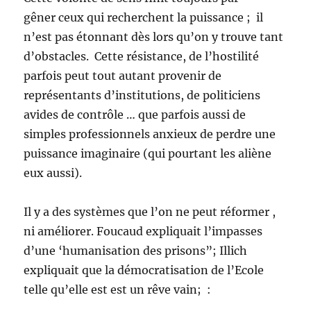
gêner ceux qui recherchent la puissance ; il
n’est pas étonnant dès lors qu’on y trouve tant
d’obstacles. Cette résistance, de l’hostilité
parfois peut tout autant provenir de
représentants d’institutions, de politiciens
avides de contrôle … que parfois aussi de
simples professionnels anxieux de perdre une
puissance imaginaire (qui pourtant les aliène
eux aussi).
Il y a des systèmes que l’on ne peut réformer ,
ni améliorer. Foucaud expliquait l’impasses
d’une ‘humanisation des prisons”; Illich
expliquait que la démocratisation de l’Ecole
telle qu’elle est est un rêve vain; :