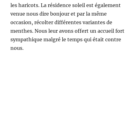
les haricots. La résidence soleil est également
venue nous dire bonjour et par la même
occasion, récolter différentes variantes de
menthes. Nous leur avons offert un accueil fort
sympathique malgré le temps qui était contre
nous.