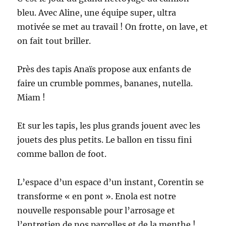
bleu. Avec Aline, une équipe super, ultra
motivée se met au travail ! On frotte, on lave, et
on fait tout briller.
Près des tapis Anaïs propose aux enfants de
faire un crumble pommes, bananes, nutella.
Miam !
Et sur les tapis, les plus grands jouent avec les
jouets des plus petits. Le ballon en tissu fini
comme ballon de foot.
L’espace d’un espace d’un instant, Corentin se
transforme « en pont ». Enola est notre
nouvelle responsable pour l’arrosage et
l’entretien de nos parcelles et de la menthe !