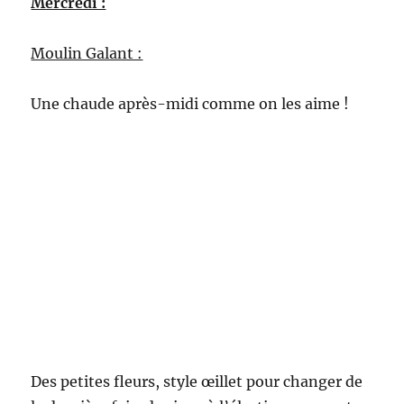
Mercredi :
Moulin Galant :
Une chaude après-midi comme on les aime !
Des petites fleurs, style œillet pour changer de