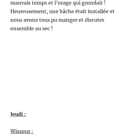
mauvais temps et l’orage qui grondait !
Heureusement, une bâche était installée et
nous avons tous pu manger et discuter
ensemble au sec !
Jeudi :
Wissous :