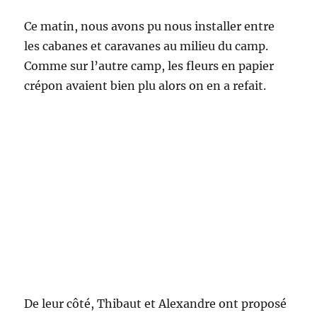
Ce matin, nous avons pu nous installer entre
les cabanes et caravanes au milieu du camp.
Comme sur l’autre camp, les fleurs en papier
crépon avaient bien plu alors on en a refait.
De leur côté, Thibaut et Alexandre ont proposé