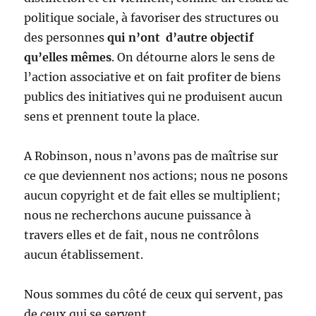
politique sociale, à favoriser des structures ou
des personnes
qui n’ont d’autre objectif
qu’elles mêmes
. On détourne alors le sens de
l’action associative et on fait profiter de biens
publics des initiatives qui ne produisent aucun
sens et prennent toute la place.
A Robinson, nous n’avons pas de maîtrise sur
ce que deviennent nos actions; nous ne posons
aucun copyright et de fait elles se multiplient;
nous ne recherchons aucune puissance à
travers elles et de fait, nous ne contrôlons
aucun établissement.
Nous sommes du côté de ceux qui servent, pas
de ceux qui se servent.