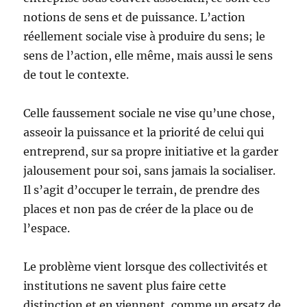
notions de sens et de puissance. L’action
réellement sociale vise à produire du sens; le
sens de l’action, elle même, mais aussi le sens
de tout le contexte.
Celle faussement sociale ne vise qu’une chose,
asseoir la puissance et la priorité de celui qui
entreprend, sur sa propre initiative et la garder
jalousement pour soi, sans jamais la socialiser.
Il s’agit d’occuper le terrain, de prendre des
places et non pas de créer de la place ou de
l’espace.
Le problème vient lorsque des collectivités et
institutions ne savent plus faire cette
distinction et en viennent, comme un ersatz de