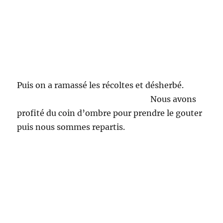
Puis on a ramassé les récoltes et désherbé.
Nous avons
profité du coin d’ombre pour prendre le gouter
puis nous sommes repartis.