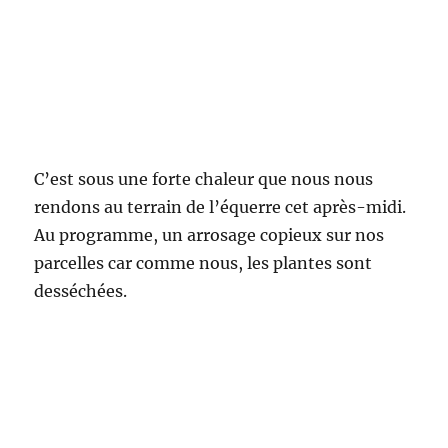
C’est sous une forte chaleur que nous nous
rendons au terrain de l’équerre cet après-midi.
Au programme, un arrosage copieux sur nos
parcelles car comme nous, les plantes sont
desséchées.