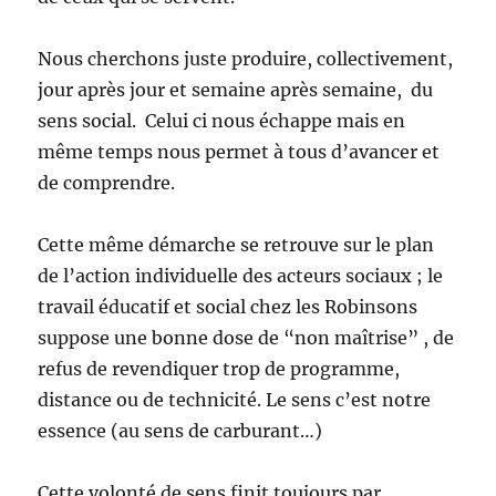
Nous cherchons juste produire, collectivement,
jour après jour et semaine après semaine, du
sens social. Celui ci nous échappe mais en
même temps nous permet à tous d’avancer et
de comprendre.
Cette même démarche se retrouve sur le plan
de l’action individuelle des acteurs sociaux ; le
travail éducatif et social chez les Robinsons
suppose une bonne dose de “non maîtrise” , de
refus de revendiquer trop de programme,
distance ou de technicité. Le sens c’est notre
essence (au sens de carburant…)
Cette volonté de sens finit toujours par