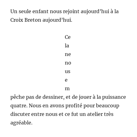
Un seule enfant nous rejoint aujourd’hui à la
Croix Breton aujourd’hui.
Ce
la
ne
no
us
e
m
pêche pas de dessiner, et de jouer à la puissance
quatre. Nous en avons profité pour beaucoup
discuter entre nous et ce fut un atelier très
agréable.