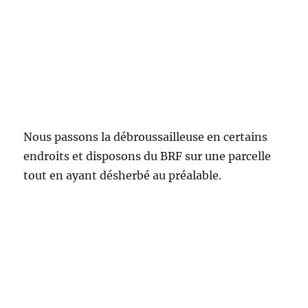
Nous passons la débroussailleuse en certains
endroits et disposons du BRF sur une parcelle
tout en ayant désherbé au préalable.