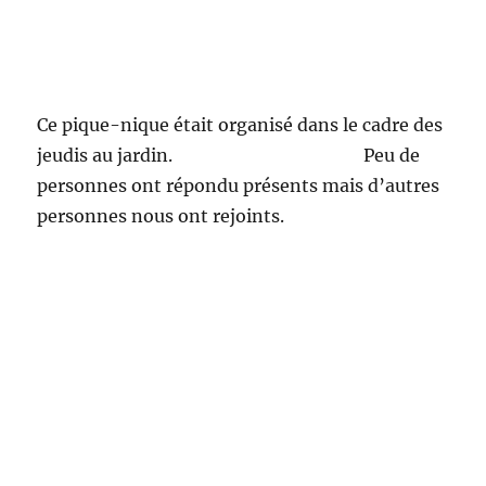
Ce pique-nique était organisé dans le cadre des
jeudis au jardin. Peu de
personnes ont répondu présents mais d’autres
personnes nous ont rejoints.