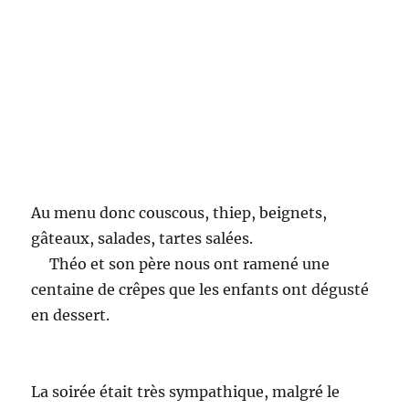
Au menu donc couscous, thiep, beignets,
gâteaux, salades, tartes salées.
Théo et son père nous ont ramené une
centaine de crêpes que les enfants ont dégusté
en dessert.
La soirée était très sympathique, malgré le