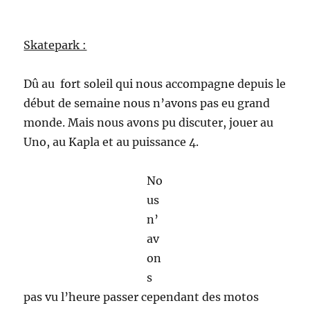
Skatepark :
Dû au fort soleil qui nous accompagne depuis le
début de semaine nous n’avons pas eu grand
monde. Mais nous avons pu discuter, jouer au
Uno, au Kapla et au puissance 4.
No
us
n’
av
on
s
pas vu l’heure passer cependant des motos