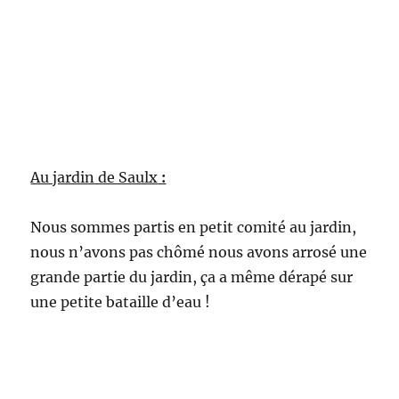
Au jardin de Saulx
:
Nous sommes partis en petit comité au jardin,
nous n’avons pas chômé nous avons arrosé une
grande partie du jardin, ça a même dérapé sur
une petite bataille d’eau !