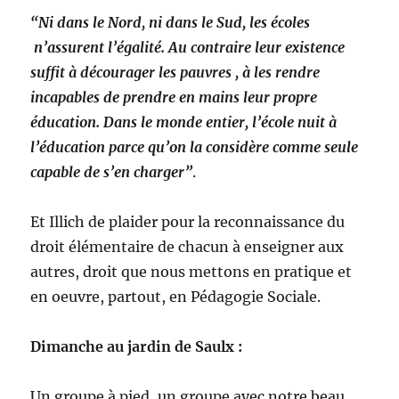
“Ni dans le Nord, ni dans le Sud, les écoles
n’assurent l’égalité. Au contraire leur existence
suffit à décourager les pauvres , à les rendre
incapables de prendre en mains leur propre
éducation. Dans le monde entier, l’école nuit à
l’éducation parce qu’on la considère comme seule
capable de s’en charger”
.
Et Illich de plaider pour la reconnaissance du
droit élémentaire de chacun à enseigner aux
autres, droit que nous mettons en pratique et
en oeuvre, partout, en Pédagogie Sociale.
Dimanche au jardin de Saulx :
Un groupe à pied, un groupe avec notre beau