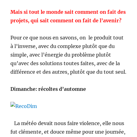
Mais si tout le monde sait comment on fait des
projets, qui sait comment on fait de l’avenir?
Pour ce que nous en savons, on le produit tout
à l’inverse, avec du complexe plutôt que du
simple, avec l’énergie du problème plutôt
qu’avec des solutions toutes faites, avec de la
différence et des autres, plutôt que du tout seul.
Dimanche: récoltes d’automne
La météo devait nous faire violence, elle nous
fut clémente, et douce même pour une journée,