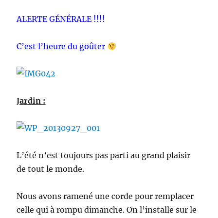
ALERTE GÉNÉRALE !!!!
C’est l’heure du goûter
Jardin :
L’été n’est toujours pas parti au grand plaisir
de tout le monde.
Nous avons ramené une corde pour remplacer
celle qui à rompu dimanche. On l’installe sur le