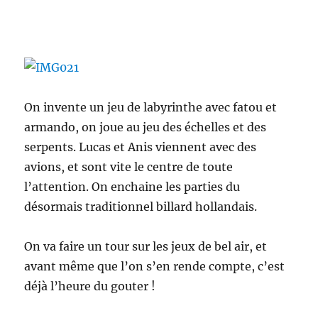
On invente un jeu de labyrinthe avec fatou et
armando, on joue au jeu des échelles et des
serpents. Lucas et Anis viennent avec des
avions, et sont vite le centre de toute
l’attention. On enchaine les parties du
désormais traditionnel billard hollandais.
On va faire un tour sur les jeux de bel air, et
avant même que l’on s’en rende compte, c’est
déjà l’heure du gouter !