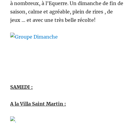
à nombreux, à l’Equerre. Un dimanche de fin de
saison, calme et agréable, plein de rires , de
jeux … et avec une très belle récolte!
SAMEDI :
A la Villa Saint Martin :