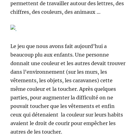
permettent de travailler autour des lettres, des
chiffres, des couleurs, des animaux …
Le jeu que nous avons fait aujourd’hui a
beaucoup plu aux enfants. Une personne
donnait une couleur et les autres devait trouver
dans l’environnement (sur les murs, les
vêtements, les objets, les caravanes) cette
même couleur et la toucher. Après quelques
parties, pour augmenter la difficulté on ne
pouvait toucher que les vêtements et enfin
ceux qui détenaient la couleur sur leurs habits
avaient le droit de courir pour empêcher les
autres de les toucher.