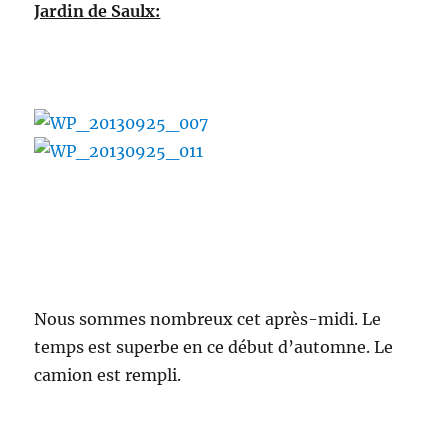
Jardin de Saulx:
Nous sommes nombreux cet après-midi. Le
temps est superbe en ce début d’automne. Le
camion est rempli.