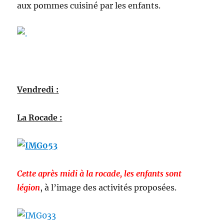
aux pommes cuisiné par les enfants.
Vendredi :
La Rocade :
Cette après midi à la rocade, les enfants sont
légion
, à l’image des activités proposées.