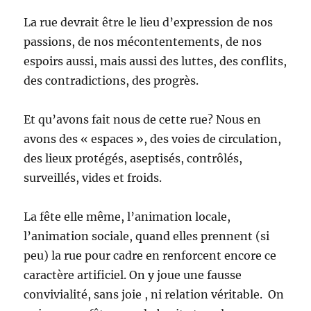
La rue devrait être le lieu d’expression de nos
passions, de nos mécontentements, de nos
espoirs aussi, mais aussi des luttes, des conflits,
des contradictions, des progrès.
Et qu’avons fait nous de cette rue? Nous en
avons des « espaces », des voies de circulation,
des lieux protégés, aseptisés, contrôlés,
surveillés, vides et froids.
La fête elle même, l’animation locale,
l’animation sociale, quand elles prennent (si
peu) la rue pour cadre en renforcent encore ce
caractère artificiel. On y joue une fausse
convivialité, sans joie , ni relation véritable. On