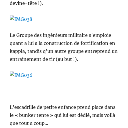
devine-tête !).
Le Groupe des ingénieurs militaire s’emploie
quant a lui a la construction de fortification en
kappla, tandis q’un autre groupe entreprend un
entrainement de tir (au but !).
L’escadrille de petite enfance prend place dans
le « bunker tente » qui lui est dédié, mais voilà
que tout a coup…