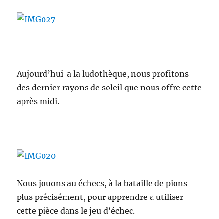
Aujourd’hui a la ludothèque, nous profitons
des dernier rayons de soleil que nous offre cette
après midi.
Nous jouons au échecs, à la bataille de pions
plus précisément, pour apprendre a utiliser
cette pièce dans le jeu d’échec.