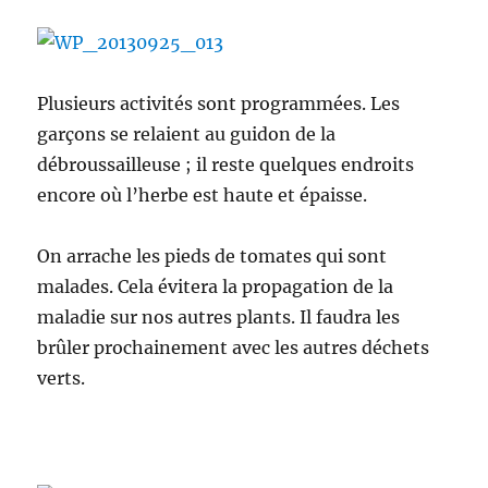
Plusieurs activités sont programmées. Les
garçons se relaient au guidon de la
débroussailleuse ; il reste quelques endroits
encore où l’herbe est haute et épaisse.
On arrache les pieds de tomates qui sont
malades. Cela évitera la propagation de la
maladie sur nos autres plants. Il faudra les
brûler prochainement avec les autres déchets
verts.