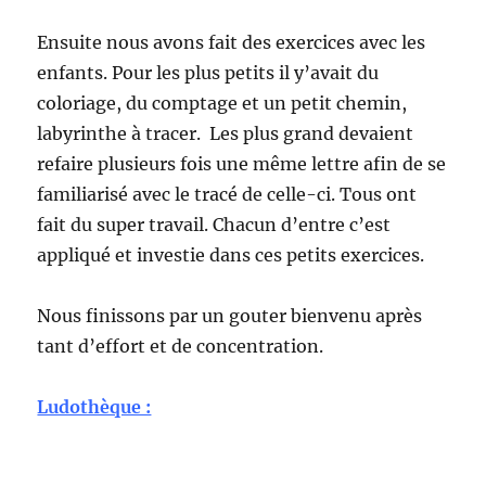
Ensuite nous avons fait des exercices avec les
enfants. Pour les plus petits il y’avait du
coloriage, du comptage et un petit chemin,
labyrinthe à tracer. Les plus grand devaient
refaire plusieurs fois une même lettre afin de se
familiarisé avec le tracé de celle-ci. Tous ont
fait du super travail. Chacun d’entre c’est
appliqué et investie dans ces petits exercices.
Nous finissons par un gouter bienvenu après
tant d’effort et de concentration.
Ludothèque :