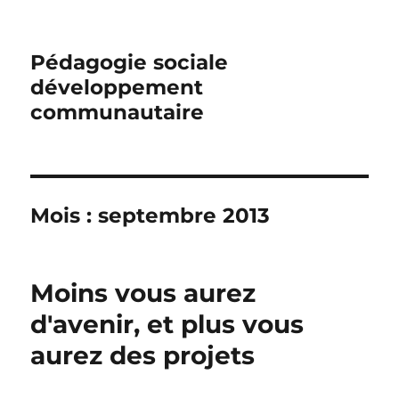
Pédagogie sociale
développement
communautaire
Mois :
septembre 2013
Moins vous aurez
d'avenir, et plus vous
aurez des projets