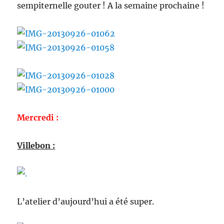
sempiternelle gouter ! A la semaine prochaine !
Mercredi :
Villebon :
L’atelier d’aujourd’hui a été super.