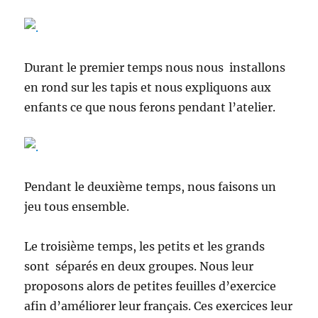
Durant le premier temps nous nous installons
en rond sur les tapis et nous expliquons aux
enfants ce que nous ferons pendant l’atelier.
Pendant le deuxième temps, nous faisons un
jeu tous ensemble.
Le troisième temps, les petits et les grands
sont séparés en deux groupes. Nous leur
proposons alors de petites feuilles d’exercice
afin d’améliorer leur français. Ces exercices leur