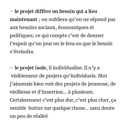
–
le projet diffère un besoin qui a lieu
maintenant
; on oubliera qu’on ne répond pas
aux besoins sociaux, économiques et
politiques; ce qui compte c’est de donner
l’espoir qu’un jour on le fera ou que le besoin
s’éteindra.
–
le projet isole
, il individualise. Il n’y a
visiblement de projets qu’individuels. Moi
j’aimerais bien voir des projets de jeunesse, de
vieillesse et d’insertion… à plusieurs.
Certainement c’est plus dur, c’est plus cher, ça
semble butter sur quelque chose… sans doute
un peu de réalité