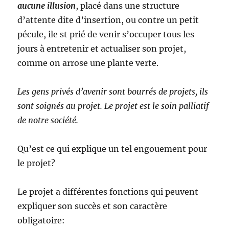
aucune illusion
, placé dans une structure
d’attente dite d’insertion, ou contre un petit
pécule, ile st prié de venir s’occuper tous les
jours à entretenir et actualiser son projet,
comme on arrose une plante verte.
Les gens privés d’avenir sont bourrés de projets, ils
sont soignés au projet. Le projet est le soin palliatif
de notre société.
Qu’est ce qui explique un tel engouement pour
le projet?
Le projet a différentes fonctions qui peuvent
expliquer son succès et son caractère
obligatoire: