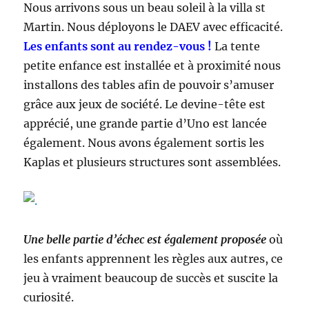
Nous arrivons sous un beau soleil à la villa st
Martin. Nous déployons le DAEV avec efficacité.
Les enfants sont au rendez-vous !
La tente
petite enfance est installée et à proximité nous
installons des tables afin de pouvoir s’amuser
grâce aux jeux de société. Le devine-tête est
apprécié, une grande partie d’Uno est lancée
également. Nous avons également sortis les
Kaplas et plusieurs structures sont assemblées.
Une belle partie d’échec est également proposée
où
les enfants apprennent les règles aux autres, ce
jeu à vraiment beaucoup de succès et suscite la
curiosité.