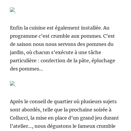
Enfin la cuisine est également installée. Au
programme c’est crumble aux pommes. C’est
de saison nous nous servons des pommes du
jardin, où chacun s’exécute à une tâche
particulière : confection de la pâte, épluchage
des pommes…
Après le conseil de quartier où plusieurs sujets
sont abordés, telle que la prochaine soirée à
Collucci, la mise en place d’un grand jeu durant
l’atelier…, nous dégustons le fameux crumble