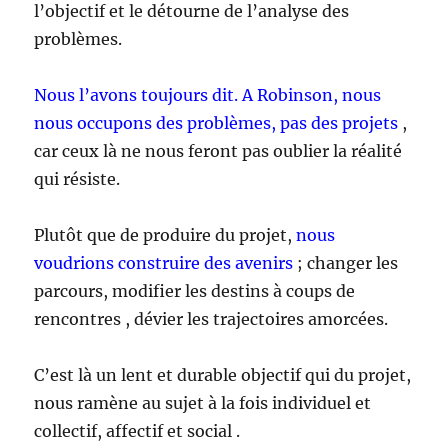
l’objectif et le détourne de l’analyse des
problèmes.
Nous l’avons toujours dit. A Robinson, nous
nous occupons des problèmes, pas des projets
,
car ceux là ne nous feront pas oublier la réalité
qui résiste.
Plutôt que de produire du projet,
nous
voudrions construire des avenirs
; changer les
parcours, modifier les destins à coups de
rencontres , dévier les trajectoires amorcées.
C’est là un lent et durable objectif qui du projet,
nous ramène au sujet à la fois individuel et
collectif, affectif et social .