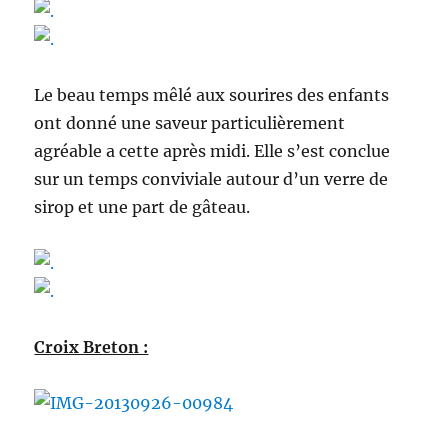
Le beau temps mêlé aux sourires des enfants
ont donné une saveur particulièrement
agréable a cette après midi. Elle s’est conclue
sur un temps conviviale autour d’un verre de
sirop et une part de gâteau.
Croix Breton :