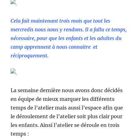
Cela fait maintenant trois mois que tout les
mercredis nous nous y rendons. Il a fallu ce temps,
nécessaire, pour que les enfants et les adultes du
camp apprennent à nous connaitre et
réciproquement.
La semaine dernière nous avons donc décidés
en équipe de mieux marquer les différents
temps de l’atelier mais aussi l’espace afin que
le déroulement de l’atelier soit plus clair pour
les enfants. Ainsi l’atelier se déroule en trois
temps :