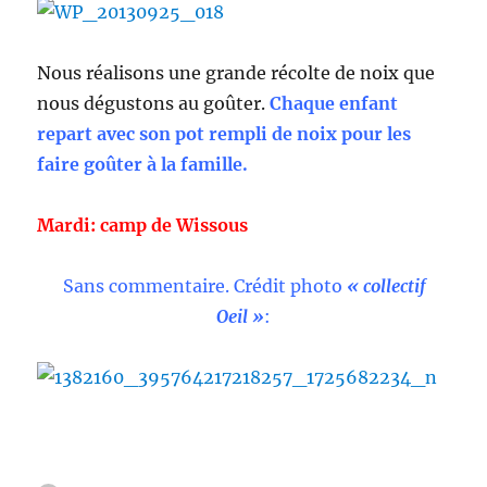
Nous réalisons une grande récolte de noix que
nous dégustons au goûter.
Chaque enfant
repart avec son pot rempli de noix pour les
faire goûter à la famille.
Mardi: camp de Wissous
Sans commentaire. Crédit photo
« collectif
Oeil »
: