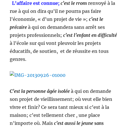
L’affaire est connue;
c’est le rrom
renvoyé à la
rue à qui on dira qu’il ne pourra pas faire
l’économie, « d’un projet de vie »;
c’est le
précaire
à qui on demandera sans arrêt ses
projets professionnels;
c’est l’enfant en difficulté
à l’école sur qui vont pleuvoir les projets
éducatifs, de soutien, et de réussite en tous
genres.
C’est la personne âgée isolée
à qui on demande
son projet de vieillissement; où veut elle bien
vivre et finir? Ce sera tant mieux si c’est à la
maison; c’est tellement cher , une place
n’importe où. Mais
c’est aussi le jeune sans