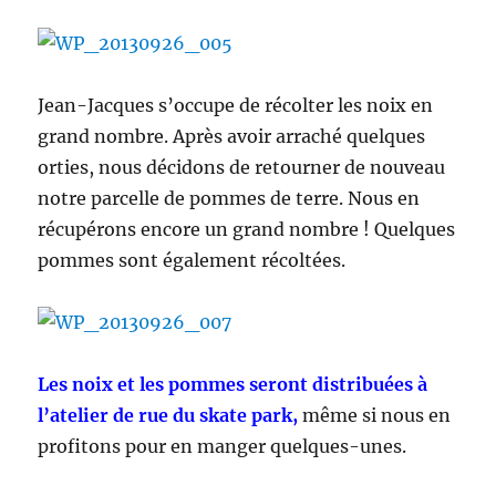
Jean-Jacques s’occupe de récolter les noix en
grand nombre. Après avoir arraché quelques
orties, nous décidons de retourner de nouveau
notre parcelle de pommes de terre. Nous en
récupérons encore un grand nombre ! Quelques
pommes sont également récoltées.
Les noix et les pommes seront distribuées à
l’atelier de rue du skate park,
même si nous en
profitons pour en manger quelques-unes.