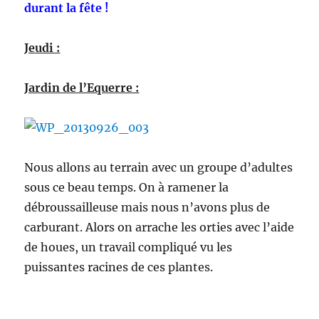
durant la fête !
Jeudi :
Jardin de l’Equerre :
Nous allons au terrain avec un groupe d’adultes
sous ce beau temps. On à ramener la
débroussailleuse mais nous n’avons plus de
carburant. Alors on arrache les orties avec l’aide
de houes, un travail compliqué vu les
puissantes racines de ces plantes.