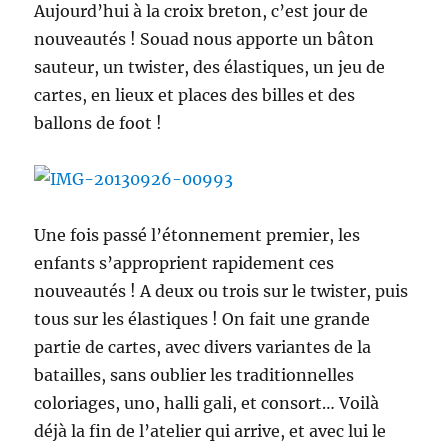
Aujourd’hui à la croix breton, c’est jour de
nouveautés ! Souad nous apporte un bâton
sauteur, un twister, des élastiques, un jeu de
cartes, en lieux et places des billes et des
ballons de foot !
Une fois passé l’étonnement premier, les
enfants s’approprient rapidement ces
nouveautés ! A deux ou trois sur le twister, puis
tous sur les élastiques ! On fait une grande
partie de cartes, avec divers variantes de la
batailles, sans oublier les traditionnelles
coloriages, uno, halli gali, et consort… Voilà
déjà la fin de l’atelier qui arrive, et avec lui le