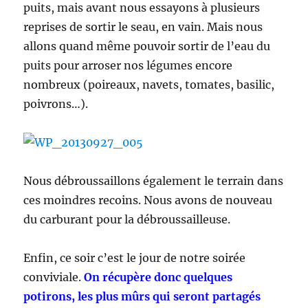
puits, mais avant nous essayons à plusieurs
reprises de sortir le seau, en vain. Mais nous
allons quand même pouvoir sortir de l’eau du
puits pour arroser nos légumes encore
nombreux (poireaux, navets, tomates, basilic,
poivrons…).
Nous débroussaillons également le terrain dans
ces moindres recoins. Nous avons de nouveau
du carburant pour la débroussailleuse.
Enfin, ce soir c’est le jour de notre soirée
conviviale.
On récupère donc quelques
potirons, les plus mûrs qui seront partagés