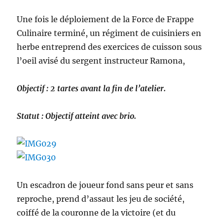
Une fois le déploiement de la Force de Frappe
Culinaire terminé, un régiment de cuisiniers en
herbe entreprend des exercices de cuisson sous
l’oeil avisé du sergent instructeur Ramona,
Objectif : 2 tartes avant la fin de l’atelier.
Statut : Objectif atteint avec brio.
Un escadron de joueur fond sans peur et sans
reproche, prend d’assaut les jeu de société,
coiffé de la couronne de la victoire (et du