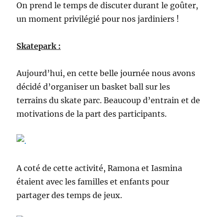
On prend le temps de discuter durant le goûter,
un moment privilégié pour nos jardiniers !
Skatepark :
Aujourd’hui, en cette belle journée nous avons
décidé d’organiser un basket ball sur les
terrains du skate parc. Beaucoup d’entrain et de
motivations de la part des participants.
A coté de cette activité, Ramona et Iasmina
étaient avec les familles et enfants pour
partager des temps de jeux.