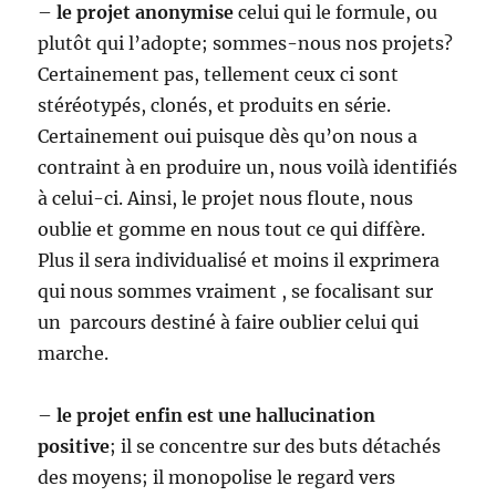
–
le projet anonymise
celui qui le formule, ou
plutôt qui l’adopte; sommes-nous nos projets?
Certainement pas, tellement ceux ci sont
stéréotypés, clonés, et produits en série.
Certainement oui puisque dès qu’on nous a
contraint à en produire un, nous voilà identifiés
à celui-ci. Ainsi, le projet nous floute, nous
oublie et gomme en nous tout ce qui diffère.
Plus il sera individualisé et moins il exprimera
qui nous sommes vraiment , se focalisant sur
un parcours destiné à faire oublier celui qui
marche.
–
le projet enfin est une hallucination
positive
; il se concentre sur des buts détachés
des moyens; il monopolise le regard vers