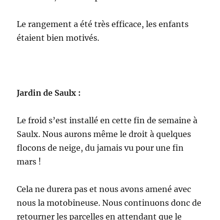
Le rangement a été très efficace, les enfants
étaient bien motivés.
Jardin de Saulx :
Le froid s’est installé en cette fin de semaine à
Saulx. Nous aurons même le droit à quelques
flocons de neige, du jamais vu pour une fin
mars !
Cela ne durera pas et nous avons amené avec
nous la motobineuse. Nous continuons donc de
retourner les parcelles en attendant que le