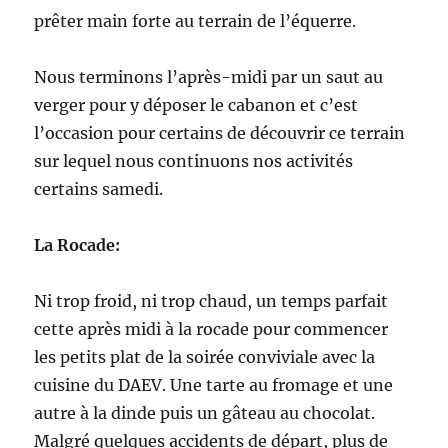
prêter main forte au terrain de l’équerre.
Nous terminons l’après-midi par un saut au
verger pour y déposer le cabanon et c’est
l’occasion pour certains de découvrir ce terrain
sur lequel nous continuons nos activités
certains samedi.
La Rocade:
Ni trop froid, ni trop chaud, un temps parfait
cette après midi à la rocade pour commencer
les petits plat de la soirée conviviale avec la
cuisine du DAEV. Une tarte au fromage et une
autre à la dinde puis un gâteau au chocolat.
Malgré quelques accidents de départ, plus de