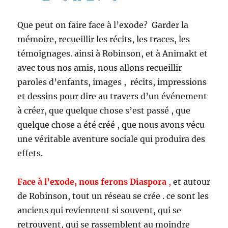
Que peut on faire face à l’exode? Garder la
mémoire, recueillir les récits, les traces, les
témoignages. ainsi à Robinson, et à Animakt et
avec tous nos amis, nous allons recueillir
paroles d’enfants, images , récits, impressions
et dessins pour dire au travers d’un événement
à créer, que quelque chose s’est passé , que
quelque chose a été créé , que nous avons vécu
une véritable aventure sociale qui produira des
effets.
Face à l’exode, nous ferons Diaspora
,
et autour
de Robinson, tout un réseau se crée . ce sont les
anciens qui reviennent si souvent, qui se
retrouvent, qui se rassemblent au moindre