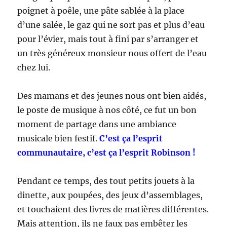
poignet à poêle, une pâte sablée à la place
d’une salée, le gaz qui ne sort pas et plus d’eau
pour l’évier, mais tout à fini par s’arranger et
un très généreux monsieur nous offert de l’eau
chez lui.
Des mamans et des jeunes nous ont bien aidés,
le poste de musique à nos côté, ce fut un bon
moment de partage dans une ambiance
musicale bien festif.
C’est ça l’esprit
communautaire, c’est ça l’esprit Robinson !
Pendant ce temps, des tout petits jouets à la
dinette, aux poupées, des jeux d’assemblages,
et touchaient des livres de matières différentes.
Mais attention, ils ne faux pas embêter les