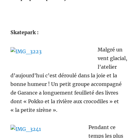
Skatepark
:
Malgré un
vent glacial,
l’atelier
d’aujourd’hui c’est déroulé dans la joie et la
bonne humeur ! Un petit groupe accompagné
de Garance a longuement feuilleté des livres
dont « Pokko et la rivière aux crocodiles » et
« la petite sirène ».
Pendant ce
temps les plus