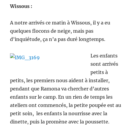
Wissous :
A notre arrivés ce matin à Wissous, il y a eu
quelques flocons de neige, mais pas
d’inquiétude, ça n’a pas duré longtemps.
Les enfants
sont arrivés
petits à
petits, les premiers nous aident à installer,
pendant que Ramona va chercher d’autres
enfants sur le camp. En un rien de temps les
ateliers ont commencés, la petite poupée est au
petit soin, les enfants la nourrisse avec la
dinette, puis la promène avec la poussette.