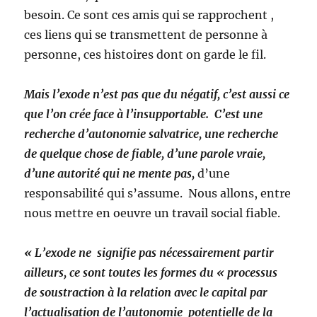
besoin. Ce sont ces amis qui se rapprochent ,
ces liens qui se transmettent de personne à
personne, ces histoires dont on garde le fil.
Mais l’exode n’est pas que du négatif, c’est aussi ce
que l’on crée face à l’insupportable. C’est une
recherche d’autonomie salvatrice, une recherche
de quelque chose de fiable, d’une parole vraie,
d’une autorité qui ne mente pas,
d’une
responsabilité qui s’assume. Nous allons, entre
nous mettre en oeuvre un travail social fiable.
« L’exode ne signifie pas nécessairement partir
ailleurs, ce sont toutes les formes du « processus
de soustraction à la relation avec le capital par
l’actualisation de l’autonomie potentielle de la