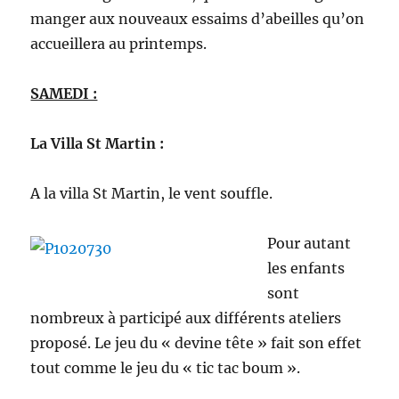
manger aux nouveaux essaims d’abeilles qu’on
accueillera au printemps.
SAMEDI :
La Villa St Martin :
A la villa St Martin, le vent souffle.
Pour autant
les enfants
sont
nombreux à participé aux différents ateliers
proposé. Le jeu du « devine tête » fait son effet
tout comme le jeu du « tic tac boum ».