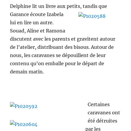
Delphine lit un livre aux petits, tandis que
Garance écoute Izabela
lui en lire un autre.
Souad, Aline et Ramona
discutent avec les parents et gravitent autour
de l’atelier, distribuant des bisous. Autour de
nous, les caravanes se dépouillent de leur
contenu qu’on emballe pour le départ de
demain matin.
Certaines
caravanes ont
été détruites
par les