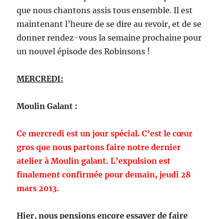
que nous chantons assis tous ensemble. Il est
maintenant l’heure de se dire au revoir, et de se
donner rendez-vous la semaine prochaine pour
un nouvel épisode des Robinsons !
MERCREDI:
Moulin Galant :
Ce mercredi est un jour spécial. C’est le cœur
gros que nous partons faire notre dernier
atelier à Moulin galant. L’expulsion est
finalement confirmée pour demain, jeudi 28
mars 2013.
Hier, nous pensions encore essayer de faire