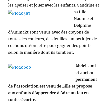
les apaiser et jouer avec les enfants.
Sandrine et
sa fille,
Naomie et
Delphine
d’Animakt sont venus avec des crayons de
toutes les couleurs, des feuilles, un petit jeu de
cochons qu’on jette pour gagner des points
selon la manière dont ils tombent.
Abdel, ami
et ancien
permanent
de l’association est venu de Lille et propose
a
ux enfants d’apprendre à faire un feu en
toute sécurité.