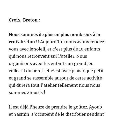
Croix-Breton :
Nous sommes de plus en plus nombreux à la
croix breton !!
Aujourd’hui nous avons rendez
vous avec le soleil, et c’est plus de 10 enfants
qui nous retrouvent sur l’atelier. Nous
organisons avec les enfants un grand jeu
collectif du béret, et c’est avec plaisir que petit
et grand se rassemble autour de cette activité
qui durera tout l’atelier tellement nous nous
sommes amusés !
Il est déjà l’heure de prendre le goûter. Ayoub
et Yasmin s’occupent de le distribuer pendant