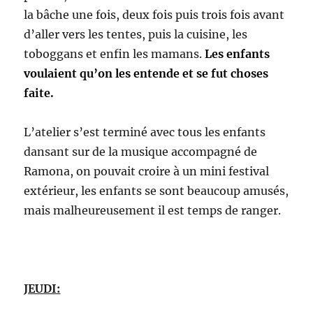
la bâche une fois, deux fois puis trois fois avant
d’aller vers les tentes, puis la cuisine, les
toboggans et enfin les mamans.
Les enfants
voulaient qu’on les entende et se fut choses
faite.
L’atelier s’est terminé avec tous les enfants
dansant sur de la musique accompagné de
Ramona, on pouvait croire à un mini festival
extérieur, les enfants se sont beaucoup amusés,
mais malheureusement il est temps de ranger.
JEUDI: