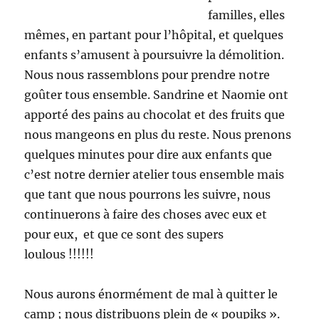
familles, elles
mêmes, en partant pour l’hôpital, et quelques
enfants s’amusent à poursuivre la démolition.
Nous nous rassemblons pour prendre notre
goûter tous ensemble. Sandrine et Naomie ont
apporté des pains au chocolat et des fruits que
nous mangeons en plus du reste. Nous prenons
quelques minutes pour dire aux enfants que
c’est notre dernier atelier tous ensemble mais
que tant que nous pourrons les suivre, nous
continuerons à faire des choses avec eux et
pour eux, et que ce sont des supers
loulous !!!!!!
Nous aurons énormément de mal à quitter le
camp ; nous distribuons plein de « poupiks ».