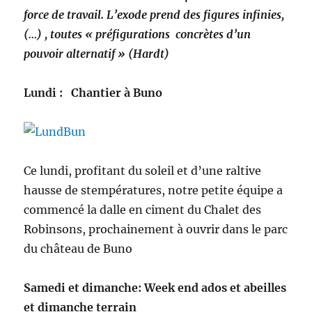
force de travail. L’exode prend des figures infinies,
(…) , toutes « préfigurations concrètes d’un
pouvoir alternatif » (Hardt)
Lundi : Chantier à Buno
Ce lundi, profitant du soleil et d’une raltive
hausse de stempératures, notre petite équipe a
commencé la dalle en ciment du Chalet des
Robinsons, prochainement à ouvrir dans le parc
du château de Buno
Samedi et dimanche: Week end ados et abeilles
et dimanche terrain