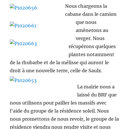
Nous chargeons la
cabane dans le camion
que nous
amènerons au
verger. Nous
récupérons quelques
plantes notamment
de la rhubarbe et de la mélisse qui auront le
droit à une nouvelle terre,
celle de Saulx.
La mairie nous a
laissé du BRF que
nous utilisons pour pailler les massifs avec
l’aide du groupe de la résidence soleil. Nous
nous promettons de nous revoir, le groupe de la
résidence viendra nous rendre visite et nous