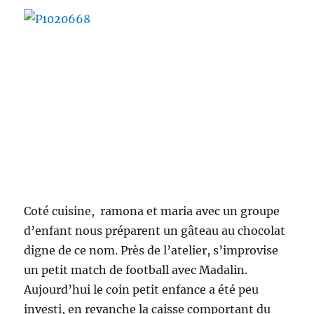
Coté cuisine, ramona et maria avec un groupe
d’enfant nous préparent un gâteau au chocolat
digne de ce nom. Près de l’atelier, s’improvise
un petit match de football avec Madalin.
Aujourd’hui le coin petit enfance a été peu
investi, en revanche la caisse comportant du