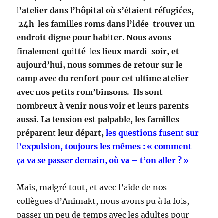
l’atelier dans l’hôpital où s’étaient réfugiées,
24h les familles roms dans l’idée trouver un
endroit digne pour habiter. Nous avons
finalement quitté les lieux mardi soir, et
aujourd’hui, nous sommes de retour sur le
camp avec du renfort pour cet ultime atelier
avec nos petits rom’binsons. Ils sont
nombreux à venir nous voir et leurs parents
aussi. La tension est palpable, les familles
préparent leur départ,
les questions fusent sur
l’expulsion, toujours les mêmes : « comment
ça va se passer demain, où va – t’on aller ? »
Mais, malgré tout, et avec l’aide de nos
collègues d’Animakt, nous avons pu à la fois,
passer un peu de temps avec les adultes pour