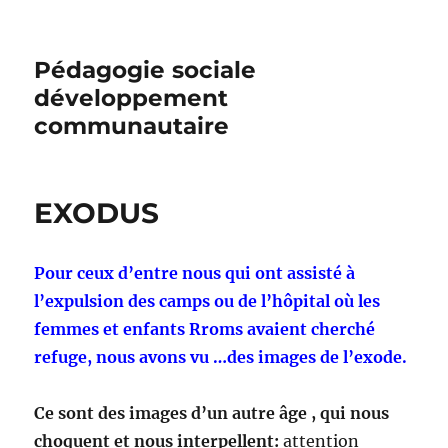
Pédagogie sociale
développement
communautaire
EXODUS
Pour ceux d’entre nous qui ont assisté à
l’expulsion des camps ou de l’hôpital où les
femmes et enfants Rroms avaient cherché
refuge, nous avons vu …des images de l’exode.
Ce sont des images d’un autre âge , qui nous
choquent et nous interpellent:
attention