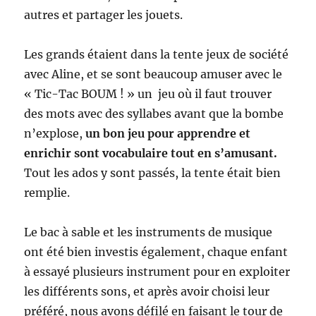
autres et partager les jouets.
Les grands étaient dans la tente jeux de société
avec Aline, et se sont beaucoup amuser avec le
« Tic-Tac BOUM ! » un jeu où il faut trouver
des mots avec des syllabes avant que la bombe
n’explose,
un bon jeu pour apprendre et
enrichir sont vocabulaire tout en s’amusant.
Tout les ados y sont passés, la tente était bien
remplie.
Le bac à sable et les instruments de musique
ont été bien investis également, chaque enfant
à essayé plusieurs instrument pour en exploiter
les différents sons, et après avoir choisi leur
préféré, nous avons défilé en faisant le tour de