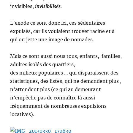
invisibles,
invisibilisés.
L’exode ce sont donc ici, ces sédentaires
expulsés, car ils voulaient trouver racine et à
qui on jette une image de nomades.
Mais ce sont aussi nous tous, enfants, familles,
adultes isolés des quartiers,
des milieux populaires … qui disparaissent des
statistiques, des listes, qui ne demandent plus ,
n’attendent plus (ce qui au demeurant
n’empêche pas de connaître là aussi
fréquemment de nombreuses expulsions
locatives).