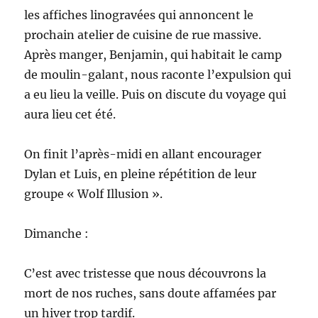
les affiches linogravées qui annoncent le
prochain atelier de cuisine de rue massive.
Après manger, Benjamin, qui habitait le camp
de moulin-galant, nous raconte l’expulsion qui
a eu lieu la veille. Puis on discute du voyage qui
aura lieu cet été.
On finit l’après-midi en allant encourager
Dylan et Luis, en pleine répétition de leur
groupe « Wolf Illusion ».
Dimanche :
C’est avec tristesse que nous découvrons la
mort de nos ruches, sans doute affamées par
un hiver trop tardif.