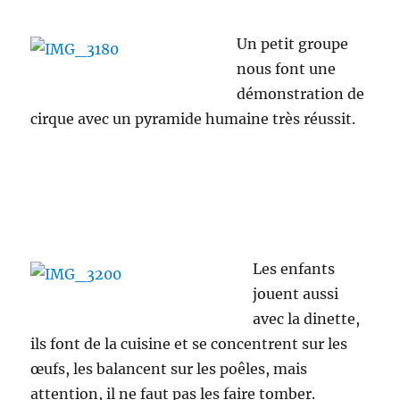
Un petit groupe
nous font une
démonstration de
cirque avec un pyramide humaine très réussit.
Les enfants
jouent aussi
avec la dinette,
ils font de la cuisine et se concentrent sur les
œufs, les balancent sur les poêles, mais
attention, il ne faut pas les faire tomber.