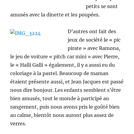
petits se sont
amusés avec la dinette et les poupées.
D’autres ont fait des
jeux de société le « pic
pirate » avec Ramona,
le jeu de voiture « pitch car mini » avec Pierre,
le « Halli Galli » également, il y a aussi eu du
coloriage à la pastel. Beaucoup de maman
étaient présente aussi, et Jean Jacques est passé
nous dire bonjour. Les enfants semblent s’être
bien amusés, tout le monde à participé au
rangement, puis nous avons pris le goûté bien
au calme, bientôt nous auront plus assez de
verres.