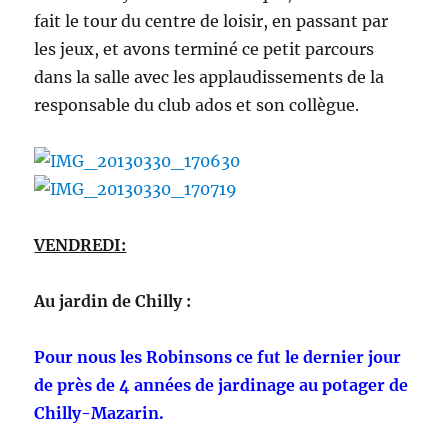
fait le tour du centre de loisir, en passant par
les jeux, et avons terminé ce petit parcours
dans la salle avec les applaudissements de la
responsable du club ados et son collègue.
VENDREDI:
Au jardin de Chilly :
Pour nous les Robinsons ce fut le dernier jour
de près de 4 années de jardinage au potager de
Chilly-Mazarin.