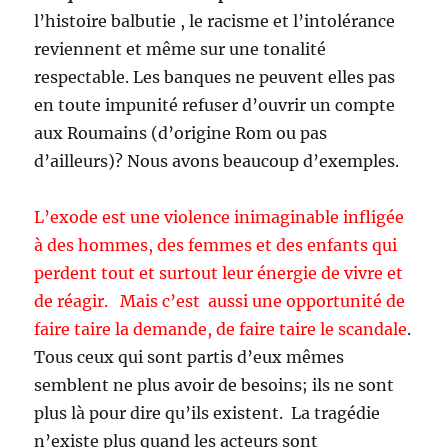
l’histoire balbutie , le racisme et l’intolérance
reviennent et même sur une tonalité
respectable. Les banques ne peuvent elles pas
en toute impunité refuser d’ouvrir un compte
aux Roumains (d’origine Rom ou pas
d’ailleurs)? Nous avons beaucoup d’exemples.
L’exode est une violence inimaginable infligée
à des hommes, des femmes et des enfants qui
perdent tout et surtout leur énergie de vivre et
de réagir. Mais c’est aussi une opportunité de
faire taire la demande, de faire taire le scandale
.
Tous ceux qui sont partis d’eux mêmes
semblent ne plus avoir de besoins; ils ne sont
plus là pour dire qu’ils existent. La tragédie
n’existe plus quand les acteurs sont