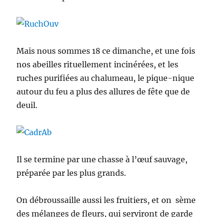
Mais nous sommes 18 ce dimanche, et une fois
nos abeilles rituellement incinérées, et les
ruches purifiées au chalumeau, le pique-nique
autour du feu a plus des allures de fête que de
deuil.
Il se termine par une chasse à l’œuf sauvage,
préparée par les plus grands.
On débroussaille aussi les fruitiers, et on sème
des mélanges de fleurs, qui serviront de garde