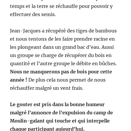
temps et la terre se réchauffe pour pouvoir y
effectuer des semis.
Jean-Jacques a récupéré des tiges de bambous
et nous tentons de les faire prendre racine en
les plongeant dans un grand bac d’eau. Aussi
un groupe se charge de récupérer du bois en
quantité et l’autre groupe le débite en bûches.
Nous ne manquerons pas de bois pour cette
année !
De plus cela nous permet de nous
réchauffer malgré un vent frais.
Le gouter est pris dans la bonne humeur
malgré l’annonce de l’expulsion du camp de
Moulin-galant qui touche et qui interpelle
chaque participant aujourd’hui.