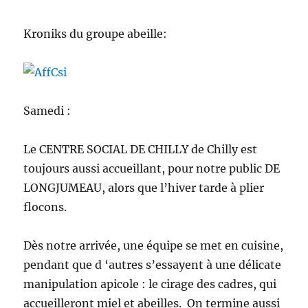
Kroniks du groupe abeille:
Samedi :
Le CENTRE SOCIAL DE CHILLY de Chilly est
toujours aussi accueillant, pour notre public DE
LONGJUMEAU, alors que l’hiver tarde à plier
flocons.
Dès notre arrivée, une équipe se met en cuisine,
pendant que d ‘autres s’essayent à une délicate
manipulation apicole : le cirage des cadres, qui
accueilleront miel et abeilles. On termine aussi