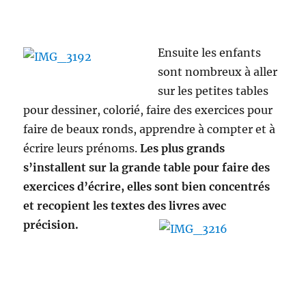
Ensuite les enfants
sont nombreux à aller
sur les petites tables
pour dessiner, colorié, faire des exercices pour
faire de beaux ronds, apprendre à compter et à
écrire leurs prénoms.
Les plus grands
s’installent sur la grande table pour faire des
exercices d’écrire, elles sont bien concentrés
et recopient les textes des livres avec
précision.