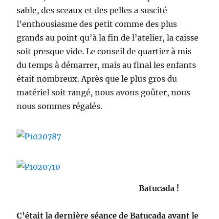
sable, des sceaux et des pelles a suscité
l’enthousiasme des petit comme des plus
grands au point qu’à la fin de l’atelier, la caisse
soit presque vide. Le conseil de quartier à mis
du temps à démarrer, mais au final les enfants
était nombreux. Après que le plus gros du
matériel soit rangé, nous avons goûter, nous
nous sommes régalés.
Batucada !
C’était la dernière séance de Batucada avant le