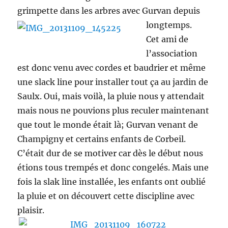
grimpette dans les arbres avec Gurvan depuis
longtemps.
Cet ami de
l’association
est donc venu avec cordes et baudrier et même
une slack line pour installer tout ça au jardin de
Saulx. Oui, mais voilà, la pluie nous y attendait
mais nous ne pouvions plus reculer maintenant
que tout le monde était là; Gurvan venant de
Champigny et certains enfants de Corbeil.
C’était dur de se motiver car dès le début nous
étions tous trempés et donc congelés. Mais une
fois la slak line installée, les enfants ont oublié
la pluie et on découvert cette discipline avec
plaisir.