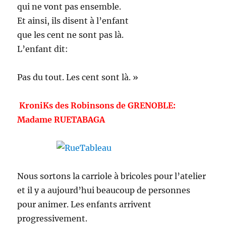
qui ne vont pas ensemble.
Et ainsi, ils disent à l’enfant
que les cent ne sont pas là.
L’enfant dit:
Pas du tout. Les cent sont là. »
KroniKs des Robinsons de GRENOBLE:
Madame RUETABAGA
Nous sortons la carriole à bricoles pour l’atelier
et il y a aujourd’hui beaucoup de personnes
pour animer. Les enfants arrivent
progressivement.