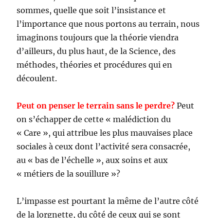
sommes, quelle que soit l’insistance et
l’importance que nous portons au terrain, nous
imaginons toujours que la théorie viendra
d’ailleurs, du plus haut, de la Science, des
méthodes, théories et procédures qui en
découlent.
Peut on penser le terrain sans le perdre?
Peut
on s’échapper de cette « malédiction du
« Care », qui attribue les plus mauvaises place
sociales à ceux dont l’activité sera consacrée,
au « bas de l’échelle », aux soins et aux
« métiers de la souillure »?
L’impasse est pourtant la même de l’autre côté
de la lorgnette, du côté de ceux qui se sont