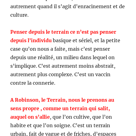
autrement quand il s’agit d’enracinement et de
culture.
Penser depuis le terrain ce n’est pas penser
depuis l’individu
basique et sériel, et la petite
case qu’on nous a faite, mais c’est penser
depuis une réalité, un milieu dans lequel on
s’implique. C’est autrement moins abstrait,
autrement plus complexe. C’est un vaccin
contre la connerie.
A Robinson, le Terrain, nous le prenons au
sens propre , comme un terrain qui salit,
auquel on s’allie
, que l’on cultive, que l’on
habite et que l’on soigne. C’est un terrain
urbain, fait de vague et de friches, d’espaces