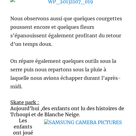
Nous observons aussi que quelques courgettes
poussent encore et quelques fleurs
s’épanouissent également profitant du retour
d’un temps doux.
On répare également quelques outils sous la
serre puis nous repartons sous la pluie à
laquelle nous avions échapper durant l’après-
midi.
Skate park :
Aujourd’hui ,des enfants ont lu des histoires de
Tchoupi et de Blanche Neige.
Les
enfants
ont joué