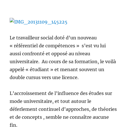
Le travailleur social doté d’un nouveau
« référentiel de compétences » s’est vu lui
aussi confronté et opposé au niveau
universitaire. Au cours de sa formation, le voilà
appelé « étudiant » et menant souvent un
double cursus vers une licence.
L’accroissement de l’influence des études sur
mode universitaire, et tout autour le
déferlement continuel d’approches, de théories
et de concepts , semble ne connaître aucune
fin.