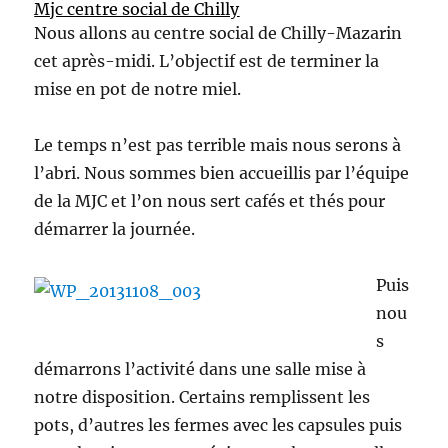
Mjc centre social de Chilly
Nous allons au centre social de Chilly-Mazarin
cet après-midi. L’objectif est de terminer la
mise en pot de notre miel.
Le temps n’est pas terrible mais nous serons à
l’abri. Nous sommes bien accueillis par l’équipe
de la MJC et l’on nous sert cafés et thés pour
démarrer la journée.
Puis
nou
s
démarrons l’activité dans une salle mise à
notre disposition. Certains remplissent les
pots, d’autres les fermes avec les capsules puis