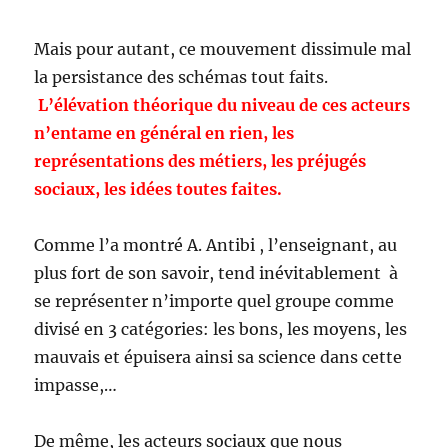
Mais pour autant, ce mouvement dissimule mal
la persistance des schémas tout faits.
L’élévation théorique du niveau de ces acteurs
n’entame en général en rien, les
représentations des métiers, les préjugés
sociaux, les idées toutes faites.
Comme l’a montré A. Antibi , l’enseignant, au
plus fort de son savoir, tend inévitablement à
se représenter n’importe quel groupe comme
divisé en 3 catégories: les bons, les moyens, les
mauvais et épuisera ainsi sa science dans cette
impasse,…
De même, les acteurs sociaux que nous