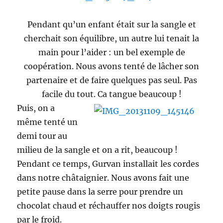
Pendant qu’un enfant était sur la sangle et
cherchait son équilibre, un autre lui tenait la
main pour l’aider : un bel exemple de
coopération. Nous avons tenté de lâcher son
partenaire et de faire quelques pas seul. Pas
facile du tout. Ca tangue beaucoup !
Puis, on a
même tenté un
demi tour au
milieu de la sangle et on a rit, beaucoup !
Pendant ce temps, Gurvan installait les cordes
dans notre châtaignier. Nous avons fait une
petite pause dans la serre pour prendre un
chocolat chaud et réchauffer nos doigts rougis
par le froid.