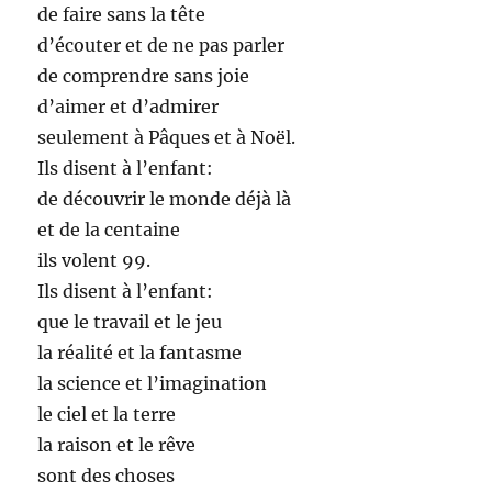
de faire sans la tête
d’écouter et de ne pas parler
de comprendre sans joie
d’aimer et d’admirer
seulement à Pâques et à Noël.
Ils disent à l’enfant:
de découvrir le monde déjà là
et de la centaine
ils volent 99.
Ils disent à l’enfant:
que le travail et le jeu
la réalité et la fantasme
la science et l’imagination
le ciel et la terre
la raison et le rêve
sont des choses