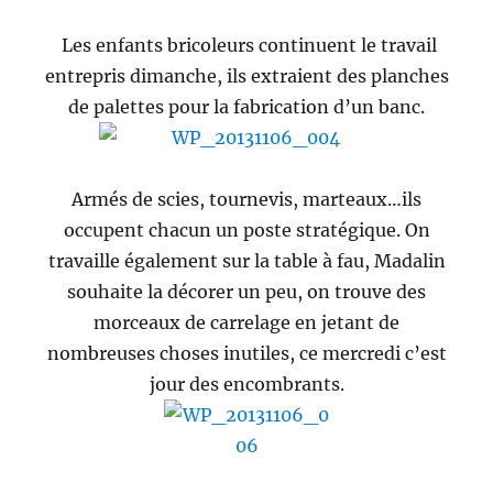
Les enfants bricoleurs continuent le travail
entrepris dimanche, ils extraient des planches
de palettes pour la fabrication d’un banc.
Armés de scies, tournevis, marteaux…ils
occupent chacun un poste stratégique. On
travaille également sur la table à fau, Madalin
souhaite la décorer un peu, on trouve des
morceaux de carrelage en jetant de
nombreuses choses inutiles, ce mercredi c’est
jour des encombrants.