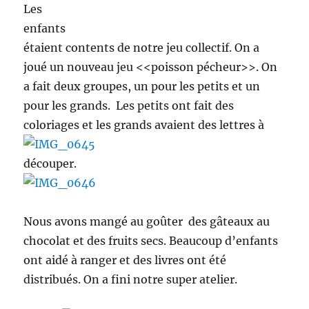
Les
enfants
étaient contents de notre jeu collectif. On a
joué un nouveau jeu <<poisson pécheur>>. On
a fait deux groupes, un pour les petits et un
pour les grands. Les petits ont fait des
coloriages et les grands avaient des lettres à
découper.
Nous avons mangé au goûter des gâteaux au
chocolat et des fruits secs. Beaucoup d’enfants
ont aidé à ranger et des livres ont été
distribués. On a fini notre super atelier.