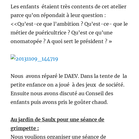
Les enfants étaient très contents de cet atelier
parce qu’on répondait à leur question :
<<Qu’est-ce que l’ambition ? Qu’est-ce- que le
métier de puéricultrice ? Qu’est ce qu’une
onomatopée ? A quoi sert le président ? »
Nous avons réparé le DAEV. Dans la tente de la
petite enfance on a joué à des jeux de société.
Ensuite nous avons discuté au Conseil des
enfants puis avons pris le goûter chaud.
Au jardin de Saulx pour une séance de
grimpette :
Nous voulions organiser une séance de