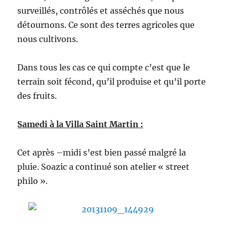
surveillés, contrôlés et asséchés que nous
détournons. Ce sont des terres agricoles que
nous cultivons.
Dans tous les cas ce qui compte c’est que le
terrain soit fécond, qu’il produise et qu’il porte
des fruits.
Samedi à la Villa Saint Martin :
Cet après –midi s’est bien passé malgré la
pluie. Soazic a continué son atelier « street
philo ».