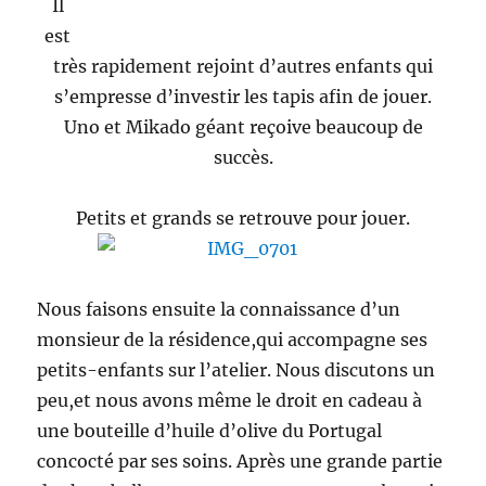
Il
est
très rapidement rejoint d’autres enfants qui
s’empresse d’investir les tapis afin de jouer.
Uno et Mikado géant reçoive beaucoup de
succès.
Petits et grands se retrouve pour jouer.
Nous faisons ensuite la connaissance d’un
monsieur de la résidence,qui accompagne ses
petits-enfants sur l’atelier. Nous discutons un
peu,et nous avons même le droit en cadeau à
une bouteille d’huile d’olive du Portugal
concocté par ses soins. Après une grande partie