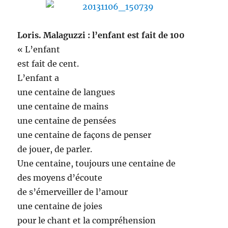
Loris. Malaguzzi : l’enfant est fait de 100
« L’enfant
est fait de cent.
L’enfant a
une centaine de langues
une centaine de mains
une centaine de pensées
une centaine de façons de penser
de jouer, de parler.
Une centaine, toujours une centaine de
des moyens d’écoute
de s’émerveiller de l’amour
une centaine de joies
pour le chant et la compréhension