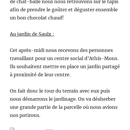
de chat-balle nous nous retrouvons sur le tapis
afin de prendre le goûter et déguster ensemble
un bon chocolat chaud!
Au jardin de Saulx :
Cet après-midi nous recevons des personnes
travaillant pour un centre social d’Athis-Mons.
Ils souhaitent mettre en place un jardin partagé
à proximité de leur centre.
On fait donc le tour du terrain avec eux puis
nous démarrons le jardinage. On va désherber
une grande partie de la parcelle où nous avions
nos potirons.