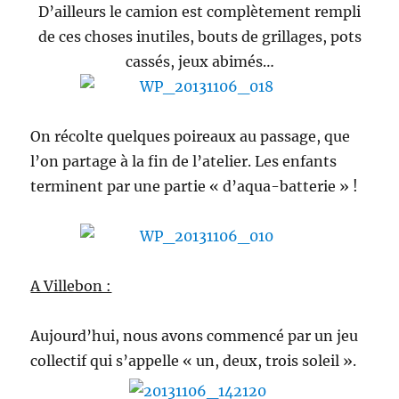
D’ailleurs le camion est complètement rempli
de ces choses inutiles, bouts de grillages, pots
cassés, jeux abimés…
On récolte quelques poireaux au passage, que
l’on partage à la fin de l’atelier. Les enfants
terminent par une partie « d’aqua-batterie » !
A Villebon :
Aujourd’hui, nous avons commencé par un jeu
collectif qui s’appelle « un, deux, trois soleil ».