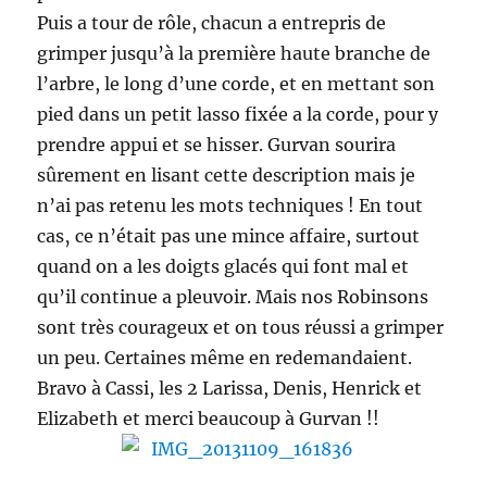
Puis a tour de rôle, chacun a entrepris de
grimper jusqu’à la première haute branche de
l’arbre, le long d’une corde, et en mettant son
pied dans un petit lasso fixée a la corde, pour y
prendre appui et se hisser. Gurvan sourira
sûrement en lisant cette description mais je
n’ai pas retenu les mots techniques ! En tout
cas‚ ce n’était pas une mince affaire, surtout
quand on a les doigts glacés qui font mal et
qu’il continue a pleuvoir. Mais nos Robinsons
sont très courageux et on tous réussi a grimper
un peu. Certaines même en redemandaient.
Bravo à Cassi, les 2 Larissa, Denis, Henrick et
Elizabeth et merci beaucoup à Gurvan !!