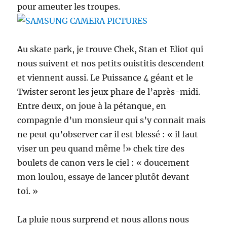
pour ameuter les troupes.
Au skate park, je trouve Chek, Stan et Eliot qui
nous suivent et nos petits ouistitis descendent
et viennent aussi. Le Puissance 4 géant et le
Twister seront les jeux phare de l’après-midi.
Entre deux, on joue à la pétanque, en
compagnie d’un monsieur qui s’y connait mais
ne peut qu’observer car il est blessé : « il faut
viser un peu quand même !» chek tire des
boulets de canon vers le ciel : « doucement
mon loulou, essaye de lancer plutôt devant
toi. »
La pluie nous surprend et nous allons nous