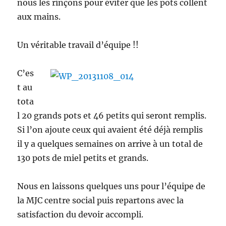
nous les rinçons pour éviter que les pots collent
aux mains.
Un véritable travail d’équipe !!
C’es
t au
tota
l 20 grands pots et 46 petits qui seront remplis.
Si l’on ajoute ceux qui avaient été déjà remplis
il y a quelques semaines on arrive à un total de
130 pots de miel petits et grands.
Nous en laissons quelques uns pour l’équipe de
la MJC centre social puis repartons avec la
satisfaction du devoir accompli.