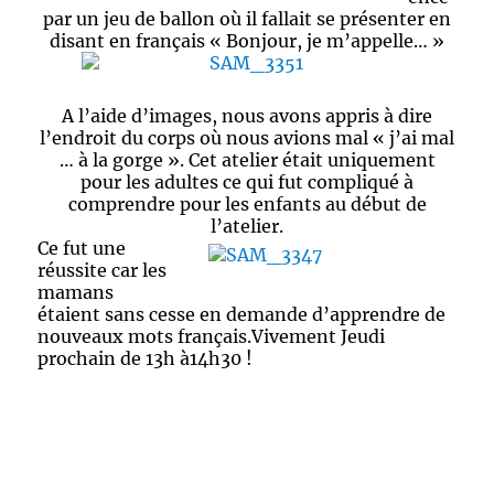
par un jeu de ballon où il fallait se présenter en
disant en français « Bonjour, je m’appelle… »
A l’aide d’images, nous avons appris à dire
l’endroit du corps où nous avions mal « j’ai mal
… à la gorge ». Cet atelier était uniquement
pour les adultes ce qui fut compliqué à
comprendre pour les enfants au début de
l’atelier.
Ce fut une
réussite ca
r les
mamans
étaient sans cesse en demande d’apprendre de
nouveaux mots français.Vivement Jeudi
prochain de 13h à14h30 !