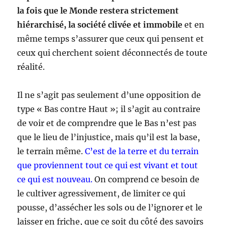
la fois que le Monde restera strictement
hiérarchisé, la société clivée et immobile
et en
même temps s’assurer que ceux qui pensent et
ceux qui cherchent soient déconnectés de toute
réalité.
Il ne s’agit pas seulement d’une opposition de
type « Bas contre Haut »; il s’agit au contraire
de voir et de comprendre que le Bas n’est pas
que le lieu de l’injustice, mais qu’il est la base,
le terrain même.
C’est de la terre et du terrain
que proviennent tout ce qui est vivant et tout
ce qui est nouveau.
On comprend ce besoin de
le cultiver agressivement, de limiter ce qui
pousse, d’assécher les sols ou de l’ignorer et le
laisser en friche, que ce soit du côté des savoirs