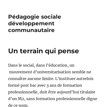
Pédagogie sociale
développement
communautaire
Un terrain qui pense
Dans le social, dans l’éducation, un
mouvement d’universitarisation semble ne
connaître aucune limite. L’instituer autrefois
formé post bac avec 3 ans de formation
professionnelle, doit être aujourd’hui titulaire
d’un M2, sans formation professionnelle digne
de ce nom.