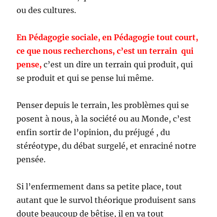
ou des cultures.
En Pédagogie sociale, en Pédagogie tout court,
ce que nous recherchons, c’est un terrain qui
pense,
c’est un dire un terrain qui produit, qui
se produit et qui se pense lui même.
Penser depuis le terrain, les problèmes qui se
posent à nous, à la société ou au Monde, c’est
enfin sortir de l’opinion, du préjugé , du
stéréotype, du débat surgelé, et enraciné notre
pensée.
Si l’enfermement dans sa petite place, tout
autant que le survol théorique produisent sans
doute beaucoup de bêtise, il en va tout