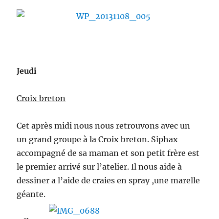
Jeud
i
Croix breton
Cet après midi nous nous retrouvons avec un
un grand groupe à la Croix breton. Siphax
accompagné de sa maman et son petit frère est
le premier arrivé sur l’atelier. Il nous aide à
dessiner a l’aide de craies en spray ,une marelle
géante.