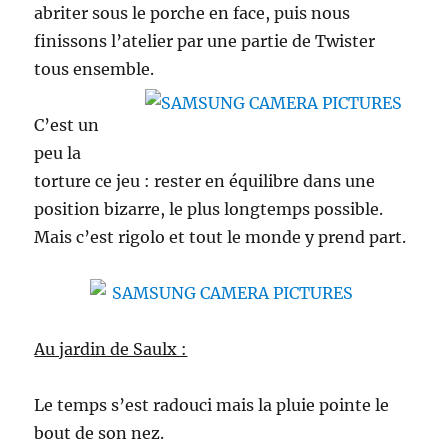
abriter sous le porche en face, puis nous
finissons l’atelier par une partie de Twister
tous ensemble.
C’est un
peu la
torture ce jeu : rester en équilibre dans une
position bizarre, le plus longtemps possible.
Mais c’est rigolo et tout le monde y prend part.
Au jardin de Saulx :
Le temps s’est radouci mais la pluie pointe le
bout de son nez.