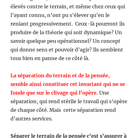
élevés contre le terrain, et même chez ceux qui
l’ayant connu, n’ont pu s’élever qu’en le
reniant progressivement. Ceux-là pourront ils
produire de la théorie qui soit dynamique? Un
savoir quelque peu opérationnel? Un concept
qui donne sens et pouvoir d’agir? Ils semblent
tous bien en panne de ce côté là.
La séparation du terrain et de la pensée,
semble ainsi constituer cet invariant qui ne se
fonde que sur le clivage qui l’opère.
Une
séparation, qui rend stérile le travail qui s’opère
de chaque côté. Mais cette séparation rend
d’autres services.
Séparer le terrain de la pensée c’est s’assurer à