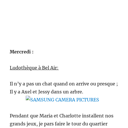
Mercredi :
Ludothèque à Bel Air:
Il n’y a pas un chat quand on arrive ou presque ;
Il y a Axel et Jessy dans un arbre.
Pendant que Maria et Charlotte installent nos
grands jeux, je pars faire le tour du quartier