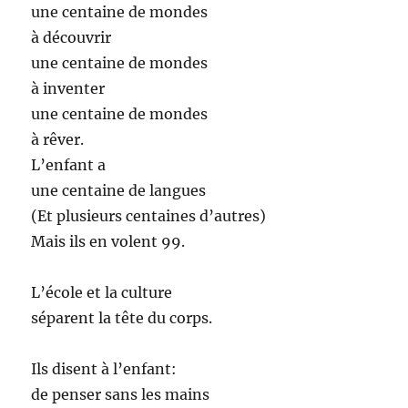
une centaine de mondes
à découvrir
une centaine de mondes
à inventer
une centaine de mondes
à rêver.
L’enfant a
une centaine de langues
(Et plusieurs centaines d’autres)
Mais ils en volent 99.
L’école et la culture
séparent la tête du corps.
Ils disent à l’enfant:
de penser sans les mains