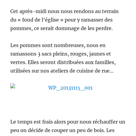
Cet après-midi nous nous rendons au terrain
du « fond de l’église » pour y ramasser des
pommes, ce serait dommage de les perdre.
Les pommes sont nombreuses, nous en
ramassons 3 sacs pleins, rouges, jaunes et
vertes. Elles seront distribuées aux familles,
utilisées sur nos ateliers de cuisine de rue…
Le temps est frais alors pour nous réchauffer un
peu on décide de couper un peu de bois. Les