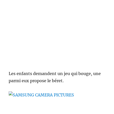
Les enfants demandent un jeu qui bouge, une
parmi eux propose le béret.