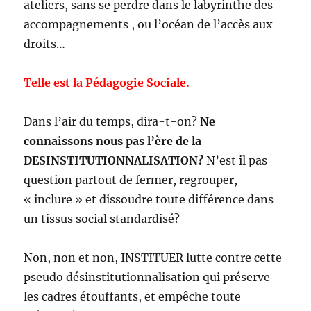
ateliers, sans se perdre dans le labyrinthe des
accompagnements , ou l’océan de l’accès aux
droits…
Telle est la Pédagogie Sociale.
Dans l’air du temps, dira-t-on?
Ne
connaissons nous pas l’ère de la
DESINSTITUTIONNALISATION?
N’est il pas
question partout de fermer, regrouper,
« inclure » et dissoudre toute différence dans
un tissus social standardisé?
Non, non et non, INSTITUER lutte contre cette
pseudo désinstitutionnalisation qui préserve
les cadres étouffants, et empêche toute