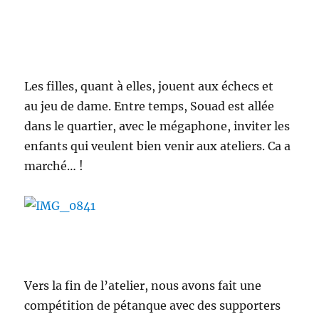
Les filles, quant à elles, jouent aux échecs et
au jeu de dame. Entre temps, Souad est allée
dans le quartier, avec le mégaphone, inviter les
enfants qui veulent bien venir aux ateliers. Ca a
marché… !
Vers la fin de l’atelier, nous avons fait une
compétition de pétanque avec des supporters