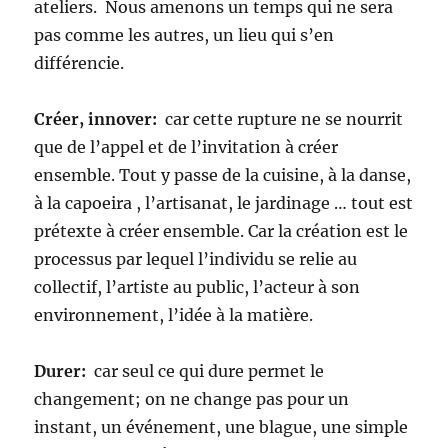
ateliers. Nous amenons un temps qui ne sera
pas comme les autres, un lieu qui s’en
différencie.
Créer, innover:
car cette rupture ne se nourrit
que de l’appel et de l’invitation à créer
ensemble. Tout y passe de la cuisine, à la danse,
à la capoeira , l’artisanat, le jardinage … tout est
prétexte à créer ensemble. Car la création est le
processus par lequel l’individu se relie au
collectif, l’artiste au public, l’acteur à son
environnement, l’idée à la matière.
Durer:
car seul ce qui dure permet le
changement; on ne change pas pour un
instant, un événement, une blague, une simple