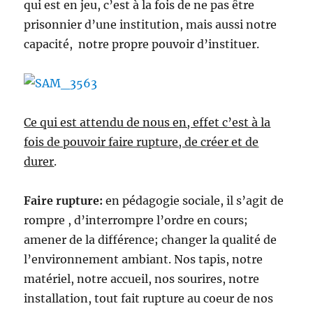
qui est en jeu, c’est à la fois de ne pas être
prisonnier d’une institution, mais aussi notre
capacité, notre propre pouvoir d’instituer.
Ce qui est attendu de nous en, effet c’est à la
fois de pouvoir faire rupture, de créer et de
durer
.
Faire rupture:
en pédagogie sociale, il s’agit de
rompre , d’interrompre l’ordre en cours;
amener de la différence; changer la qualité de
l’environnement ambiant. Nos tapis, notre
matériel, notre accueil, nos sourires, notre
installation, tout fait rupture au coeur de nos