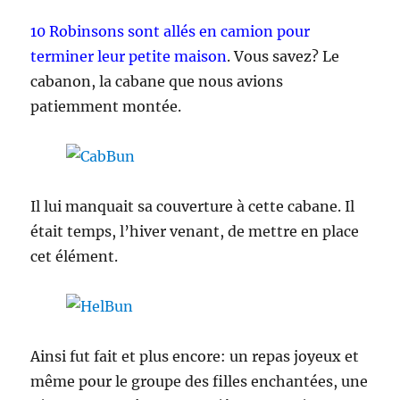
10 Robinsons sont allés en camion pour
terminer leur petite maison
. Vous savez? Le
cabanon, la cabane que nous avions
patiemment montée.
Il lui manquait sa couverture à cette cabane. Il
était temps, l’hiver venant, de mettre en place
cet élément.
Ainsi fut fait et plus encore: un repas joyeux et
même pour le groupe des filles enchantées, une