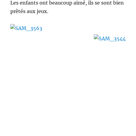
Les enfants ont beaucoup aimé, ils se sont bien
prêtés aux jeux.