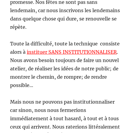
promesse. Nos fêtes ne sont pas sans
lendemain, car nous inscrivons les lendemains
dans quelque chose qui dure, se renouvelle se
répète.
Toute la difficulté, toute la technique consiste
alors à
instituer SANS INSTITUTIONNALISER
.
Nous avons besoin toujours de faire un nouvel
atelier, de réaliser les idées de notre public; de
montrer le chemin, de rompre; de rendre
possible…
Mais nous ne pouvons pas institutionnaliser
car sinon, nous nous fermerions
immédiatement à tout hasard, à tout et à tous
ceux qui arrivent. Nous raterions littéralement