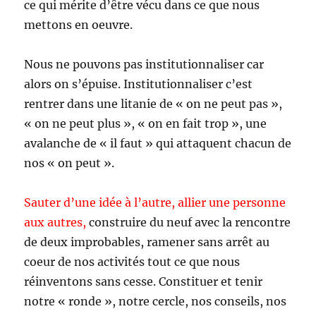
ce qui mérite d’être vécu dans ce que nous
mettons en oeuvre.
Nous ne pouvons pas institutionnaliser car
alors on s’épuise. Institutionnaliser c’est
rentrer dans une litanie de « on ne peut pas »,
« on ne peut plus », « on en fait trop », une
avalanche de « il faut » qui attaquent chacun de
nos « on peut ».
Sauter d’une idée à l’autre, allier une personne
aux autres,
construire du neuf avec la rencontre
de deux improbables, ramener sans arrêt au
coeur de nos activités tout ce que nous
réinventons sans cesse. Constituer et tenir
notre « ronde », notre cercle, nos conseils, nos