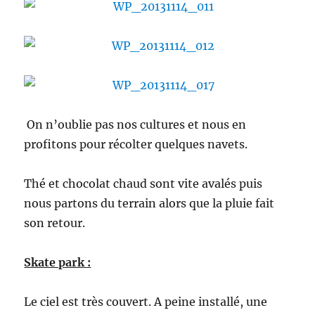
On n’oublie pas nos cultures et nous en
profitons pour récolter quelques navets.
Thé et chocolat chaud sont vite avalés puis
nous partons du terrain alors que la pluie fait
son retour.
Skate park :
Le ciel est très couvert. A peine installé, une