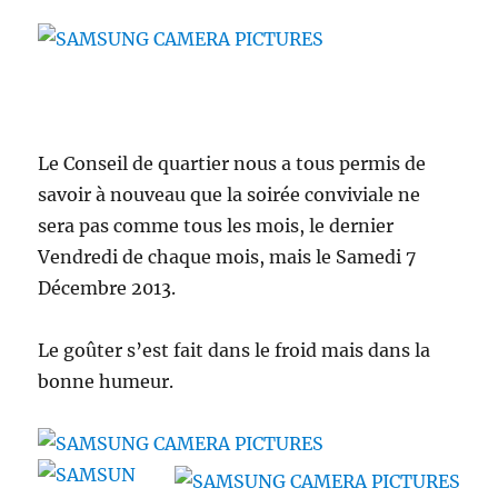
Le Conseil de quartier nous a tous permis de
savoir à nouveau que la soirée conviviale ne
sera pas comme tous les mois, le dernier
Vendredi de chaque mois, mais le Samedi 7
Décembre 2013.
Le goûter s’est fait dans le froid mais dans la
bonne humeur.