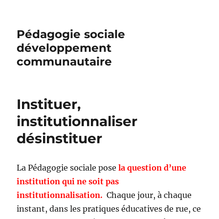
Pédagogie sociale
développement
communautaire
Instituer,
institutionnaliser
désinstituer
La Pédagogie sociale pose
la question d’une
institution qui ne soit pas
institutionnalisation.
Chaque jour, à chaque
instant, dans les pratiques éducatives de rue, ce