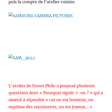
puis la compte de l’atelier cuisine.
L’atelier de Street Philo a proposé plusieurs
questions dont « Pourquoi rigole-t-on ? » qui a
amené à répondre « car on est heureux, on
exprime des sentiments, on est joyeux… »