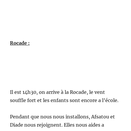
Rocade :
Il est 14h30, on arrive à la Rocade, le vent
souffle fort et les enfants sont encore a l’école.
Pendant que nous nous installons, Afsatou et
Diade nous rejoignent. Elles nous aides a