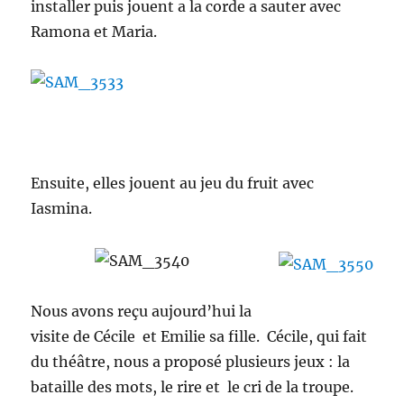
installer puis jouent a la corde a sauter avec
Ramona et Maria.
Ensuite, elles jouent au jeu du fruit avec
Iasmina.
Nous avons reçu aujourd’hui la
visite de Cécile et Emilie sa fille. Cécile, qui fait
du théâtre, nous a proposé plusieurs jeux : la
bataille des mots, le rire et le cri de la troupe.