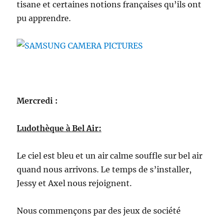
tisane et certaines notions françaises qu’ils ont
pu apprendre.
Mercredi :
Ludothèque à Bel Air:
Le ciel est bleu et un air calme souffle sur bel air
quand nous arrivons. Le temps de s’installer,
Jessy et Axel nous rejoignent.
Nous commençons par des jeux de société