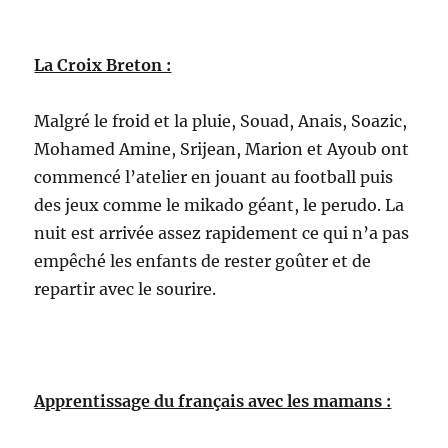
La Croix Breton :
Malgré le froid et la pluie, Souad, Anais, Soazic,
Mohamed Amine, Srijean, Marion et Ayoub ont
commencé l’atelier en jouant au football puis
des jeux comme le mikado géant, le perudo. La
nuit est arrivée assez rapidement ce qui n’a pas
empêché les enfants de rester goûter et de
repartir avec le sourire.
Apprentissage du français avec les mamans :