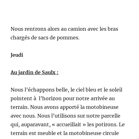
Nous rentrons alors au camion avec les bras
chargés de sacs de pommes.
Jeudi
Au jardin de Saulx :
Nous l’échappons belle, le ciel bleu et le soleil
pointent à l’horizon pour notre arrivée au
terrain. Nous avons apporté la motobineuse
avec nous. Nous l’utilisons sur notre parcelle
qui, auparavant, « accueillait » les potirons. Le
terrain est meuble et la motobineuse circule