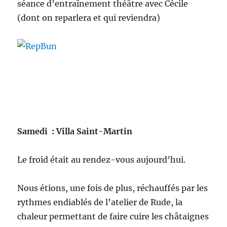
séance d’entraînement théâtre avec Cécile
(dont on reparlera et qui reviendra)
Samedi : Villa Saint-Martin
Le froid était au rendez-vous aujourd’hui.
Nous étions, une fois de plus, réchauffés par les
rythmes endiablés de l’atelier de Rude, la
chaleur permettant de faire cuire les châtaignes