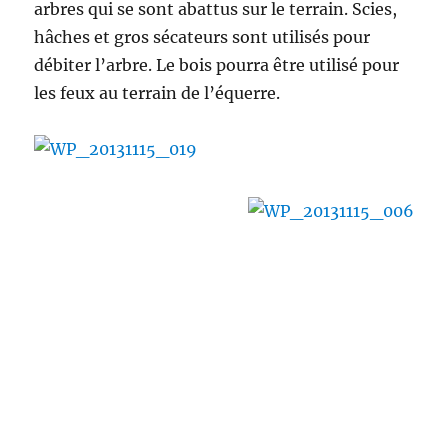
arbres qui se sont abattus sur le terrain. Scies,
hâches et gros sécateurs sont utilisés pour
débiter l’arbre. Le bois pourra être utilisé pour
les feux au terrain de l’équerre.