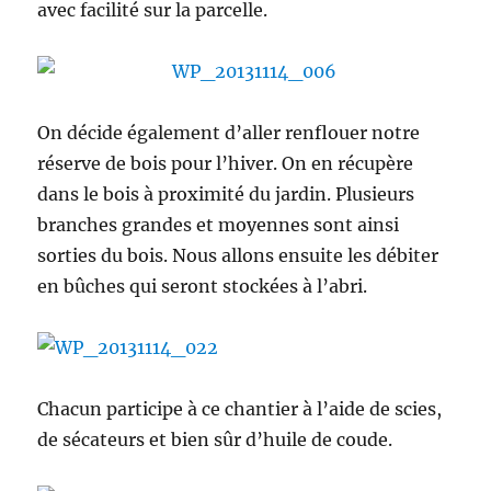
avec facilité sur la parcelle.
On décide également d’aller renflouer notre
réserve de bois pour l’hiver. On en récupère
dans le bois à proximité du jardin. Plusieurs
branches grandes et moyennes sont ainsi
sorties du bois. Nous allons ensuite les débiter
en bûches qui seront stockées à l’abri.
Chacun participe à ce chantier à l’aide de scies,
de sécateurs et bien sûr d’huile de coude.