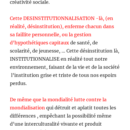
créativité sociale.
Cette DESINSTITUTIONNALISATION -là, (en
réalité, désinstitution), enferme chacun dans
sa faillite personnelle, ou la gestion
d’hypothétiques capitaux
de santé, de
scolarité, de jeunesse, … Cette désinstitution là,
INSTITUTIONNALISE en réalité tout notre
environnement, faisant de la vie et de la société
l’institution grise et triste de tous nos espoirs
perdus.
De même que la mondialité lutte contre la
mondialisation
qui détruit et aplatit toutes les
différences , empêchant la possibilité même
d’une interculturalité vivante et produit