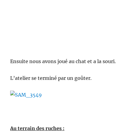
Ensuite nous avons joué au chat et a la souri.
L’atelier se terminé par un goûter.
Au terrain des ruches :