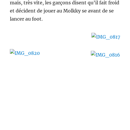
mais, très vite, les garçons disent qu’il fait froid
et décident de jouer au Molkky se avant de se
lancer au foot.