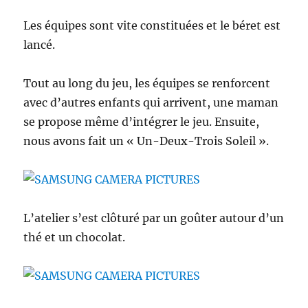
Les équipes sont vite constituées et le béret est
lancé.
Tout au long du jeu, les équipes se renforcent
avec d’autres enfants qui arrivent, une maman
se propose même d’intégrer le jeu. Ensuite,
nous avons fait un « Un-Deux-Trois Soleil ».
L’atelier s’est clôturé par un goûter autour d’un
thé et un chocolat.