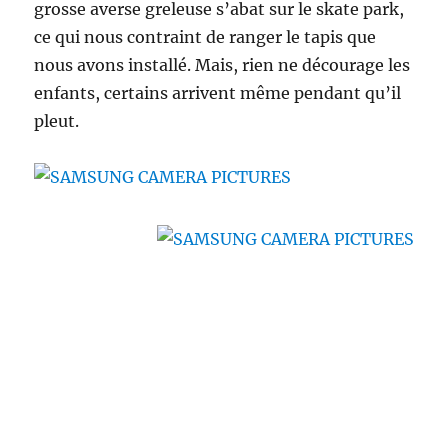
grosse averse greleuse s’abat sur le skate park,
ce qui nous contraint de ranger le tapis que
nous avons installé. Mais, rien ne décourage les
enfants, certains arrivent même pendant qu’il
pleut.