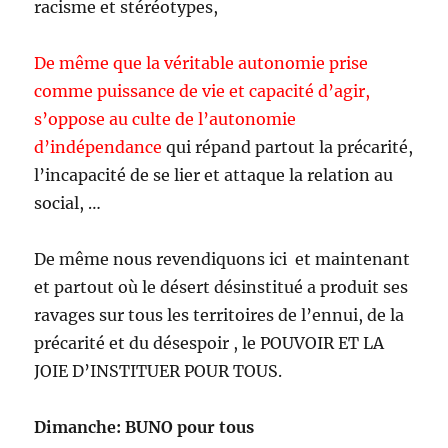
racisme et stéréotypes,
De même que la véritable autonomie prise
comme puissance de vie et capacité d’agir,
s’oppose au culte de l’autonomie
d’indépendance
qui répand partout la précarité,
l’incapacité de se lier et attaque la relation au
social, …
De même nous revendiquons ici et maintenant
et partout où le désert désinstitué a produit ses
ravages sur tous les territoires de l’ennui, de la
précarité et du désespoir , le POUVOIR ET LA
JOIE D’INSTITUER POUR TOUS.
Dimanche: BUNO pour tous