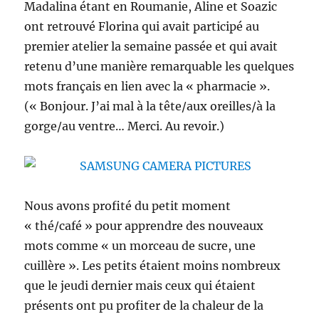
Madalina étant en Roumanie, Aline et Soazic
ont retrouvé Florina qui avait participé au
premier atelier la semaine passée et qui avait
retenu d’une manière remarquable les quelques
mots français en lien avec la « pharmacie ».
(« Bonjour. J’ai mal à la tête/aux oreilles/à la
gorge/au ventre… Merci. Au revoir.)
Nous avons profité du petit moment
« thé/café » pour apprendre des nouveaux
mots comme « un morceau de sucre, une
cuillère ». Les petits étaient moins nombreux
que le jeudi dernier mais ceux qui étaient
présents ont pu profiter de la chaleur de la