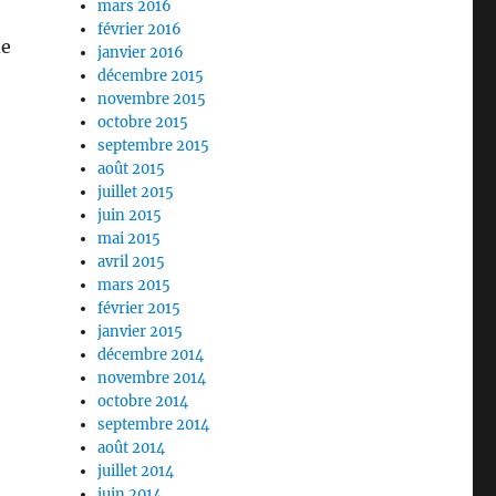
mars 2016
février 2016
de
janvier 2016
décembre 2015
novembre 2015
octobre 2015
septembre 2015
août 2015
juillet 2015
juin 2015
mai 2015
avril 2015
mars 2015
février 2015
janvier 2015
décembre 2014
novembre 2014
octobre 2014
septembre 2014
août 2014
juillet 2014
juin 2014