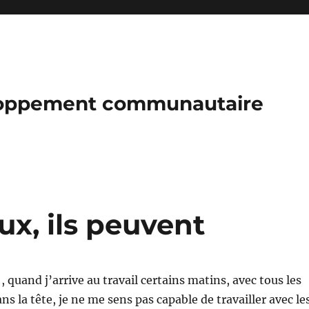
loppement communautaire
ux, ils peuvent
 quand j’arrive au travail certains matins, avec tous les
ans la tête, je ne me sens pas capable de travailler avec le