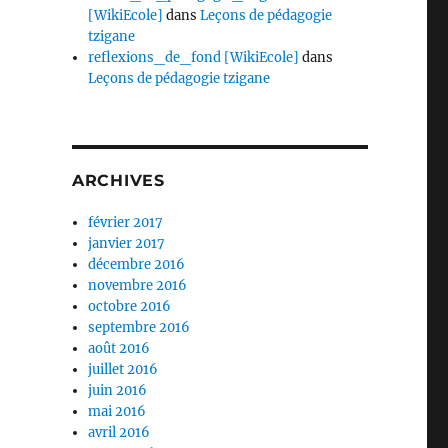
[WikiEcole]
dans
Leçons de pédagogie
tzigane
reflexions_de_fond [WikiEcole]
dans
Leçons de pédagogie tzigane
ARCHIVES
février 2017
janvier 2017
décembre 2016
novembre 2016
octobre 2016
septembre 2016
août 2016
juillet 2016
juin 2016
mai 2016
avril 2016