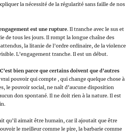
xpliquer la nécessité de la régularité sans faille de nos
’engagement est une rupture
. Il tranche avec le sus et
e de tous les jours. Il rompt la longue chaîne des
tendus, la litanie de l’ordre ordinaire, de la violence
isible. L’engagement tranche. Il est un début.
 C’est bien parce que certains doivent que d’autres
 vrai pouvoir qui compte , qui change quelque chose à
s, le pouvoir social, ne naît d’aucune disposition
aucun don spontané. Il ne doit rien à la nature. Il est
n.
it qu’il aimait être humain, car il ajoutait que être
ouvoir le meilleur comme le pire, la barbarie comme