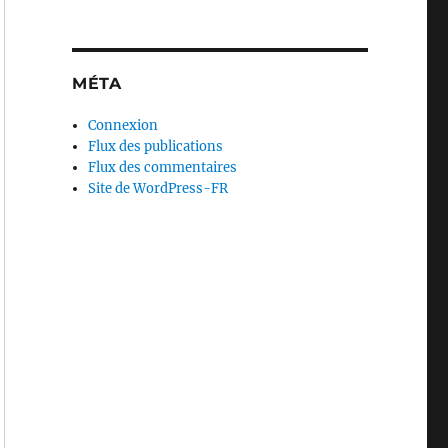
MÉTA
Connexion
Flux des publications
Flux des commentaires
Site de WordPress-FR