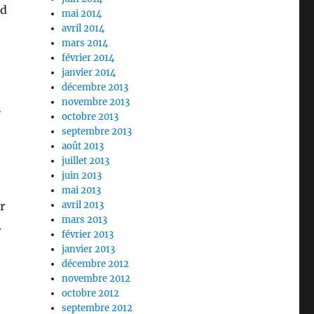
nd
mai 2014
avril 2014
mars 2014
février 2014
janvier 2014
décembre 2013
novembre 2013
n
octobre 2013
septembre 2013
août 2013
juillet 2013
juin 2013
mai 2013
r
avril 2013
mars 2013
.
février 2013
janvier 2013
décembre 2012
novembre 2012
t
octobre 2012
septembre 2012